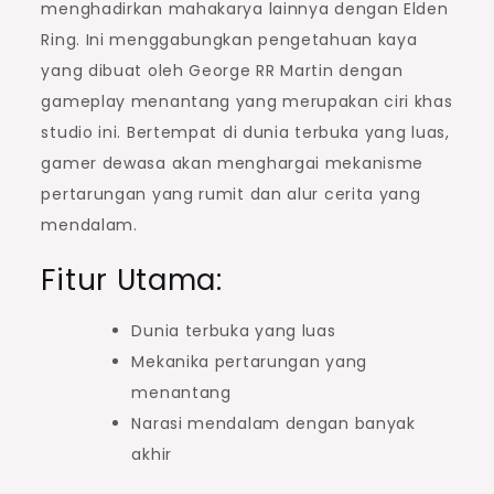
menghadirkan mahakarya lainnya dengan Elden
Ring. Ini menggabungkan pengetahuan kaya
yang dibuat oleh George RR Martin dengan
gameplay menantang yang merupakan ciri khas
studio ini. Bertempat di dunia terbuka yang luas,
gamer dewasa akan menghargai mekanisme
pertarungan yang rumit dan alur cerita yang
mendalam.
Fitur Utama:
Dunia terbuka yang luas
Mekanika pertarungan yang
menantang
Narasi mendalam dengan banyak
akhir