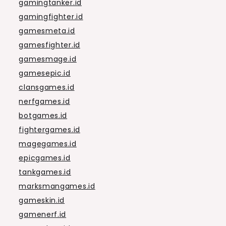
gamingtanker.id
gamingfighter.id
gamesmeta.id
gamesfighter.id
gamesmage.id
gamesepic.id
clansgames.id
nerfgames.id
botgames.id
fightergames.id
magegames.id
epicgames.id
tankgames.id
marksmangames.id
gameskin.id
gamenerf.id