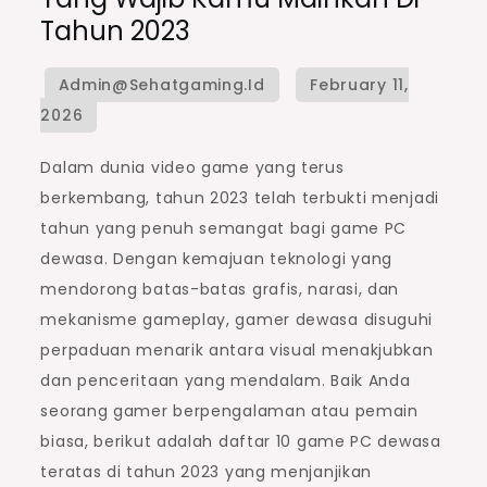
Tahun 2023
Dalam dunia video game yang terus
berkembang, tahun 2023 telah terbukti menjadi
tahun yang penuh semangat bagi game PC
dewasa. Dengan kemajuan teknologi yang
mendorong batas-batas grafis, narasi, dan
mekanisme gameplay, gamer dewasa disuguhi
perpaduan menarik antara visual menakjubkan
dan penceritaan yang mendalam. Baik Anda
seorang gamer berpengalaman atau pemain
biasa, berikut adalah daftar 10 game PC dewasa
teratas di tahun 2023 yang menjanjikan