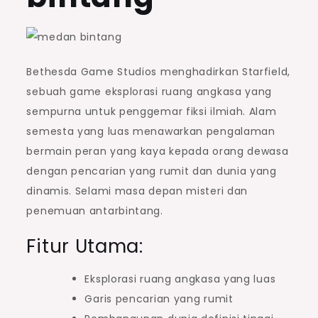
Bethesda Game Studios menghadirkan Starfield,
sebuah game eksplorasi ruang angkasa yang
sempurna untuk penggemar fiksi ilmiah. Alam
semesta yang luas menawarkan pengalaman
bermain peran yang kaya kepada orang dewasa
dengan pencarian yang rumit dan dunia yang
dinamis. Selami masa depan misteri dan
penemuan antarbintang.
Fitur Utama:
Eksplorasi ruang angkasa yang luas
Garis pencarian yang rumit