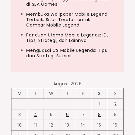
di SEA Games
Membuka Wallpaper Mobile Legend
Terbaik: Situs Teratas untuk
Gambar Mobile Legend
Panduan Utama Mobile Legends: ID,
Tips, Strategi, dan Lainnya
Menguasai CS Mobile Legends: Tips
dan Strategi Sukses
August 2026
M
T
W
T
F
S
S
1
2
3
4
5
6
7
8
9
10
11
12
13
14
15
16