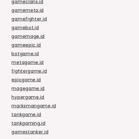
gameclans.id
gamemeta.id
gamefighter.id
gamebot.id
gamemage.id
gameepic.id
botgame.id
metagame.id
fightergame.id
epicgame.id
magegame.id
hypergame.id
marksmangame.id
tankgame.id
tankgaming.id
gamestanker.id