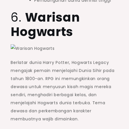
Pembangunan dunia definisi tinggi
6.
Warisan
Hogwarts
Berlatar dunia Harry Potter, Hogwarts Legacy
mengajak pemain menjelajahi Dunia Sihir pada
tahun 1800-an. RPG ini memungkinkan orang
dewasa untuk menyusun kisah magis mereka
sendiri, menghadiri berbagai kelas, dan
menjelajahi Hogwarts dunia terbuka. Tema
dewasa dan perkembangan karakter
membuatnya wajib dimainkan.