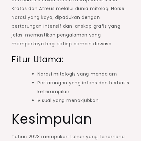
Kratos dan Atreus melalui dunia mitologi Norse.
Narasi yang kaya, dipadukan dengan
pertarungan intensif dan lanskap grafis yang
jelas, memastikan pengalaman yang
memperkaya bagi setiap pemain dewasa.
Fitur Utama:
Narasi mitologis yang mendalam
Pertarungan yang intens dan berbasis
keterampilan
Visual yang menakjubkan
Kesimpulan
Tahun 2023 merupakan tahun yang fenomenal