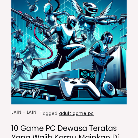
LAIN - LAIN
Tagged
adult game pc
10 Game PC Dewasa Teratas
Yang Wajib Kamu Mainkan Di