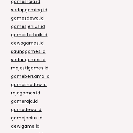
gamesraja.id
sedapgaming.id
gamesdewa.id
gamesjenius.id
gamesterbaik.id
dewagames.id
saunggames.id
sedapgames.id
majestigames.id
gamebersama.id
gameshadow.id
rajagames.id
gameraja.id
gamedewa.id
gamejenius.id
dewigame.id