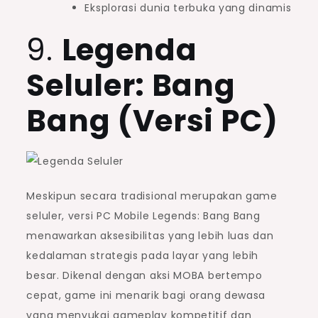
Eksplorasi dunia terbuka yang dinamis
9.
Legenda
Seluler: Bang
Bang (Versi PC)
Meskipun secara tradisional merupakan game
seluler, versi PC Mobile Legends: Bang Bang
menawarkan aksesibilitas yang lebih luas dan
kedalaman strategis pada layar yang lebih
besar. Dikenal dengan aksi MOBA bertempo
cepat, game ini menarik bagi orang dewasa
yang menyukai gameplay kompetitif dan