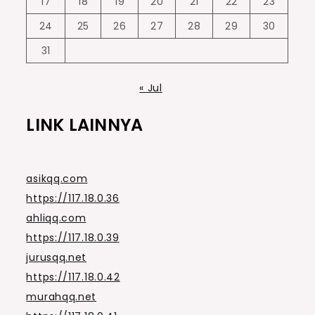
17
18
19
20
21
22
23
24
25
26
27
28
29
30
31
« Jul
LINK LAINNYA
asikqq.com
https://117.18.0.36
ahliqq.com
https://117.18.0.39
jurusqq.net
https://117.18.0.42
murahqq.net