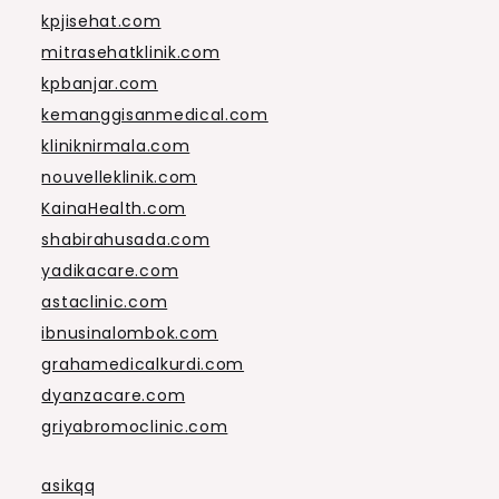
kpjisehat.com
mitrasehatklinik.com
kpbanjar.com
kemanggisanmedical.com
kliniknirmala.com
nouvelleklinik.com
KainaHealth.com
shabirahusada.com
yadikacare.com
astaclinic.com
ibnusinalombok.com
grahamedicalkurdi.com
dyanzacare.com
griyabromoclinic.com
asikqq