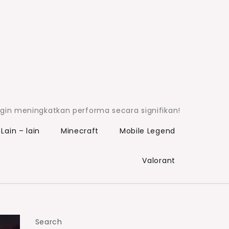
ngin meningkatkan performa secara signifikan!
Lain – lain
Minecraft
Mobile Legend
Valorant
Search