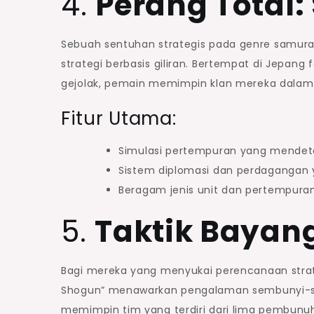
4.
Perang Total:
Sebuah sentuhan strategis pada genre samurai
strategi berbasis giliran. Bertempat di Jepan
gejolak, pemain memimpin klan mereka dalam 
Fitur Utama:
Simulasi pertempuran yang mendetail
Sistem diplomasi dan perdagangan
Beragam jenis unit dan pertempuran 
5.
Taktik Bayan
Bagi mereka yang menyukai perencanaan strat
Shogun” menawarkan pengalaman sembunyi-sem
memimpin tim yang terdiri dari lima pembunuh