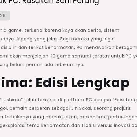
uk PC: Rasakan Seni Perang
ia game, terkenal karena kaya akan cerita, sistem
daya Jepang yang jelas. Bagi mereka yang ingin
disiplin dan terikat kehormatan, PC menawarkan beraga
kami akan menjelajahi 10 game samurai teratas untuk PC 
ang belum pernah ada sebelumnya.
hima: Edisi Lengkap
 Tsushima” telah terkenal di platform PC dengan “Edisi Leng
ol, pemain berperan sebagai Jin Sakai, seorang prajurit
nia terbukanya yang menakjubkan, mekanisme pertarunga
geksplorasi tema kehormatan dan tradisi versus inovasi d