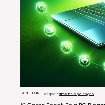
LAIN - LAIN
Tagged
game bola pc ringan