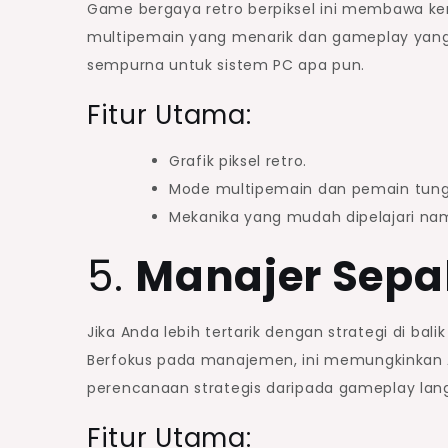
Game bergaya retro berpiksel ini membawa k
multipemain yang menarik dan gameplay ya
sempurna untuk sistem PC apa pun.
Fitur Utama:
Grafik piksel retro.
Mode multipemain dan pemain tung
Mekanika yang mudah dipelajari namu
5.
Manajer Sepa
Jika Anda lebih tertarik dengan strategi di ba
Berfokus pada manajemen, ini memungkinkan
perencanaan strategis daripada gameplay lan
Fitur Utama: