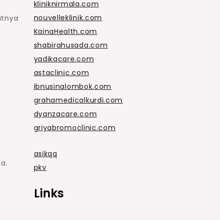
kliniknirmala.com
nouvelleklinik.com
atnya
KainaHealth.com
shabirahusada.com
yadikacare.com
astaclinic.com
ibnusinalombok.com
grahamedicalkurdi.com
dyanzacare.com
griyabromoclinic.com
asikqq
a.
pkv
Links