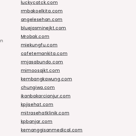
luckycatck.com
rmbakoelkita.com
angelesehan.com
bluejasminejkt.com
Mrobak.com
in
miekungfu.com
cafetemankita.com
rmjasabundo.com
mimoosajkt.com
kembangkawung.com
chungiwa.com
ikanbakarcianjur.com
kpjisehat.com
mitrasehatklinik.com
kpbanjar.com
kemanggisanmedical.com