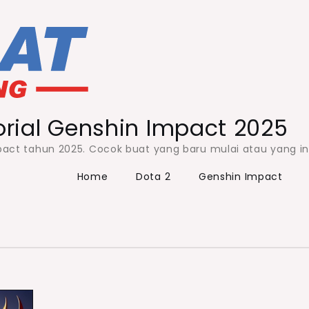
orial Genshin Impact 2025
Impact tahun 2025. Cocok buat yang baru mulai atau yang i
Home
Dota 2
Genshin Impact