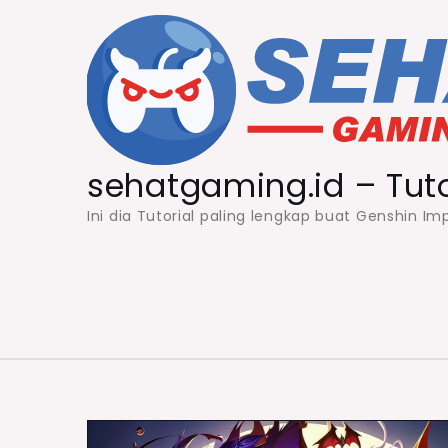
Skip
to
content
sehatgaming.id – Tut
Ini dia Tutorial paling lengkap buat Genshin 