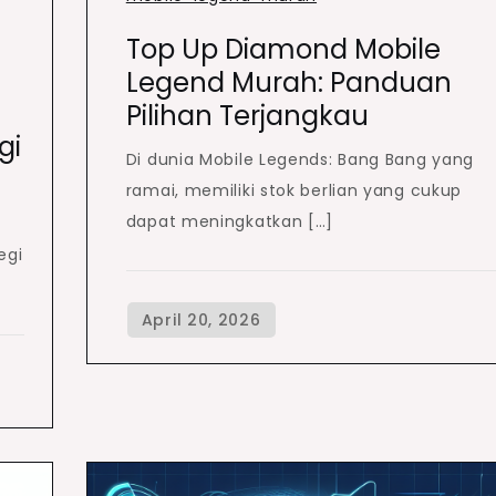
Top Up Diamond Mobile
Legend Murah: Panduan
Pilihan Terjangkau
gi
Di dunia Mobile Legends: Bang Bang yang
ramai, memiliki stok berlian yang cukup
dapat meningkatkan […]
egi