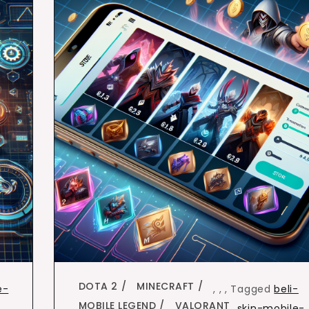
DOTA 2
MINECRAFT
e-
,
,
,
Tagged
beli-
MOBILE LEGEND
VALORANT
skin-mobile-