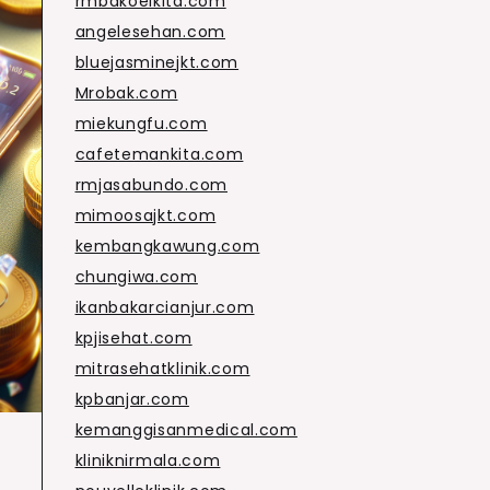
rmbakoelkita.com
angelesehan.com
bluejasminejkt.com
Mrobak.com
miekungfu.com
cafetemankita.com
rmjasabundo.com
mimoosajkt.com
kembangkawung.com
chungiwa.com
ikanbakarcianjur.com
kpjisehat.com
mitrasehatklinik.com
kpbanjar.com
kemanggisanmedical.com
kliniknirmala.com