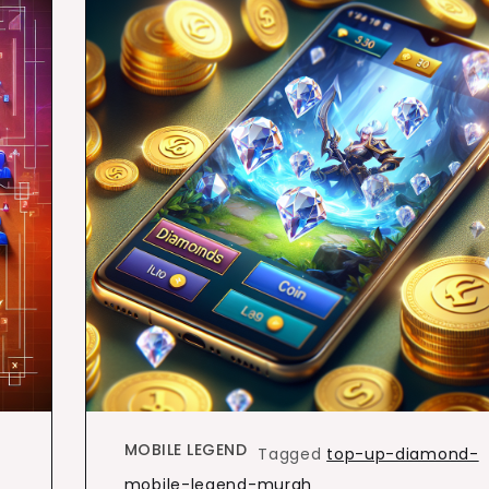
MOBILE LEGEND
Tagged
top-up-diamond-
mobile-legend-murah