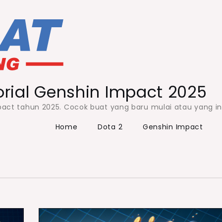
orial Genshin Impact 2025
Impact tahun 2025. Cocok buat yang baru mulai atau yang i
Home
Dota 2
Genshin Impact