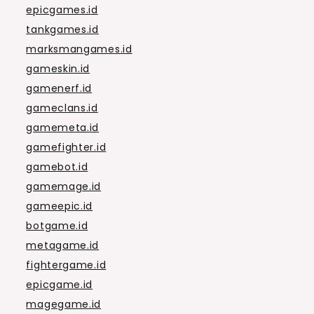
epicgames.id
tankgames.id
marksmangames.id
gameskin.id
gamenerf.id
gameclans.id
gamemeta.id
gamefighter.id
gamebot.id
gamemage.id
gameepic.id
botgame.id
metagame.id
fightergame.id
epicgame.id
magegame.id