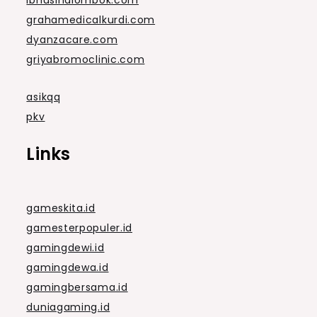
grahamedicalkurdi.com
dyanzacare.com
griyabromoclinic.com
asikqq
pkv
Links
gameskita.id
gamesterpopuler.id
gamingdewi.id
gamingdewa.id
gamingbersama.id
duniagaming.id