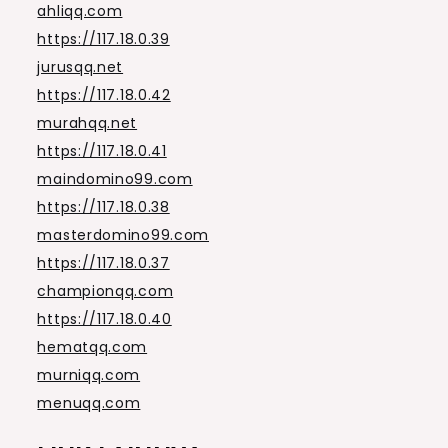
ahliqq.com
https://117.18.0.39
jurusqq.net
https://117.18.0.42
murahqq.net
https://117.18.0.41
maindomino99.com
https://117.18.0.38
masterdomino99.com
https://117.18.0.37
championqq.com
https://117.18.0.40
hematqq.com
murniqq.com
menuqq.com