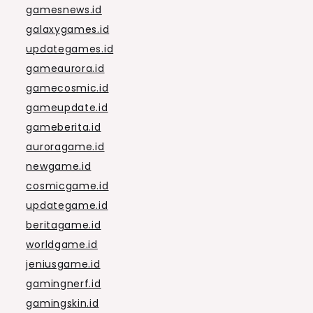
gamesnews.id
galaxygames.id
updategames.id
gameaurora.id
gamecosmic.id
gameupdate.id
gameberita.id
auroragame.id
newgame.id
cosmicgame.id
updategame.id
beritagame.id
worldgame.id
jeniusgame.id
gamingnerf.id
gamingskin.id