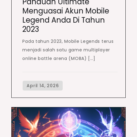
Panduan Ultimate
Menguasai Akun Mobile
Legend Anda Di Tahun
2023
Pada tahun 2023, Mobile Legends terus
menjadi salah satu game multiplayer
online battle arena (MOBA) […]