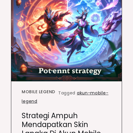
MOBILE LEGEND
Tagged
akun-mobile-
legend
Strategi Ampuh
Mendapatkan Skin