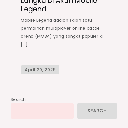
Langka Di Akun Mobile
Legend
Mobile Legend adalah salah satu
permainan multiplayer online battle
arena (MOBA) yang sangat populer di
[…]
Search
SEARCH