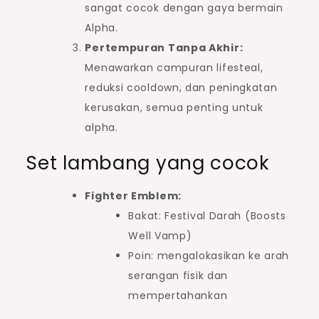
sangat cocok dengan gaya bermain
Alpha.
Pertempuran Tanpa Akhir:
Menawarkan campuran lifesteal,
reduksi cooldown, dan peningkatan
kerusakan, semua penting untuk
alpha.
Set lambang yang cocok
Fighter Emblem:
Bakat: Festival Darah (Boosts
Well Vamp)
Poin: mengalokasikan ke arah
serangan fisik dan
mempertahankan