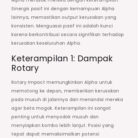
Sinergis pasif ini dengan kemampuan Alpha
lainnya, memastikan output kerusakan yang
konsisten. Menguasai pasif ini adalah kunci
karena berkontribusi secara signifikan terhadap
kerusakan keseluruhan Alpha.
Keterampilan 1: Dampak
Rotary
Rotary Impact memungkinkan Alpha untuk
memotong ke depan, memberikan kerusakan
pada musuh di jalannya dan menandai mereka
agar beta mogok. Keterampilan ini sangat
penting untuk menyodok musuh dan
menyiapkan kombo lebih lanjut. Posisi yang
tepat dapat memaksimalkan potensi