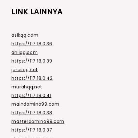
LINK LAINNYA
asikqq.com
https://117.18.0.36
ahliqq.com
https://117.18.0.39
jurusqq.net
https://117.18.0.42
murahqq.net
https://117.18.0.41
maindomino99.com
https://117.18.0.38
masterdomino99.com
https://117.18.0.37