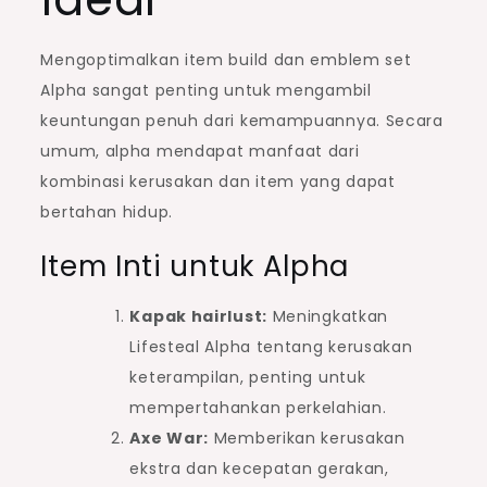
Mengoptimalkan item build dan emblem set
Alpha sangat penting untuk mengambil
keuntungan penuh dari kemampuannya. Secara
umum, alpha mendapat manfaat dari
kombinasi kerusakan dan item yang dapat
bertahan hidup.
Item Inti untuk Alpha
Kapak hairlust:
Meningkatkan
Lifesteal Alpha tentang kerusakan
keterampilan, penting untuk
mempertahankan perkelahian.
Axe War:
Memberikan kerusakan
ekstra dan kecepatan gerakan,