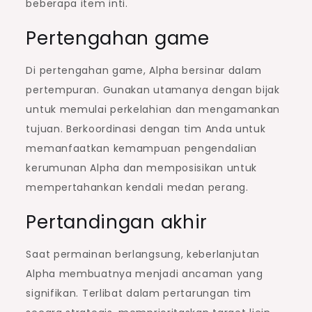
beberapa item inti.
Pertengahan game
Di pertengahan game, Alpha bersinar dalam
pertempuran. Gunakan utamanya dengan bijak
untuk memulai perkelahian dan mengamankan
tujuan. Berkoordinasi dengan tim Anda untuk
memanfaatkan kemampuan pengendalian
kerumunan Alpha dan memposisikan untuk
mempertahankan kendali medan perang.
Pertandingan akhir
Saat permainan berlangsung, keberlanjutan
Alpha membuatnya menjadi ancaman yang
signifikan. Terlibat dalam pertarungan tim