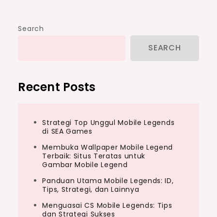
Search
SEARCH
Recent Posts
Strategi Top Unggul Mobile Legends
di SEA Games
Membuka Wallpaper Mobile Legend
Terbaik: Situs Teratas untuk
Gambar Mobile Legend
Panduan Utama Mobile Legends: ID,
Tips, Strategi, dan Lainnya
Menguasai CS Mobile Legends: Tips
dan Strategi Sukses