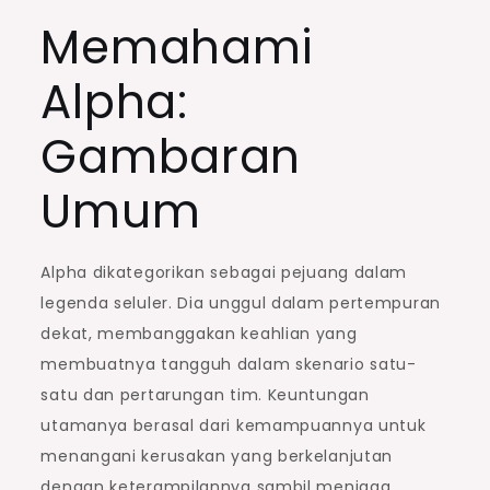
Memahami
Alpha:
Gambaran
Umum
Alpha dikategorikan sebagai pejuang dalam
legenda seluler. Dia unggul dalam pertempuran
dekat, membanggakan keahlian yang
membuatnya tangguh dalam skenario satu-
satu dan pertarungan tim. Keuntungan
utamanya berasal dari kemampuannya untuk
menangani kerusakan yang berkelanjutan
dengan keterampilannya sambil menjaga