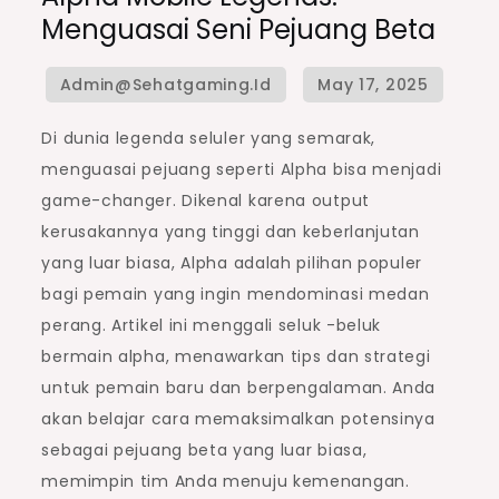
Menguasai Seni Pejuang Beta
Di dunia legenda seluler yang semarak,
menguasai pejuang seperti Alpha bisa menjadi
game-changer. Dikenal karena output
kerusakannya yang tinggi dan keberlanjutan
yang luar biasa, Alpha adalah pilihan populer
bagi pemain yang ingin mendominasi medan
perang. Artikel ini menggali seluk -beluk
bermain alpha, menawarkan tips dan strategi
untuk pemain baru dan berpengalaman. Anda
akan belajar cara memaksimalkan potensinya
sebagai pejuang beta yang luar biasa,
memimpin tim Anda menuju kemenangan.