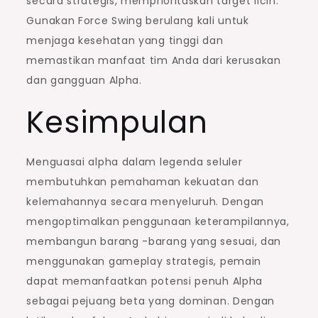
secara strategis, memprioritaskan target licin.
Gunakan Force Swing berulang kali untuk
menjaga kesehatan yang tinggi dan
memastikan manfaat tim Anda dari kerusakan
dan gangguan Alpha.
Kesimpulan
Menguasai alpha dalam legenda seluler
membutuhkan pemahaman kekuatan dan
kelemahannya secara menyeluruh. Dengan
mengoptimalkan penggunaan keterampilannya,
membangun barang -barang yang sesuai, dan
menggunakan gameplay strategis, pemain
dapat memanfaatkan potensi penuh Alpha
sebagai pejuang beta yang dominan. Dengan