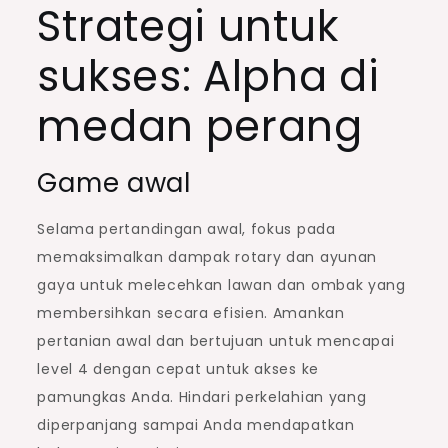
Strategi untuk
sukses: Alpha di
medan perang
Game awal
Selama pertandingan awal, fokus pada
memaksimalkan dampak rotary dan ayunan
gaya untuk melecehkan lawan dan ombak yang
membersihkan secara efisien. Amankan
pertanian awal dan bertujuan untuk mencapai
level 4 dengan cepat untuk akses ke
pamungkas Anda. Hindari perkelahian yang
diperpanjang sampai Anda mendapatkan