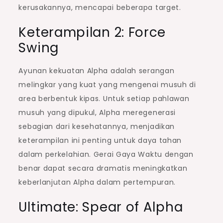
kerusakannya, mencapai beberapa target.
Keterampilan 2: Force
Swing
Ayunan kekuatan Alpha adalah serangan
melingkar yang kuat yang mengenai musuh di
area berbentuk kipas. Untuk setiap pahlawan
musuh yang dipukul, Alpha meregenerasi
sebagian dari kesehatannya, menjadikan
keterampilan ini penting untuk daya tahan
dalam perkelahian. Gerai Gaya Waktu dengan
benar dapat secara dramatis meningkatkan
keberlanjutan Alpha dalam pertempuran.
Ultimate: Spear of Alpha