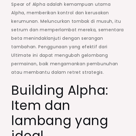
Spear of Alpha adalah kemampuan utama
Alpha, memberikan kontrol dan kerusakan
kerumunan. Meluncurkan tombak di musuh, itu
setrum dan memperlambat mereka, sementara
beta menindaklanjuti dengan serangan
tambahan. Penggunaan yang efektif dari
Ultimate ini dapat mengubah gelombang
permainan, baik mengamankan pembunuhan
atau membantu dalam retret strategis.
Building Alpha:
Item dan
lambang yang
ideal