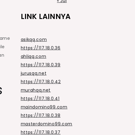
« Jul
LINK LAINNYA
 game
asikqq.com
ile
https://117.18.0.36
an
ahliqq.com
https://117.18.0.39
jurusqq.net
https://117.18.0.42
s
murahqq.net
https://117.18.0.41
maindomino99.com
https://117.18.0.38
masterdomino99.com
https://117.18.0.37