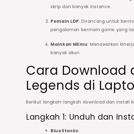
skrip dan banyak instance.
Pemain LDP
: Dirancang untuk berm
pengalaman bermain game yang la
Mainkan MEmu
: Menawarkan kinerj
banyak akun.
Cara Download d
Legends di Lapt
Berikut langkah-langkah download dan install 
Langkah 1: Unduh dan Inst
BlueStacks
: