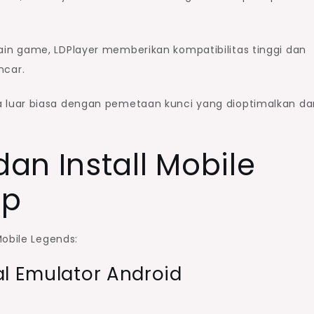
ain game, LDPlayer memberikan kompatibilitas tinggi dan
ncar.
a luar biasa dengan pemetaan kunci yang dioptimalkan da
an Install Mobile
op
Mobile Legends:
al Emulator Android