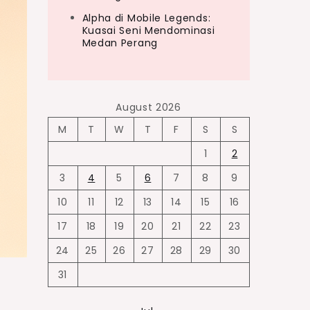
Alpha di Mobile Legends:
Kuasai Seni Mendominasi
Medan Perang
August 2026
M
T
W
T
F
S
S
1
2
3
4
5
6
7
8
9
10
11
12
13
14
15
16
17
18
19
20
21
22
23
24
25
26
27
28
29
30
31