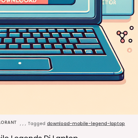
LORANT
,
,
,
Tagged
download-mobile-legend-laptop