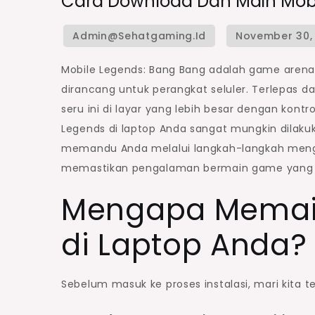
Cara Download Dan Main Mobi
Mobile Legends: Bang Bang adalah game arena
dirancang untuk perangkat seluler. Terlepas 
seru ini di layar yang lebih besar dengan kont
Legends di laptop Anda sangat mungkin dilaku
memandu Anda melalui langkah-langkah meng
memastikan pengalaman bermain game yang 
Mengapa Memain
di Laptop Anda?
Sebelum masuk ke proses instalasi, mari kita 