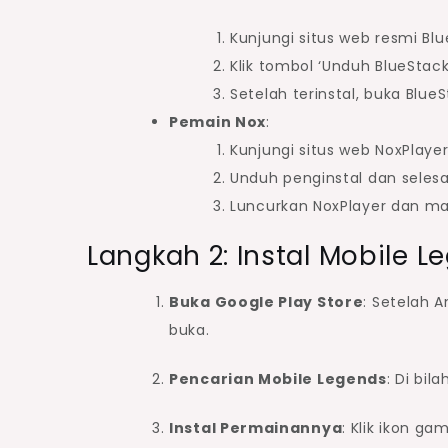
Kunjungi situs web resmi Blu
Klik tombol ‘Unduh BlueStacks
Setelah terinstal, buka Bl
Pemain Nox
:
Kunjungi situs web NoxPlayer
Unduh penginstal dan seles
Luncurkan NoxPlayer dan mas
Langkah 2: Instal Mobile L
Buka Google Play Store
: Setelah 
buka.
Pencarian Mobile Legends
: Di bil
Instal Permainannya
: Klik ikon g