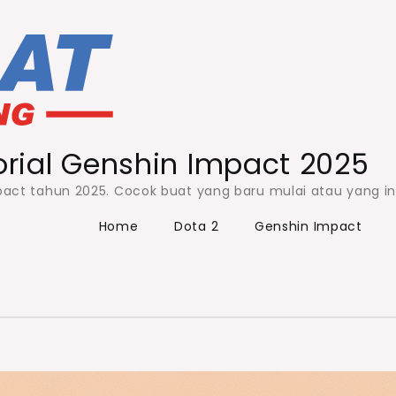
orial Genshin Impact 2025
Impact tahun 2025. Cocok buat yang baru mulai atau yang i
Home
Dota 2
Genshin Impact