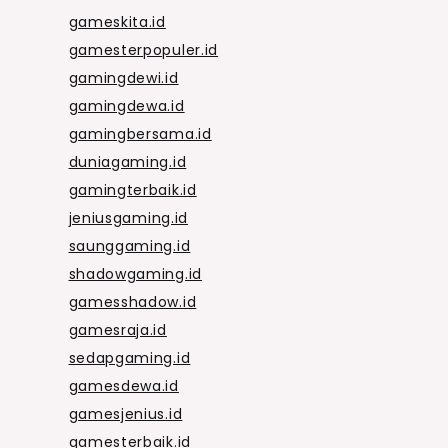
gameskita.id
gamesterpopuler.id
gamingdewi.id
gamingdewa.id
gamingbersama.id
duniagaming.id
gamingterbaik.id
jeniusgaming.id
saunggaming.id
shadowgaming.id
gamesshadow.id
gamesraja.id
sedapgaming.id
gamesdewa.id
gamesjenius.id
gamesterbaik.id