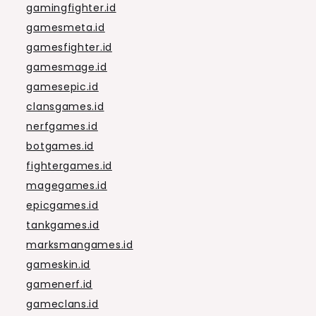
gamingfighter.id
gamesmeta.id
gamesfighter.id
gamesmage.id
gamesepic.id
clansgames.id
nerfgames.id
botgames.id
fightergames.id
magegames.id
epicgames.id
tankgames.id
marksmangames.id
gameskin.id
gamenerf.id
gameclans.id