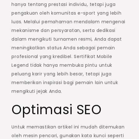
hanya tentang prestasi individu, tetapi juga
pengakuan oleh komunitas e-sport yang lebih
luas. Melalui pemahaman mendalam mengenai
mekanisme dan persyaratan, serta dedikasi
dalam mengikuti turnamen resmi, Anda dapat
meningkatkan status Anda sebagai pemain
profesional yang kredibel. Sertifikat Mobile
Legend tidak hanya membuka pintu untuk
peluang karir yang lebih besar, tetapi juga
memberikan inspirasi bagi pemain lain untuk
mengikuti jejak Anda.
Optimasi SEO
Untuk memastikan artikel ini mudah ditemukan
oleh mesin pencari, gunakan kata kunci seperti