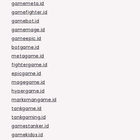
gamemeta.id
gamefighter.id
gamebot.id
gamemage.id
gameepic.id
botgame.id
metagame.id
fightergame.id
epicgame.id
magegame.id
hypergame.id
marksmangame.id
tankgame.id
tankgaming.id
gamestanker.id
gamekidos.id