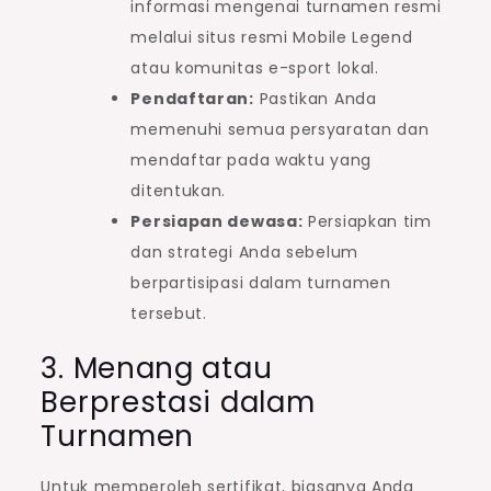
informasi mengenai turnamen resmi
melalui situs resmi Mobile Legend
atau komunitas e-sport lokal.
Pendaftaran:
Pastikan Anda
memenuhi semua persyaratan dan
mendaftar pada waktu yang
ditentukan.
Persiapan dewasa:
Persiapkan tim
dan strategi Anda sebelum
berpartisipasi dalam turnamen
tersebut.
3. Menang atau
Berprestasi dalam
Turnamen
Untuk memperoleh sertifikat, biasanya Anda