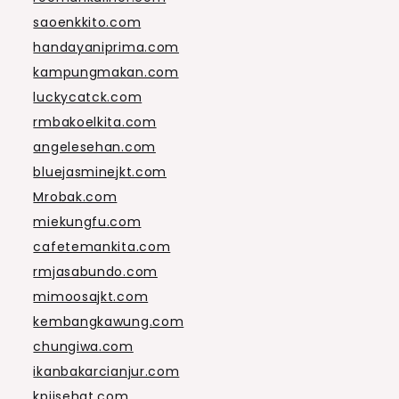
saoenkkito.com
handayaniprima.com
kampungmakan.com
luckycatck.com
rmbakoelkita.com
angelesehan.com
bluejasminejkt.com
Mrobak.com
miekungfu.com
cafetemankita.com
rmjasabundo.com
mimoosajkt.com
kembangkawung.com
chungiwa.com
ikanbakarcianjur.com
kpjisehat.com