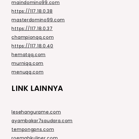
maindomino99.com
https://117.18.0.38
masterdomino99.com
https://117.18.0.37
championqq.com
https://117.18.0.40
hematqq.com
murniqq.com
menuqq.com
LINK LAINNYA
lesehangurame.com
ayambakar7saudara.com
tempongpns.com
roemahkuliner.com