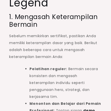
Legend
1. Mengasah Keterampilan
Bermain
Sebelum memikirkan sertifikat, pastikan Anda
memiliki keterampilan dasar yang baik. Berikut
adalah beberapa cara untuk mengasah
keterampilan bermain Anda:
Pelatihan reguler:
Bermain secara
konsisten dan mengasah
keterampilan individu seperti
penggunaan hero, strategi, dan
kerjasama tim.
Menonton dan Belajar dari Pemain
Profesional:
Tonton siaran
demo