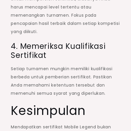
harus mencapai level tertentu atau
memenangkan turnamen. Fokus pada
pencapaian hasil terbaik dalam setiap kompetisi
yang diikuti.
4. Memeriksa Kualifikasi
Sertifikat
Setiap turnamen mungkin memiliki kualifikasi
berbeda untuk pemberian sertifikat. Pastikan
Anda memahami ketentuan tersebut dan
memenuhi semua syarat yang diperlukan.
Kesimpulan
Mendapatkan sertifikat Mobile Legend bukan