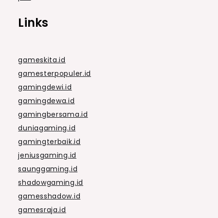
Links
gameskita.id
gamesterpopuler.id
gamingdewi.id
gamingdewa.id
gamingbersama.id
duniagaming.id
gamingterbaik.id
jeniusgaming.id
saunggaming.id
shadowgaming.id
gamesshadow.id
gamesraja.id