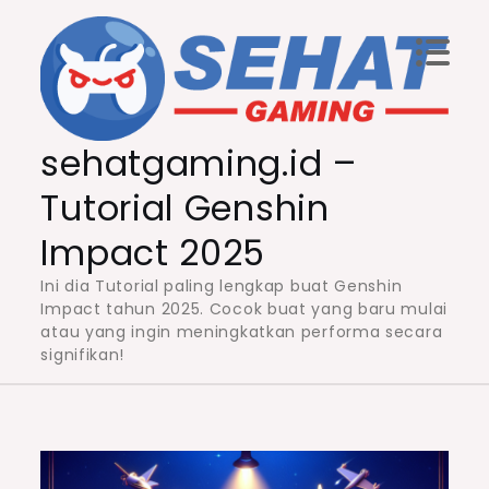
Skip
to
content
sehatgaming.id –
Tutorial Genshin
Impact 2025
Ini dia Tutorial paling lengkap buat Genshin
Impact tahun 2025. Cocok buat yang baru mulai
atau yang ingin meningkatkan performa secara
signifikan!