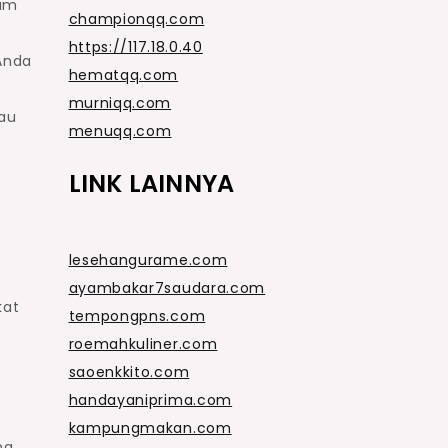
lam
championqq.com
https://117.18.0.40
Anda
hematqq.com
murniqq.com
tau
menuqq.com
LINK LAINNYA
lesehangurame.com
ayambakar7saudara.com
kat
tempongpns.com
roemahkuliner.com
saoenkkito.com
handayaniprima.com
kampungmakan.com
ng