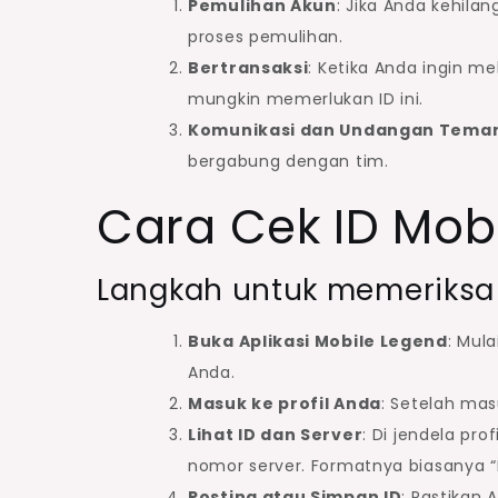
Pemulihan Akun
: Jika Anda kehila
proses pemulihan.
Bertransaksi
: Ketika Anda ingin 
mungkin memerlukan ID ini.
Komunikasi dan Undangan Tema
bergabung dengan tim.
Cara Cek ID Mob
Langkah untuk memeriksa 
Buka Aplikasi Mobile Legend
: Mul
Anda.
Masuk ke profil Anda
: Setelah masu
Lihat ID dan Server
: Di jendela pr
nomor server. Formatnya biasanya “I
Posting atau Simpan ID
: Pastikan