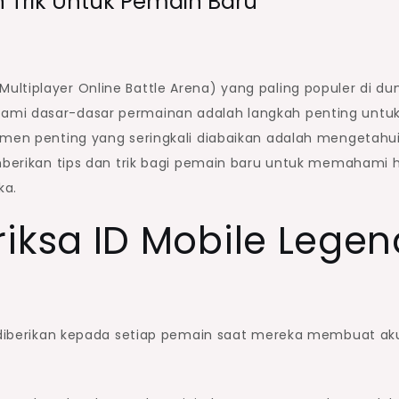
n Trik Untuk Pemain Baru
ltiplayer Online Battle Arena) yang paling populer di dun
ami dasar-dasar permainan adalah langkah penting untu
lemen penting yang seringkali diabaikan adalah mengetahu
mberikan tips dan trik bagi pemain baru untuk memahami ha
ka.
ksa ID Mobile Legen
ng diberikan kepada setiap pemain saat mereka membuat ak