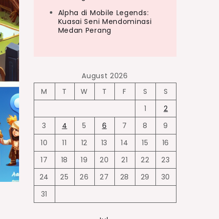
Alpha di Mobile Legends:
Kuasai Seni Mendominasi
Medan Perang
August 2026
M
T
W
T
F
S
S
1
2
3
4
5
6
7
8
9
10
11
12
13
14
15
16
17
18
19
20
21
22
23
24
25
26
27
28
29
30
31