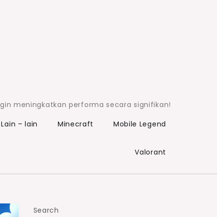
ngin meningkatkan performa secara signifikan!
Lain – lain
Minecraft
Mobile Legend
Valorant
Search