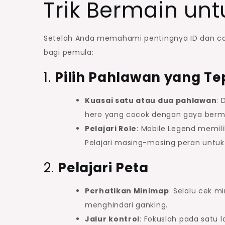
Trik Bermain un
Setelah Anda memahami pentingnya ID dan ca
bagi pemula:
1.
Pilih Pahlawan yang Te
Kuasai satu atau dua pahlawan
: 
hero yang cocok dengan gaya berm
Pelajari Role
: Mobile Legend memili
Pelajari masing-masing peran untu
2.
Pelajari Peta
Perhatikan Minimap
: Selalu cek 
menghindari ganking.
Jalur kontrol
: Fokuslah pada satu