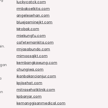
luckycatck.com
rmbakoelkita.com
angelesehan.com
bluejasminejkt.com
Mrobak.com
miekungfu.com
cafetemankita.com
in.
rmjasabundo.com
mimoosajkt.com
kembangkawung.com
ngan
chungiwa.com
ikanbakarcianjur.com
a
kpjisehat.com
mitrasehatklinik.com
an
kpbanjar.com
kemanggisanmedical.com