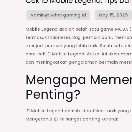
Cek ID Mobile Legend: Tips Da
Mobile Legend adalah salah satu game MOBA (Mu
termasuk Indonesia. Bagi pemain baru, memah
menjadi pemain yang lebih baik. Salah satu e
cara cek ID Mobile Legend. Artikel ini akan me
dan meningkatkan pengalaman bermain mere
Mengapa Memeri
Penting?
ID Mobile Legend adalah identifikasi unik ya
Mengetahui ID ini sangat penting karena: