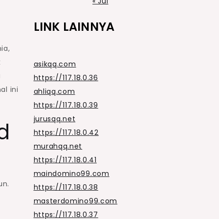
« Jul
LINK LAINNYA
ia,
k
asikqq.com
i
https://117.18.0.36
l ini
ahliqq.com
https://117.18.0.39
jurusqq.net
d
https://117.18.0.42
murahqq.net
https://117.18.0.41
maindomino99.com
un.
https://117.18.0.38
masterdomino99.com
https://117.18.0.37