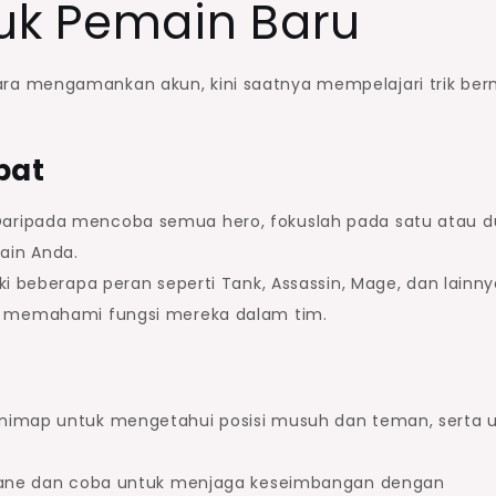
tuk Pemain Baru
ra mengamankan akun, kini saatnya mempelajari trik ber
pat
Daripada mencoba semua hero, fokuslah pada satu atau 
ain Anda.
ki beberapa peran seperti Tank, Assassin, Mage, dan lainny
k memahami fungsi mereka dalam tim.
minimap untuk mengetahui posisi musuh dan teman, serta 
 lane dan coba untuk menjaga keseimbangan dengan