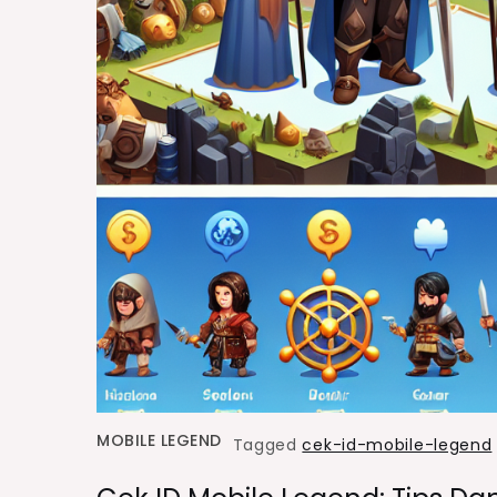
MOBILE LEGEND
Tagged
cek-id-mobile-legend