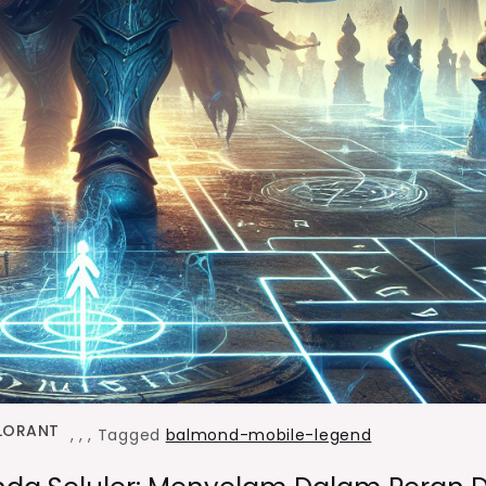
LORANT
,
,
,
Tagged
balmond-mobile-legend