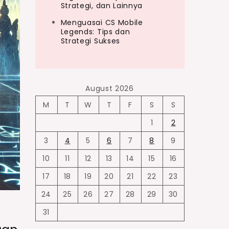
Strategi, dan Lainnya
Menguasai CS Mobile
Legends: Tips dan
Strategi Sukses
August 2026
M
T
W
T
F
S
S
1
2
3
4
5
6
7
8
9
10
11
12
13
14
15
16
17
18
19
20
21
22
23
24
25
26
27
28
29
30
31