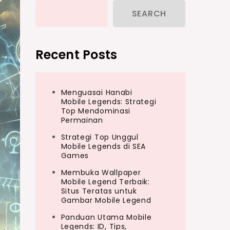
SEARCH
Recent Posts
Menguasai Hanabi
Mobile Legends: Strategi
Top Mendominasi
Permainan
Strategi Top Unggul
Mobile Legends di SEA
Games
Membuka Wallpaper
Mobile Legend Terbaik:
Situs Teratas untuk
Gambar Mobile Legend
Panduan Utama Mobile
Legends: ID, Tips,