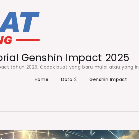
orial Genshin Impact 2025
Impact tahun 2025. Cocok buat yang baru mulai atau yang i
Home
Dota 2
Genshin Impact