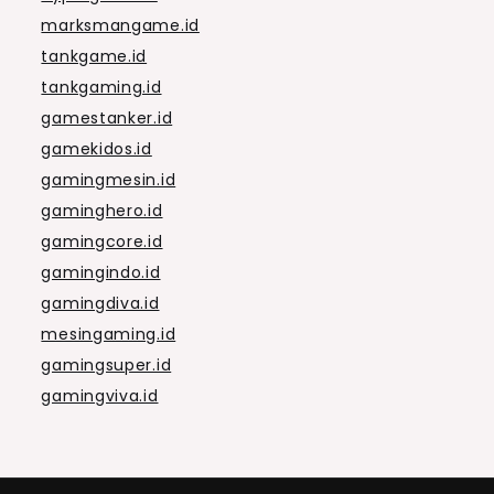
marksmangame.id
tankgame.id
tankgaming.id
gamestanker.id
gamekidos.id
gamingmesin.id
gaminghero.id
gamingcore.id
gamingindo.id
gamingdiva.id
mesingaming.id
gamingsuper.id
gamingviva.id