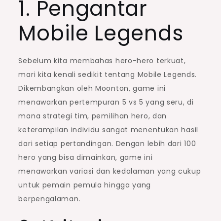
1. Pengantar
Mobile Legends
Sebelum kita membahas hero-hero terkuat,
mari kita kenali sedikit tentang Mobile Legends.
Dikembangkan oleh Moonton, game ini
menawarkan pertempuran 5 vs 5 yang seru, di
mana strategi tim, pemilihan hero, dan
keterampilan individu sangat menentukan hasil
dari setiap pertandingan. Dengan lebih dari 100
hero yang bisa dimainkan, game ini
menawarkan variasi dan kedalaman yang cukup
untuk pemain pemula hingga yang
berpengalaman.