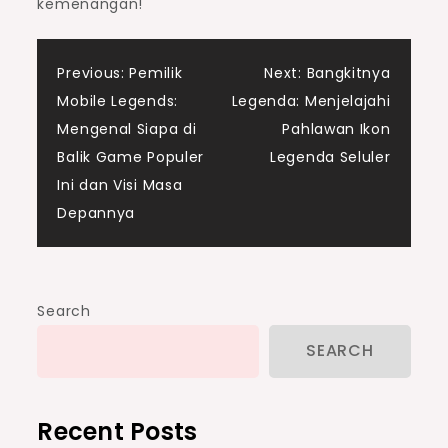
kemenangan!
Post
Previous:
Pemilik
Next:
Bangkitnya
Mobile Legends:
Legenda: Menjelajahi
navigation
Mengenal Siapa di
Pahlawan Ikon
Balik Game Populer
Legenda Seluler
Ini dan Visi Masa
Depannya
Search
SEARCH
Recent Posts