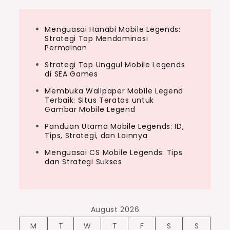
Menguasai Hanabi Mobile Legends:
Strategi Top Mendominasi
Permainan
Strategi Top Unggul Mobile Legends
di SEA Games
Membuka Wallpaper Mobile Legend
Terbaik: Situs Teratas untuk
Gambar Mobile Legend
Panduan Utama Mobile Legends: ID,
Tips, Strategi, dan Lainnya
Menguasai CS Mobile Legends: Tips
dan Strategi Sukses
August 2026
M
T
W
T
F
S
S