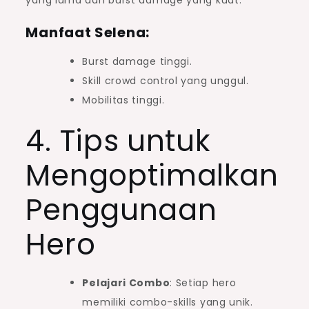
Manfaat Selena:
Burst damage tinggi.
Skill crowd control yang unggul.
Mobilitas tinggi.
4. Tips untuk
Mengoptimalkan
Penggunaan
Hero
Pelajari Combo
: Setiap hero
memiliki combo-skills yang unik.