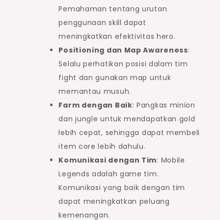
Pemahaman tentang urutan
penggunaan skill dapat
meningkatkan efektivitas hero.
Positioning dan Map Awareness
:
Selalu perhatikan posisi dalam tim
fight dan gunakan map untuk
memantau musuh.
Farm dengan Baik
: Pangkas minion
dan jungle untuk mendapatkan gold
lebih cepat, sehingga dapat membeli
item core lebih dahulu.
Komunikasi dengan Tim
: Mobile
Legends adalah game tim.
Komunikasi yang baik dengan tim
dapat meningkatkan peluang
kemenangan.