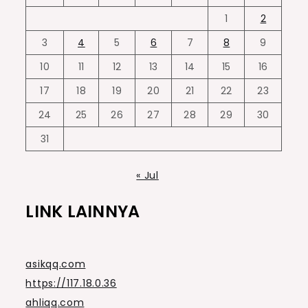
1
2
3
4
5
6
7
8
9
10
11
12
13
14
15
16
17
18
19
20
21
22
23
24
25
26
27
28
29
30
31
« Jul
LINK LAINNYA
asikqq.com
https://117.18.0.36
ahliqq.com