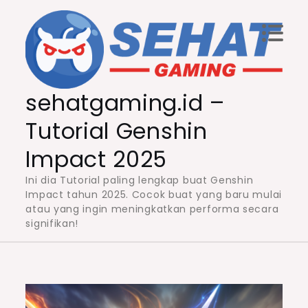
Skip
to
content
sehatgaming.id –
Tutorial Genshin
Impact 2025
Ini dia Tutorial paling lengkap buat Genshin
Impact tahun 2025. Cocok buat yang baru mulai
atau yang ingin meningkatkan performa secara
signifikan!