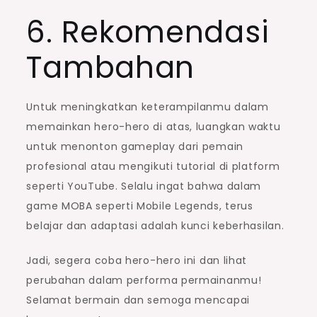
6. Rekomendasi
Tambahan
Untuk meningkatkan keterampilanmu dalam
memainkan hero-hero di atas, luangkan waktu
untuk menonton gameplay dari pemain
profesional atau mengikuti tutorial di platform
seperti YouTube. Selalu ingat bahwa dalam
game MOBA seperti Mobile Legends, terus
belajar dan adaptasi adalah kunci keberhasilan.
Jadi, segera coba hero-hero ini dan lihat
perubahan dalam performa permainanmu!
Selamat bermain dan semoga mencapai