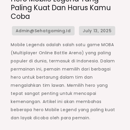
Paling Kuat Dan Harus Kamu
Coba
Mobile Legends adalah salah satu game MOBA
(Multiplayer Online Battle Arena) yang paling
populer di dunia, termasuk di Indonesia. Dalam
permainan ini, pemain memilih dari berbagai
hero untuk bertarung dalam tim dan
mengalahkan tim lawan. Memilih hero yang
tepat sangat penting untuk mencapai
kemenangan. Artikel ini akan membahas
beberapa hero Mobile Legend yang paling kuat
dan layak dicoba oleh para pemain.