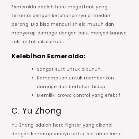
Esmeralda adalah hero mage/tank yang
terkenal dengan ketahanannya di medan
perang. Dia bisa mencuri shield musuh dan
menyerap damage dengan baik, menjadikannya
sulit untuk dikalahkan.
Kelebihan Esmeralda:
Sangat sulit untuk dibunuh.
Kemampuan untuk memberikan
damage dan bertahan hidup.
Memiliki crowd control yang efektif.
C. Yu Zhong
Yu Zhong adalah hero fighter yang dikenal
dengan kemampuannya untuk bertahan lama