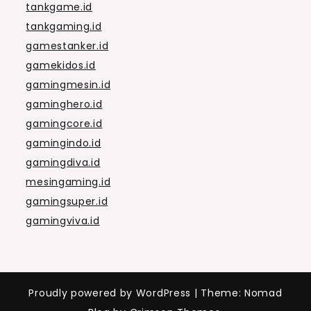
tankgame.id
tankgaming.id
gamestanker.id
gamekidos.id
gamingmesin.id
gaminghero.id
gamingcore.id
gamingindo.id
gamingdiva.id
mesingaming.id
gamingsuper.id
gamingviva.id
Proudly powered by WordPress
|
Theme: Nomad