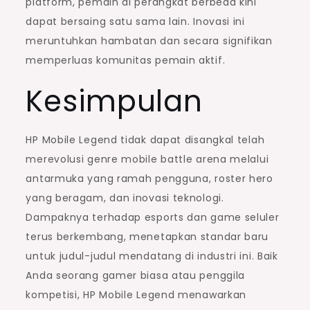
platform, pemain di perangkat berbeda kini
dapat bersaing satu sama lain. Inovasi ini
meruntuhkan hambatan dan secara signifikan
memperluas komunitas pemain aktif.
Kesimpulan
HP Mobile Legend tidak dapat disangkal telah
merevolusi genre mobile battle arena melalui
antarmuka yang ramah pengguna, roster hero
yang beragam, dan inovasi teknologi.
Dampaknya terhadap esports dan game seluler
terus berkembang, menetapkan standar baru
untuk judul-judul mendatang di industri ini. Baik
Anda seorang gamer biasa atau penggila
kompetisi, HP Mobile Legend menawarkan