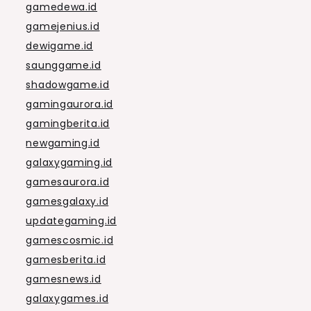
gamedewa.id
gamejenius.id
dewigame.id
saunggame.id
shadowgame.id
gamingaurora.id
gamingberita.id
newgaming.id
galaxygaming.id
gamesaurora.id
gamesgalaxy.id
updategaming.id
gamescosmic.id
gamesberita.id
gamesnews.id
galaxygames.id