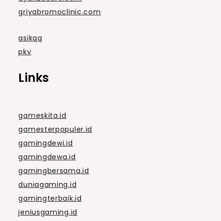
griyabromoclinic.com
asikqq
pkv
Links
gameskita.id
gamesterpopuler.id
gamingdewi.id
gamingdewa.id
gamingbersama.id
duniagaming.id
gamingterbaik.id
jeniusgaming.id