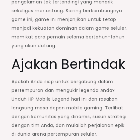
pengalaman tak tertandingi yang menarik
sekaligus menantang. Seiring berkembangnya
game ini, game ini menjanjikan untuk tetap
menjadi kekuatan dominan dalam game seluler,
memikat para pemain selama bertahun-tahun
yang akan datang.
Ajakan Bertindak
Apakah Anda siap untuk bergabung dalam
pertempuran dan mengukir legenda Anda?
Unduh HP Mobile Legend hari ini dan rasakan
langsung masa depan mobile gaming. Terlibat
dengan komunitas yang dinamis, susun strategi
dengan tim Anda, dan mulailah perjalanan epik
di dunia arena pertempuran seluler.