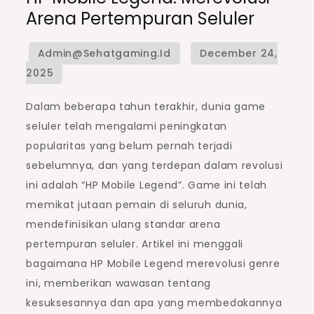
Arena Pertempuran Seluler
Dalam beberapa tahun terakhir, dunia game
seluler telah mengalami peningkatan
popularitas yang belum pernah terjadi
sebelumnya, dan yang terdepan dalam revolusi
ini adalah “HP Mobile Legend”. Game ini telah
memikat jutaan pemain di seluruh dunia,
mendefinisikan ulang standar arena
pertempuran seluler. Artikel ini menggali
bagaimana HP Mobile Legend merevolusi genre
ini, memberikan wawasan tentang
kesuksesannya dan apa yang membedakannya