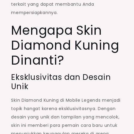
terkait yang dapat membantu Anda
mempersiapkannya.
Mengapa Skin
Diamond Kuning
Dinanti?
Eksklusivitas dan Desain
Unik
Skin Diamond Kuning di Mobile Legends menjadi
topik hangat karena eksklusivitasnya. Dengan
desain yang unik dan tampilan yang mencolok,
skin ini memberi para pemain cara baru untuk
menunjukkan keunggulan mereka di arena