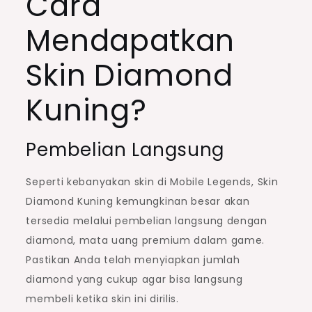
Cara
Mendapatkan
Skin Diamond
Kuning?
Pembelian Langsung
Seperti kebanyakan skin di Mobile Legends, Skin
Diamond Kuning kemungkinan besar akan
tersedia melalui pembelian langsung dengan
diamond, mata uang premium dalam game.
Pastikan Anda telah menyiapkan jumlah
diamond yang cukup agar bisa langsung
membeli ketika skin ini dirilis.