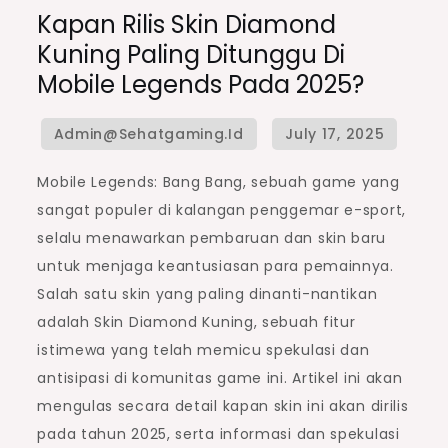
Kapan Rilis Skin Diamond
Kuning Paling Ditunggu Di
Mobile Legends Pada 2025?
Mobile Legends: Bang Bang, sebuah game yang
sangat populer di kalangan penggemar e-sport,
selalu menawarkan pembaruan dan skin baru
untuk menjaga keantusiasan para pemainnya.
Salah satu skin yang paling dinanti-nantikan
adalah Skin Diamond Kuning, sebuah fitur
istimewa yang telah memicu spekulasi dan
antisipasi di komunitas game ini. Artikel ini akan
mengulas secara detail kapan skin ini akan dirilis
pada tahun 2025, serta informasi dan spekulasi