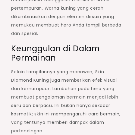
pertempuran. Warna kuning yang cerah
dikombinasikan dengan elemen desain yang
memukau membuat hero Anda tampil berbeda
dan spesial.
Keunggulan di Dalam
Permainan
Selain tampilannya yang menawan, Skin
Diamond Kuning juga memberikan efek visual
dan kemampuan tambahan pada hero yang
membuat pengalaman bermain menjadi lebih
seru dan berpacu. Ini bukan hanya sekadar
kosmetik; skin ini mempengaruhi cara bermain,
yang tentunya memberi dampak dalam
pertandingan.