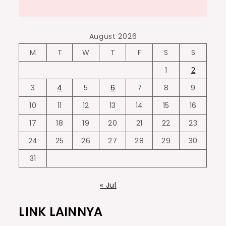
August 2026
M
T
W
T
F
S
S
1
2
3
4
5
6
7
8
9
10
11
12
13
14
15
16
17
18
19
20
21
22
23
24
25
26
27
28
29
30
31
« Jul
LINK LAINNYA