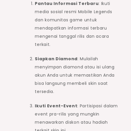
Pantau Informasi Terbaru
: Ikuti
media sosial resmi Mobile Legends
dan komunitas game untuk
mendapatkan informasi terbaru
mengenai tanggal rilis dan acara
terkait.
Siapkan Diamond
: Mulailah
menyimpan diamond atau isi ulang
akun Anda untuk memastikan Anda
bisa langsung membeli skin saat
tersedia.
Ikuti Event-Event
: Partisipasi dalam
event pra-rilis yang mungkin
menawarkan diskon atau hadiah
terkait skin ini.