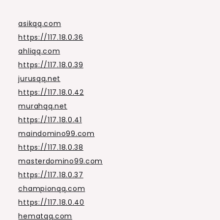
asikqq.com
https://117.18.0.36
ahliqq.com
https://117.18.0.39
jurusqq.net
https://117.18.0.42
murahqq.net
https://117.18.0.41
maindomino99.com
https://117.18.0.38
masterdomino99.com
https://117.18.0.37
championqq.com
https://117.18.0.40
hematqq.com