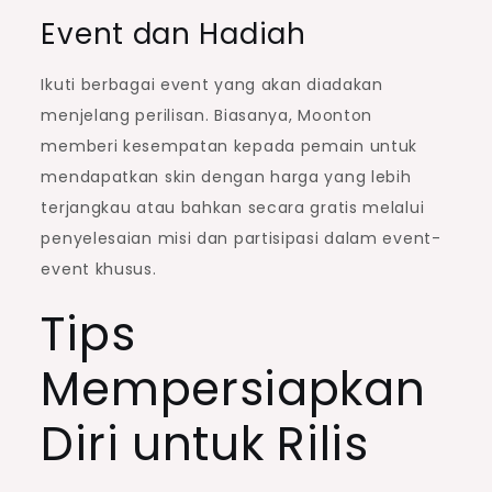
Event dan Hadiah
Ikuti berbagai event yang akan diadakan
menjelang perilisan. Biasanya, Moonton
memberi kesempatan kepada pemain untuk
mendapatkan skin dengan harga yang lebih
terjangkau atau bahkan secara gratis melalui
penyelesaian misi dan partisipasi dalam event-
event khusus.
Tips
Mempersiapkan
Diri untuk Rilis