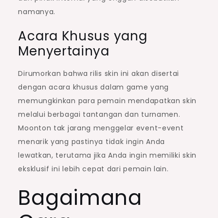
namanya.
Acara Khusus yang
Menyertainya
Dirumorkan bahwa rilis skin ini akan disertai
dengan acara khusus dalam game yang
memungkinkan para pemain mendapatkan skin
melalui berbagai tantangan dan turnamen.
Moonton tak jarang menggelar event-event
menarik yang pastinya tidak ingin Anda
lewatkan, terutama jika Anda ingin memiliki skin
eksklusif ini lebih cepat dari pemain lain.
Bagaimana