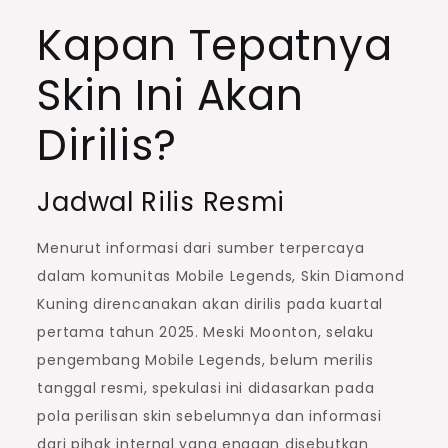
Kapan Tepatnya
Skin Ini Akan
Dirilis?
Jadwal Rilis Resmi
Menurut informasi dari sumber terpercaya
dalam komunitas Mobile Legends, Skin Diamond
Kuning direncanakan akan dirilis pada kuartal
pertama tahun 2025. Meski Moonton, selaku
pengembang Mobile Legends, belum merilis
tanggal resmi, spekulasi ini didasarkan pada
pola perilisan skin sebelumnya dan informasi
dari pihak internal yang enggan disebutkan