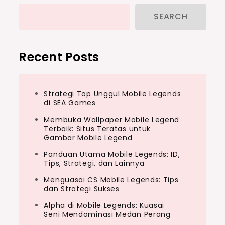
SEARCH
Recent Posts
Strategi Top Unggul Mobile Legends
di SEA Games
Membuka Wallpaper Mobile Legend
Terbaik: Situs Teratas untuk
Gambar Mobile Legend
Panduan Utama Mobile Legends: ID,
Tips, Strategi, dan Lainnya
Menguasai CS Mobile Legends: Tips
dan Strategi Sukses
Alpha di Mobile Legends: Kuasai
Seni Mendominasi Medan Perang