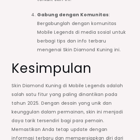
Gabung dengan Komunitas
:
Bergabunglah dengan komunitas
Mobile Legends di media sosial untuk
berbagi tips dan info terbaru
mengenai Skin Diamond Kuning ini.
Kesimpulan
Skin Diamond Kuning di Mobile Legends adalah
salah satu fitur yang paling dinantikan pada
tahun 2025. Dengan desain yang unik dan
keunggulan dalam permainan, skin ini menjadi
daya tarik tersendiri bagi para pemain.
Memastikan Anda tetap update dengan
informasi terbaru dan mempersiapkan diri dari