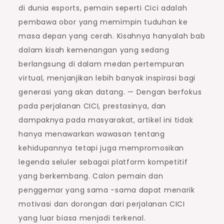
di dunia esports, pemain seperti Cici adalah
pembawa obor yang memimpin tuduhan ke
masa depan yang cerah. Kisahnya hanyalah bab
dalam kisah kemenangan yang sedang
berlangsung di dalam medan pertempuran
virtual, menjanjikan lebih banyak inspirasi bagi
generasi yang akan datang. — Dengan berfokus
pada perjalanan CICI, prestasinya, dan
dampaknya pada masyarakat, artikel ini tidak
hanya menawarkan wawasan tentang
kehidupannya tetapi juga mempromosikan
legenda seluler sebagai platform kompetitif
yang berkembang. Calon pemain dan
penggemar yang sama -sama dapat menarik
motivasi dan dorongan dari perjalanan CICI
yang luar biasa menjadi terkenal.