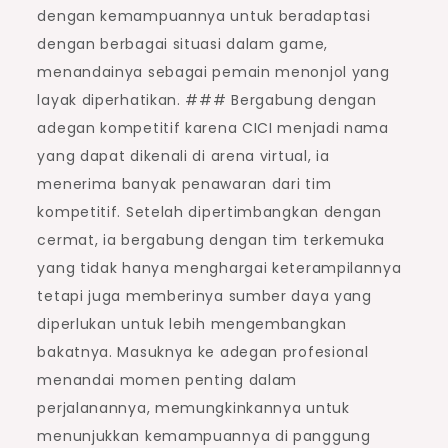
dengan kemampuannya untuk beradaptasi
dengan berbagai situasi dalam game,
menandainya sebagai pemain menonjol yang
layak diperhatikan. ### Bergabung dengan
adegan kompetitif karena CICI menjadi nama
yang dapat dikenali di arena virtual, ia
menerima banyak penawaran dari tim
kompetitif. Setelah dipertimbangkan dengan
cermat, ia bergabung dengan tim terkemuka
yang tidak hanya menghargai keterampilannya
tetapi juga memberinya sumber daya yang
diperlukan untuk lebih mengembangkan
bakatnya. Masuknya ke adegan profesional
menandai momen penting dalam
perjalanannya, memungkinkannya untuk
menunjukkan kemampuannya di panggung