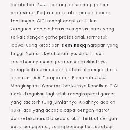
hambatan ### Tantangan seorang gamer
profesional Perjalanan ke atas penuh dengan
tantangan. CICI menghadapi kritik dan
keraguan, dan dia harus mengatasi stres yang
terkait dengan game profesional, termasuk
jadwal yang ketat dan
dominoqq
harapan yang
tinggi. Namun, ketahanannya, disiplin, dan
kecintaannya pada permainan melihatnya,
mengubah kemunduran potensial menjadi batu
loncatan. ## Dampak dan Pengaruh ###
Menginspirasi Generasi berikutnya Kenaikan CICI
tidak diragukan lagi telah menginspirasi gamer
yang tak terhitung jumlahnya. Kisahnya adalah
bukti apa yang dapat dicapai dengan hasrat
dan ketekunan. Dia secara aktif terlibat dengan
basis penggemar, sering berbagi tips, strategi,