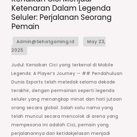
Ketenaran Dalam Legenda
Seluler: Perjalanan Seorang
Pemain
Judul: Kenaikan Cici yang terkenal di Mobile
Legends: A Player’s Journey — ## Pendahuluan
Dunia Esports telah meledak selama dekade
terakhir, dengan permainan seperti legenda
seluler yang menangkap minat dan hati jutaan
orang secara global. Salah satu nama yang
telah muncul secara mencolok di arena yang
mempesona ini adalah Cici, pemain yang
perjalanannya dari ketidakjelasan menjadi