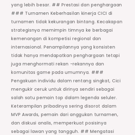
yang lebih besar. ## Prestasi dan penghargaan
### Turnamen Keberhasilan kinerja CICI di
turnamen tidak kekurangan bintang. Kecakapan
strategisnya memimpin timnya ke berbagai
kemenangan di kompetisi regional dan
internasional. Penampilannya yang konsisten
tidak hanya mendapatkan penghargaan tetapi
juga menghormati rekan -rekannya dan
komunitas game pada umumnya. ###
Pengakuan individu dalam rentang singkat, Cici
mengukir ceruk untuk dirinya sendiri sebagai
salah satu pemain top dalam legenda seluler.
Keterampilan pribadinya sering disorot dalam
MVP Awards, pemain dari anggukan turnamen,
dan diskusi analis, memperkuat posisinya
sebagai lawan yang tangguh. ## Mengatasi