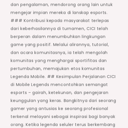
dan pengalaman, mendorong orang lain untuk
mengejar impian mereka di lanskap esports.
### Kontribusi kepada masyarakat terlepas
dari keberhasilannya di turnamen, CICI telah
berperan dalam menumbuhkan lingkungan
game yang positif. Melalui alirannya, tutorial,
dan acara komunitasnya, ia telah mengolah
komunitas yang menghargai sportifitas dan
pertumbuhan, memajukan etos komunitas
Legenda Mobile. ## Kesimpulan Perjalanan CICI
di Mobile Legends mencontohkan semangat
esports – gairah, ketekunan, dan pengejaran
keunggulan yang keras. Bangkitnya dari seorang
gamer yang antusias ke seorang profesional
terkenal melayani sebagai inspirasi bagi banyak
orang. Ketika legenda seluler terus berkembang