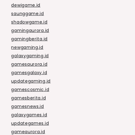
dewigame.id
saunggame.id
shadowgame.id
gamingaurora.id
gamingberita.id
newgaming.id
galaxygaming.id
gamesaurora.id
gamesgalaxy.id
updategaming.id
gamescosmic.id
gamesberita.id
gamesnews.id
galaxygames.id
updategames.id
gameaurora.id