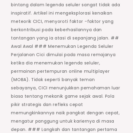
bintang dalam legenda seluler sangat tidak ada
inspiratif. Artikel ini mengeksplorasi kenaikan
meteorik CICI, menyoroti faktor -faktor yang
berkontribusi pada keberhasilannya dan
tantangan yang ia atasi di sepanjang jalan. ##
Awal Awal ### Menemukan Legenda Seluler
Perjalanan Cici dimulai pada masa remajanya
ketika dia menemukan legenda seluler,
permainan pertempuran online multiplayer
(MOBA). Tidak seperti banyak teman
sebayanya, CICI menunjukkan pemahaman luar
biasa tentang mekanik game sejak awal. Pola
pikir strategis dan refleks cepat
memungkinkannya naik pangkat dengan cepat,
mengatur panggung untuk kariernya di masa
depan. ### Langkah dan tantangan pertama