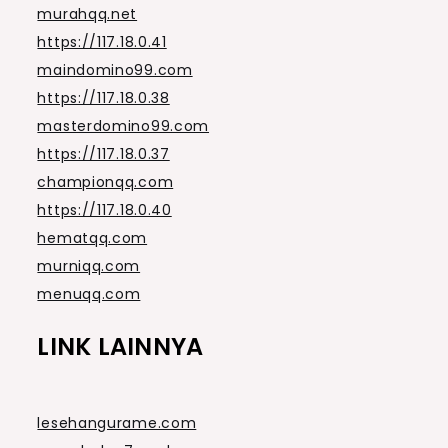
murahqq.net
https://117.18.0.41
maindomino99.com
https://117.18.0.38
masterdomino99.com
https://117.18.0.37
championqq.com
https://117.18.0.40
hematqq.com
murniqq.com
menuqq.com
LINK LAINNYA
lesehangurame.com