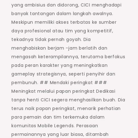
yang ambisius dan didorong, CICI menghadapi
banyak tantangan dalam langkah awalnya.
Meskipun memiliki akses terbatas ke sumber
daya profesional atau tim yang kompetitif,
tekadnya tidak pernah goyah. Dia
menghabiskan berjam -jam berlatih dan
mengasah keterampilannya, terutama berfokus
pada peran karakter yang meningkatkan
gameplay strategisnya, seperti penyihir dan
pembunuh. ## Mendaki peringkat ###
Meningkat melalui papan peringkat Dedikasi
tanpa henti CICI segera menghasilkan buah. Dia
terus naik papan peringkat, menarik perhatian
para pemain dan tim terkemuka dalam
komunitas Mobile Legends. Perasaan
permainannya yang luar biasa, ditambah