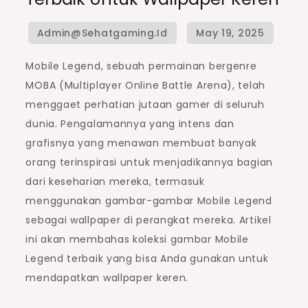
Mobile Legend, sebuah permainan bergenre
MOBA (Multiplayer Online Battle Arena), telah
menggaet perhatian jutaan gamer di seluruh
dunia. Pengalamannya yang intens dan
grafisnya yang menawan membuat banyak
orang terinspirasi untuk menjadikannya bagian
dari keseharian mereka, termasuk
menggunakan gambar-gambar Mobile Legend
sebagai wallpaper di perangkat mereka. Artikel
ini akan membahas koleksi gambar Mobile
Legend terbaik yang bisa Anda gunakan untuk
mendapatkan wallpaper keren.