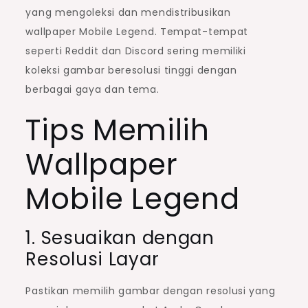
yang mengoleksi dan mendistribusikan
wallpaper Mobile Legend. Tempat-tempat
seperti Reddit dan Discord sering memiliki
koleksi gambar beresolusi tinggi dengan
berbagai gaya dan tema.
Tips Memilih
Wallpaper
Mobile Legend
1. Sesuaikan dengan
Resolusi Layar
Pastikan memilih gambar dengan resolusi yang