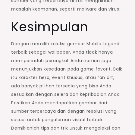
sumber yang terpercaya untuk menghindari
masalah keamanan, seperti malware dan virus.
Kesimpulan
Dengan memilih koleksi gambar Mobile Legend
terbaik sebagai wallpaper, Anda tidak hanya
memperindah perangkat Anda namun juga
menunjukkan kesetiaan pada game favorit. Baik
itu karakter hero, event khusus, atau fan art,
ada banyak pilihan tersedia yang bisa Anda
sesuaikan dengan selera dan kepribadian Anda.
Pastikan Anda mendapatkan gambar dari
sumber terpercaya dan dengan resolusi yang
sesuai untuk pengalaman visual terbaik.
Demikianlah tips dan trik untuk mengoleksi dan