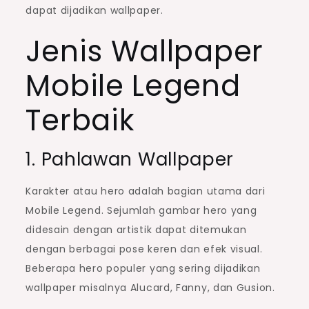
dapat dijadikan wallpaper.
Jenis Wallpaper
Mobile Legend
Terbaik
1. Pahlawan Wallpaper
Karakter atau hero adalah bagian utama dari
Mobile Legend. Sejumlah gambar hero yang
didesain dengan artistik dapat ditemukan
dengan berbagai pose keren dan efek visual.
Beberapa hero populer yang sering dijadikan
wallpaper misalnya Alucard, Fanny, dan Gusion.