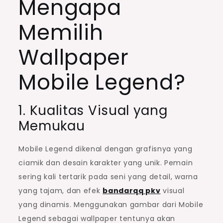
Mengapa
Memilih
Wallpaper
Mobile Legend?
1. Kualitas Visual yang
Memukau
Mobile Legend dikenal dengan grafisnya yang
ciamik dan desain karakter yang unik. Pemain
sering kali tertarik pada seni yang detail, warna
yang tajam, dan efek
bandarqq pkv
visual
yang dinamis. Menggunakan gambar dari Mobile
Legend sebagai wallpaper tentunya akan