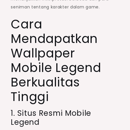
seniman tentang karakter dalam game.
Cara
Mendapatkan
Wallpaper
Mobile Legend
Berkualitas
Tinggi
1. Situs Resmi Mobile
Legend