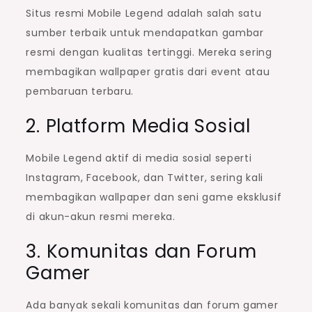
Situs resmi Mobile Legend adalah salah satu
sumber terbaik untuk mendapatkan gambar
resmi dengan kualitas tertinggi. Mereka sering
membagikan wallpaper gratis dari event atau
pembaruan terbaru.
2. Platform Media Sosial
Mobile Legend aktif di media sosial seperti
Instagram, Facebook, dan Twitter, sering kali
membagikan wallpaper dan seni game eksklusif
di akun-akun resmi mereka.
3. Komunitas dan Forum
Gamer
Ada banyak sekali komunitas dan forum gamer