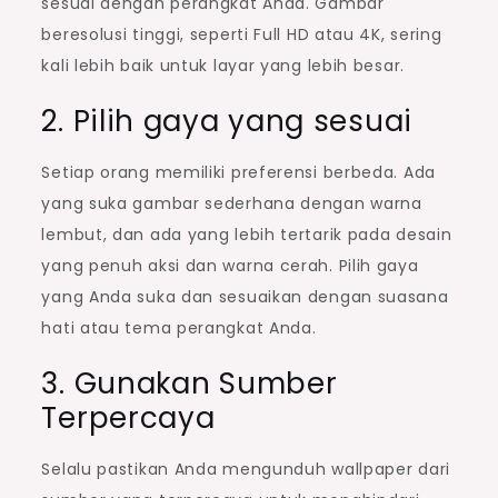
sesuai dengan perangkat Anda. Gambar
beresolusi tinggi, seperti Full HD atau 4K, sering
kali lebih baik untuk layar yang lebih besar.
2. Pilih gaya yang sesuai
Setiap orang memiliki preferensi berbeda. Ada
yang suka gambar sederhana dengan warna
lembut, dan ada yang lebih tertarik pada desain
yang penuh aksi dan warna cerah. Pilih gaya
yang Anda suka dan sesuaikan dengan suasana
hati atau tema perangkat Anda.
3. Gunakan Sumber
Terpercaya
Selalu pastikan Anda mengunduh wallpaper dari