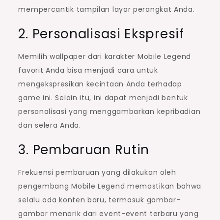
mempercantik tampilan layar perangkat Anda.
2. Personalisasi Ekspresif
Memilih wallpaper dari karakter Mobile Legend
favorit Anda bisa menjadi cara untuk
mengekspresikan kecintaan Anda terhadap
game ini. Selain itu, ini dapat menjadi bentuk
personalisasi yang menggambarkan kepribadian
dan selera Anda.
3. Pembaruan Rutin
Frekuensi pembaruan yang dilakukan oleh
pengembang Mobile Legend memastikan bahwa
selalu ada konten baru, termasuk gambar-
gambar menarik dari event-event terbaru yang