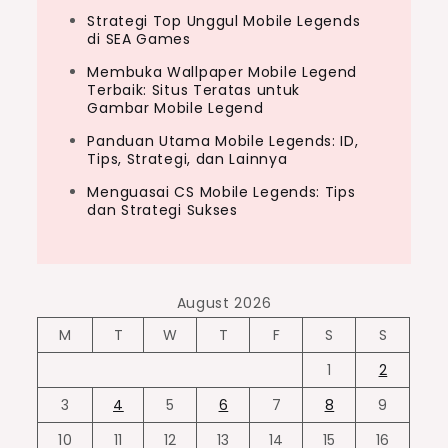
Strategi Top Unggul Mobile Legends
di SEA Games
Membuka Wallpaper Mobile Legend
Terbaik: Situs Teratas untuk
Gambar Mobile Legend
Panduan Utama Mobile Legends: ID,
Tips, Strategi, dan Lainnya
Menguasai CS Mobile Legends: Tips
dan Strategi Sukses
August 2026
M
T
W
T
F
S
S
1
2
3
4
5
6
7
8
9
10
11
12
13
14
15
16