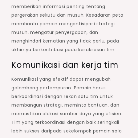
memberikan informasi penting tentang
pergerakan sekutu dan musuh. Kesadaran peta
membantu pemain mengantisipasi strategi
musuh, mengatur penyergapan, dan
menghindari kematian yang tidak perlu, pada
akhirnya berkontribusi pada kesuksesan tim.
Komunikasi dan kerja tim
Komunikasi yang efektif dapat mengubah
gelombang pertempuran. Pemain harus
berkoordinasi dengan rekan satu tim untuk
membangun strategi, meminta bantuan, dan
memastikan alokasi sumber daya yang efisien.
Tim yang terkoordinasi dengan baik seringkali
lebih sukses daripada sekelompok pemain solo