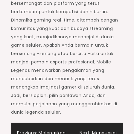
bersemangat dan platform yang terus
berkembang untuk kompetisi dan hiburan.
Dinamika gaming real-time, ditambah dengan
komunitas yang kuat dan budaya streaming
yang kuat, menjadikannya menonjol di dunia
game seluler. Apakah Anda bermain untuk
bersenang -senang atau bercita -cita untuk
menjadi pemain esports profesional, Mobile
Legends menawarkan pengalaman yang
mendebarkan dan menarik yang terus
menangkap imajinasi gamer di seluruh dunia.
Jadi, bersiaplah, pilih pahlawan Anda, dan
memulai perjalanan yang menggembirakan di
dunia legenda seluler.
Previous:
Melepaskan
Next:
Menguasai