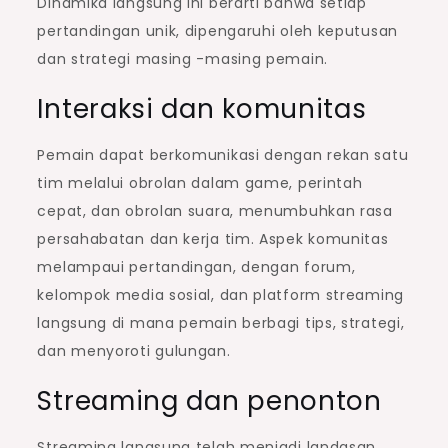
Dinamika langsung ini berarti bahwa setiap
pertandingan unik, dipengaruhi oleh keputusan
dan strategi masing -masing pemain.
Interaksi dan komunitas
Pemain dapat berkomunikasi dengan rekan satu
tim melalui obrolan dalam game, perintah
cepat, dan obrolan suara, menumbuhkan rasa
persahabatan dan kerja tim. Aspek komunitas
melampaui pertandingan, dengan forum,
kelompok media sosial, dan platform streaming
langsung di mana pemain berbagi tips, strategi,
dan menyoroti gulungan.
Streaming dan penonton
Streaming langsung telah menjadi landasan