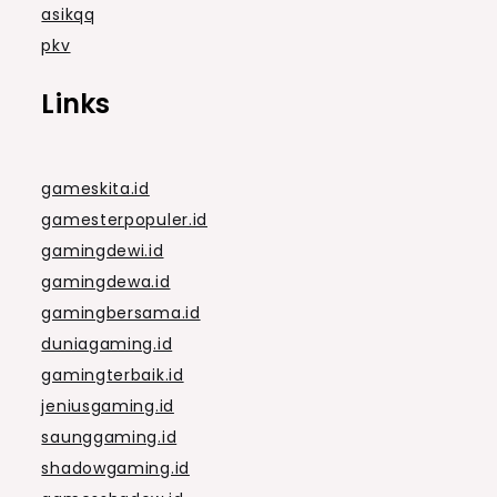
asikqq
pkv
Links
gameskita.id
gamesterpopuler.id
gamingdewi.id
gamingdewa.id
gamingbersama.id
duniagaming.id
gamingterbaik.id
jeniusgaming.id
saunggaming.id
shadowgaming.id