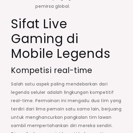
pemirsa global.
Sifat Live
Gaming di
Mobile Legends
Kompetisi real-time
Salah satu aspek paling mendebarkan dari
legenda seluler adalah lingkungan kompetitif
real-time. Permainan ini mengadu dua tim yang
terdiri dari lima pemain satu sama lain, berjuang
untuk menghancurkan pangkalan tim lawan
sambil mempertahankan diri mereka sendiri.