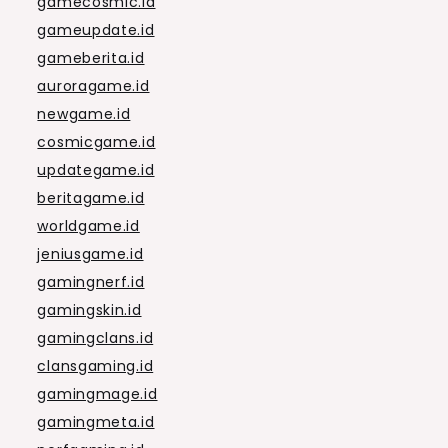
gamecosmic.id
gameupdate.id
gameberita.id
auroragame.id
newgame.id
cosmicgame.id
updategame.id
beritagame.id
worldgame.id
jeniusgame.id
gamingnerf.id
gamingskin.id
gamingclans.id
clansgaming.id
gamingmage.id
gamingmeta.id