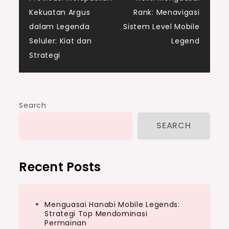
Post
Kekuatan Argus
Rank: Menavigasi
navigation
dalam Legenda
Sistem Level Mobile
Seluler: Kiat dan
Legend
Strategi
Search
SEARCH
Recent Posts
Menguasai Hanabi Mobile Legends:
Strategi Top Mendominasi
Permainan