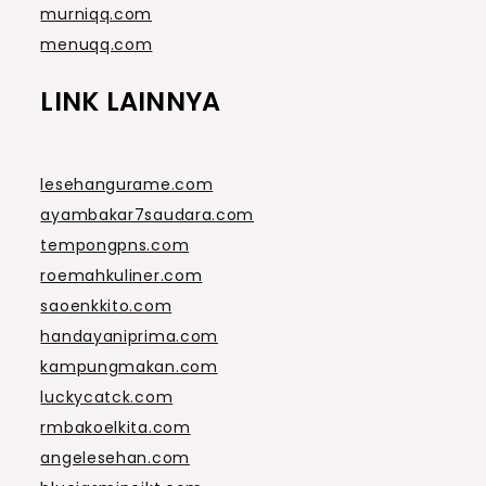
murniqq.com
menuqq.com
LINK LAINNYA
lesehangurame.com
ayambakar7saudara.com
tempongpns.com
roemahkuliner.com
saoenkkito.com
handayaniprima.com
kampungmakan.com
luckycatck.com
rmbakoelkita.com
angelesehan.com