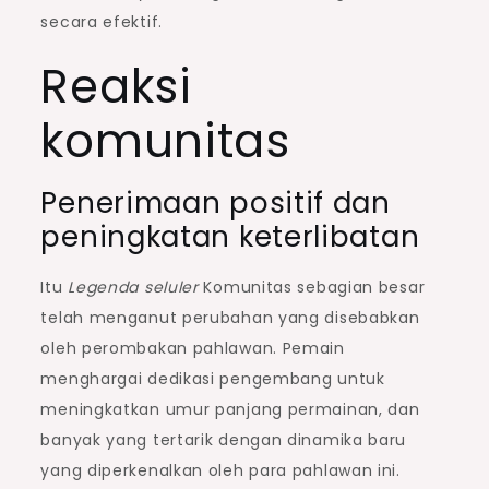
secara efektif.
Reaksi
komunitas
Penerimaan positif dan
peningkatan keterlibatan
Itu
Legenda seluler
Komunitas sebagian besar
telah menganut perubahan yang disebabkan
oleh perombakan pahlawan. Pemain
menghargai dedikasi pengembang untuk
meningkatkan umur panjang permainan, dan
banyak yang tertarik dengan dinamika baru
yang diperkenalkan oleh para pahlawan ini.