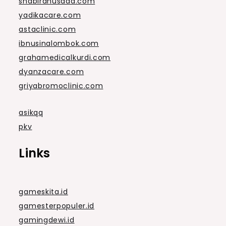
shabirahusada.com
yadikacare.com
astaclinic.com
ibnusinalombok.com
grahamedicalkurdi.com
dyanzacare.com
griyabromoclinic.com
asikqq
pkv
Links
gameskita.id
gamesterpopuler.id
gamingdewi.id