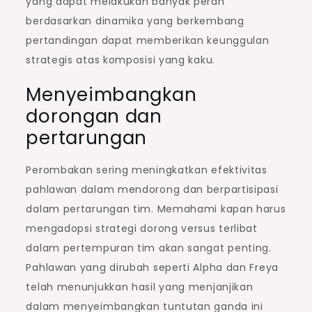
yang dapat melakukan banyak peran
berdasarkan dinamika yang berkembang
pertandingan dapat memberikan keunggulan
strategis atas komposisi yang kaku.
Menyeimbangkan
dorongan dan
pertarungan
Perombakan sering meningkatkan efektivitas
pahlawan dalam mendorong dan berpartisipasi
dalam pertarungan tim. Memahami kapan harus
mengadopsi strategi dorong versus terlibat
dalam pertempuran tim akan sangat penting.
Pahlawan yang dirubah seperti Alpha dan Freya
telah menunjukkan hasil yang menjanjikan
dalam menyeimbangkan tuntutan ganda ini