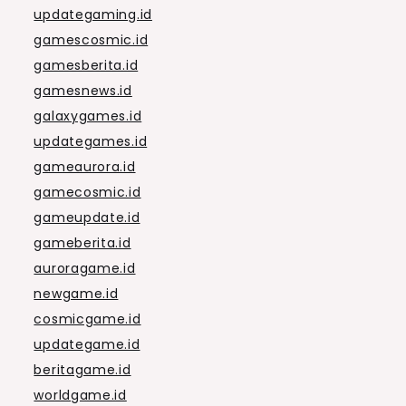
updategaming.id
gamescosmic.id
gamesberita.id
gamesnews.id
galaxygames.id
updategames.id
gameaurora.id
gamecosmic.id
gameupdate.id
gameberita.id
auroragame.id
newgame.id
cosmicgame.id
updategame.id
beritagame.id
worldgame.id