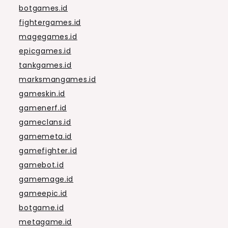
botgames.id
fightergames.id
magegames.id
epicgames.id
tankgames.id
marksmangames.id
gameskin.id
gamenerf.id
gameclans.id
gamemeta.id
gamefighter.id
gamebot.id
gamemage.id
gameepic.id
botgame.id
metagame.id