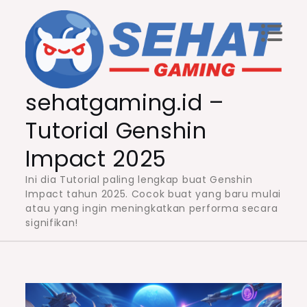
Skip
to
content
sehatgaming.id –
Tutorial Genshin
Impact 2025
Ini dia Tutorial paling lengkap buat Genshin
Impact tahun 2025. Cocok buat yang baru mulai
atau yang ingin meningkatkan performa secara
signifikan!