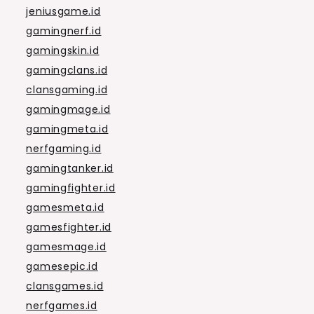
jeniusgame.id
gamingnerf.id
gamingskin.id
gamingclans.id
clansgaming.id
gamingmage.id
gamingmeta.id
nerfgaming.id
gamingtanker.id
gamingfighter.id
gamesmeta.id
gamesfighter.id
gamesmage.id
gamesepic.id
clansgames.id
nerfgames.id