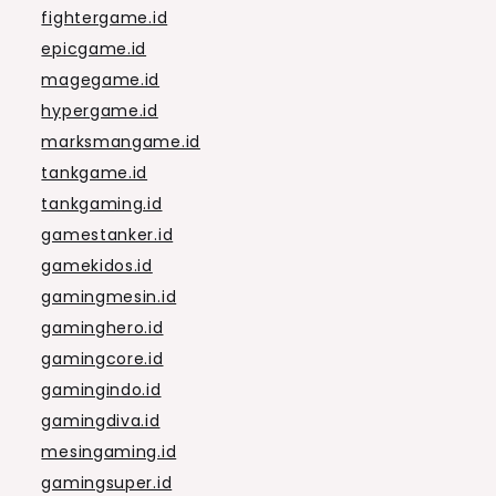
fightergame.id
epicgame.id
magegame.id
hypergame.id
marksmangame.id
tankgame.id
tankgaming.id
gamestanker.id
gamekidos.id
gamingmesin.id
gaminghero.id
gamingcore.id
gamingindo.id
gamingdiva.id
mesingaming.id
gamingsuper.id