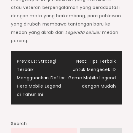
atau veteran berpengalaman yang beradaptasi
dengan meta yang berkembang, para pahlawan
yang dirubah membawa tantangan baru ke
medan yang akrab dari
Legenda seluler
medan
perang.
Post
Previous:
Strategi
Next:
Tips Terbaik
Terbaik
untuk Mengecek ID
navigation
Menggunakan Daftar
Game Mobile Legend
Hero Mobile Legend
dengan Mudah
di Tahun Ini
Search