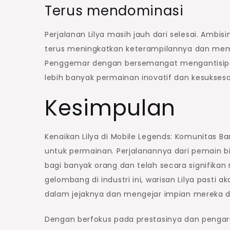
Terus mendominasi
Perjalanan Lilya masih jauh dari selesai. Amb
terus meningkatkan keterampilannya dan memb
Penggemar dengan bersemangat mengantisipa
lebih banyak permainan inovatif dan kesuksesa
Kesimpulan
Kenaikan Lilya di Mobile Legends: Komunitas Ba
untuk permainan. Perjalanannya dari pemain bia
bagi banyak orang dan telah secara signifika
gelombang di industri ini, warisan Lilya pasti 
dalam jejaknya dan mengejar impian mereka di
Dengan berfokus pada prestasinya dan pengaruh