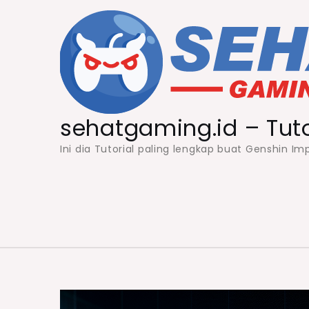
Skip
to
content
sehatgaming.id – Tut
Ini dia Tutorial paling lengkap buat Genshin 