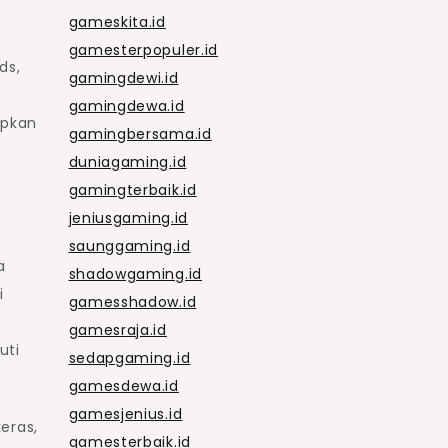
gameskita.id
gamesterpopuler.id
ds,
gamingdewi.id
gamingdewa.id
apkan
gamingbersama.id
duniagaming.id
gamingterbaik.id
jeniusgaming.id
saunggaming.id
a
shadowgaming.id
i
gamesshadow.id
gamesraja.id
uti
sedapgaming.id
gamesdewa.id
gamesjenius.id
eras,
gamesterbaik.id