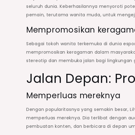
seluruh dunia. Keberhasilannya menyoroti pot
pemain, terutama wanita muda, untuk mengej
Mempromosikan keragam
Sebagai tokoh wanita terkemuka di dunia espo
mempromosikan keragaman dalam masyarakat.
stereotip dan membuka jalan bagi lingkungan g
Jalan Depan: Pr
Memperluas mereknya
Dengan popularitasnya yang semakin besar, Lil
memperluas mereknya. Dia terlibat dengan aud
pembuatan konten, dan berbicara di depan 