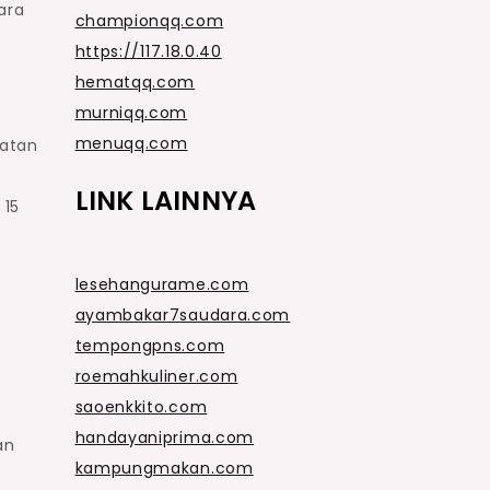
ara
championqq.com
https://117.18.0.40
hematqq.com
murniqq.com
menuqq.com
uatan
LINK LAINNYA
 15
lesehangurame.com
ayambakar7saudara.com
tempongpns.com
roemahkuliner.com
saoenkkito.com
handayaniprima.com
an
kampungmakan.com