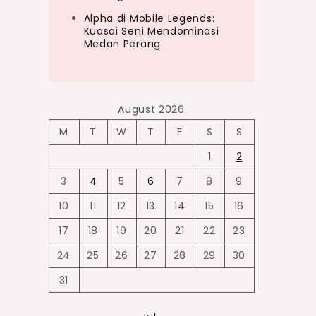
Alpha di Mobile Legends:
Kuasai Seni Mendominasi
Medan Perang
August 2026
M
T
W
T
F
S
S
1
2
3
4
5
6
7
8
9
10
11
12
13
14
15
16
17
18
19
20
21
22
23
24
25
26
27
28
29
30
31