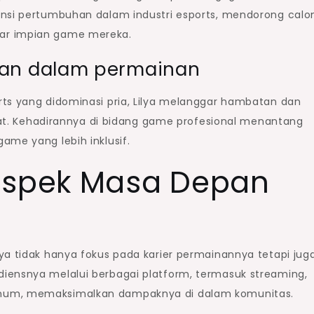
ensi pertumbuhan dalam industri esports, mendorong calo
ar impian game mereka.
an dalam permainan
rts yang didominasi pria, Lilya melanggar hambatan dan
 Kehadirannya di bidang game profesional menantang
ame yang lebih inklusif.
ospek Masa Depan
ya tidak hanya fokus pada karier permainannya tetapi jug
iensnya melalui berbagai platform, termasuk streaming,
umum, memaksimalkan dampaknya di dalam komunitas.