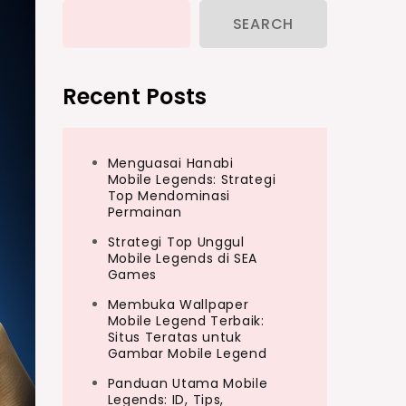
SEARCH
Recent Posts
Menguasai Hanabi
Mobile Legends: Strategi
Top Mendominasi
Permainan
Strategi Top Unggul
Mobile Legends di SEA
Games
Membuka Wallpaper
Mobile Legend Terbaik:
Situs Teratas untuk
Gambar Mobile Legend
Panduan Utama Mobile
Legends: ID, Tips,