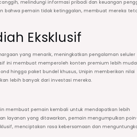
anggih, melindungi informasi pribadi dan keuangan peng
n bahwa pemain tidak ketinggalan, membuat mereka tet
ah Eksklusif
argaan yang menarik, meningkatkan pengalaman seluler
lusif ini membuat memperoleh konten premium lebih mud
ond hingga paket bundel khusus, Unipin memberikan nilai
 lebih banyak dari investasi mereka.
 Unipin membuat pemain kembali untuk mendapatkan lebih
ngan layanan yang ditawarkan, pemain mengumpulkan poin
ksklusif, menciptakan rasa kebersamaan dan menguntungk