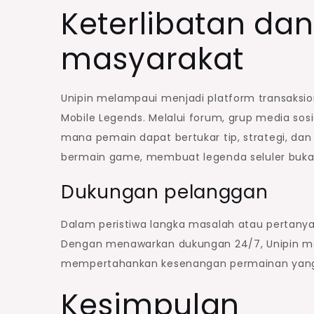
Keterlibatan da
masyarakat
Unipin melampaui menjadi platform transaksio
Mobile Legends. Melalui forum, grup media sos
mana pemain dapat bertukar tip, strategi, d
bermain game, membuat legenda seluler bukan
Dukungan pelanggan
Dalam peristiwa langka masalah atau pertany
Dengan menawarkan dukungan 24/7, Unipin me
mempertahankan kesenangan permainan yang 
Kesimpulan