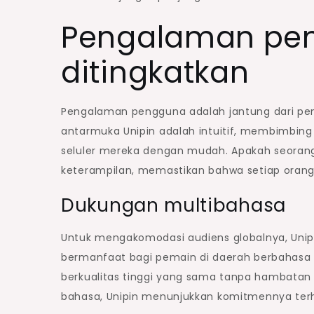
Pengalaman pe
ditingkatkan
Pengalaman pengguna adalah jantung dari pe
antarmuka Unipin adalah intuitif, membimbin
seluler mereka dengan mudah. Apakah seorang
keterampilan, memastikan bahwa setiap oran
Dukungan multibahasa
Untuk mengakomodasi audiens globalnya, Unip
bermanfaat bagi pemain di daerah berbahasa
berkualitas tinggi yang sama tanpa hambata
bahasa, Unipin menunjukkan komitmennya terh