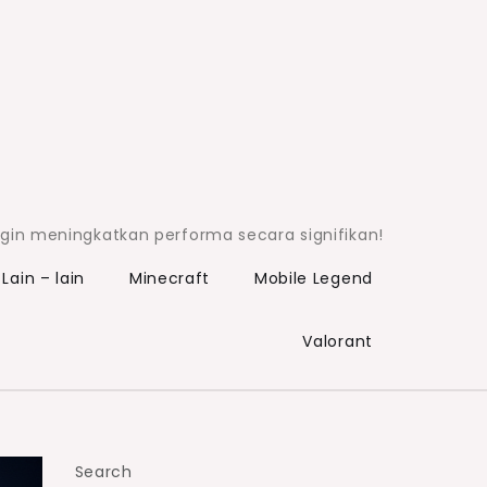
ngin meningkatkan performa secara signifikan!
Lain – lain
Minecraft
Mobile Legend
Valorant
Search