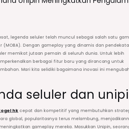
imana Unipin Meningkatkan Pengala
at, legenda seluler telah muncul sebagai salah satu ga
ler (MOBA). Dengan gameplay yang dinamis dan pendekat
ler memikat jutaan pemain di seluruh dunia. Untuk lebih
mperkenalkan berbagai fitur baru yang dirancang untuk
han. Mari kita selidiki bagaimana inovasi ini menguba
a seluler dan unip
togel hk
cepat dan kompetitif yang membutuhkan strate
ecara global, popularitasnya terus melambung, menjadikan
g meningkatkan gameplay mereka. Masukkan Unipin, seoran