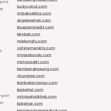
guna.
luckycatck.com
ap
rmbakoelkita.com
angelesehan.com
bluejasminejkt.com
Mrobak.com
miekungfu.com
cafetemankita.com
ah
rmjasabundo.com
mimoosajkt.com
kembangkawung.com
chungiwa.com
ikanbakarcianjur.com
kpjisehat.com
-poin
mitrasehatklinik.com
an
kpbanjar.com
kemanggisanmedical.com