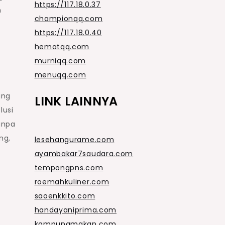
https://117.18.0.37
n
championqq.com
https://117.18.0.40
hematqq.com
murniqq.com
menuqq.com
ang
LINK LAINNYA
lusi
anpa
ng,
lesehangurame.com
ayambakar7saudara.com
tempongpns.com
roemahkuliner.com
saoenkkito.com
handayaniprima.com
kampungmakan.com