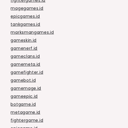
fightergames.id
magegames.id
epicgames.id
tankgames.id
marksmangames.id
gameskin.id
gamenerf.id
gameclans.id
gamemeta.id
gamefighter.id
gamebot.id
gamemage.id
gameepic.id
botgame.id
metagame.id
fightergame.id