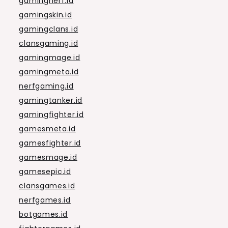
gamingnerf.id
gamingskin.id
gamingclans.id
clansgaming.id
gamingmage.id
gamingmeta.id
nerfgaming.id
gamingtanker.id
gamingfighter.id
gamesmeta.id
gamesfighter.id
gamesmage.id
gamesepic.id
clansgames.id
nerfgames.id
botgames.id