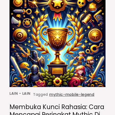
LAIN - LAIN
Tagged
mythic-mobile-legend
Membuka Kunci Rahasia: Cara
Mencapai Peringkat Mythic Di