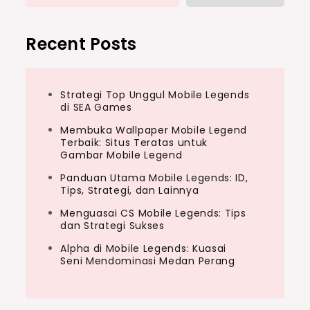
Recent Posts
Strategi Top Unggul Mobile Legends
di SEA Games
Membuka Wallpaper Mobile Legend
Terbaik: Situs Teratas untuk
Gambar Mobile Legend
Panduan Utama Mobile Legends: ID,
Tips, Strategi, dan Lainnya
Menguasai CS Mobile Legends: Tips
dan Strategi Sukses
Alpha di Mobile Legends: Kuasai
Seni Mendominasi Medan Perang