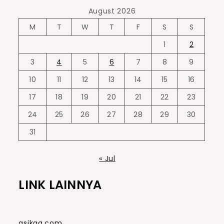
August 2026
M
T
W
T
F
S
S
1
2
3
4
5
6
7
8
9
10
11
12
13
14
15
16
17
18
19
20
21
22
23
24
25
26
27
28
29
30
31
« Jul
LINK LAINNYA
asikqq.com