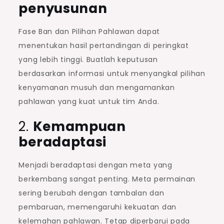
penyusunan
Fase Ban dan Pilihan Pahlawan dapat
menentukan hasil pertandingan di peringkat
yang lebih tinggi. Buatlah keputusan
berdasarkan informasi untuk menyangkal pilihan
kenyamanan musuh dan mengamankan
pahlawan yang kuat untuk tim Anda.
2.
Kemampuan
beradaptasi
Menjadi beradaptasi dengan meta yang
berkembang sangat penting. Meta permainan
sering berubah dengan tambalan dan
pembaruan, memengaruhi kekuatan dan
kelemahan pahlawan. Tetap diperbarui pada