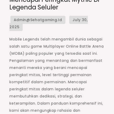
Legenda Seluler
Mobile Legends telah mengambil dunia sebagai
salah satu game Multiplayer Online Battle Arena
(MOBA) paling populer yang tersedia saat ini.
Pengalaman yang menantang dan bermanfaat
menanti mereka yang berani mencapai
peringkat mitos, level tertinggi permainan
kompetitif dalam permainan. Mencapai
peringkat mitos dalam legenda seluler
membutuhkan dedikasi, strategi, dan
keterampilan. Dalam panduan komprehensif ini,
kami akan mengungkap rahasia dan