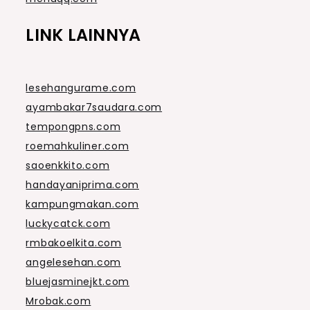
LINK LAINNYA
lesehangurame.com
ayambakar7saudara.com
tempongpns.com
roemahkuliner.com
saoenkkito.com
handayaniprima.com
kampungmakan.com
luckycatck.com
rmbakoelkita.com
angelesehan.com
bluejasminejkt.com
Mrobak.com