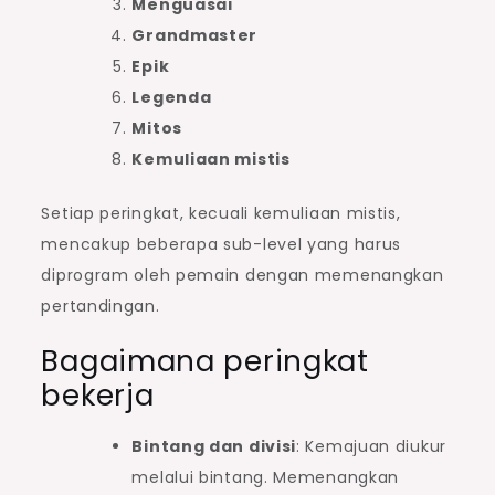
Menguasai
Grandmaster
Epik
Legenda
Mitos
Kemuliaan mistis
Setiap peringkat, kecuali kemuliaan mistis,
mencakup beberapa sub-level yang harus
diprogram oleh pemain dengan memenangkan
pertandingan.
Bagaimana peringkat
bekerja
Bintang dan divisi
: Kemajuan diukur
melalui bintang. Memenangkan