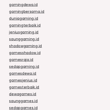
gamingdewa.id
gamingbersama.id
duniagaming.id
gamingterbaik.id
jeniusgaming.id
saunggaming.id
shadowgaming.id
gamesshadow.id
gamesraja.id
sedapgaming.id
gamesdewa.id
gamesjenius.id
gamesterbaik.id
dewagames.id
saunggames.id
sedapgames.id