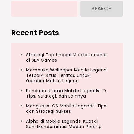
SEARCH
Recent Posts
Strategi Top Unggul Mobile Legends
di SEA Games
Membuka Wallpaper Mobile Legend
Terbaik: Situs Teratas untuk
Gambar Mobile Legend
Panduan Utama Mobile Legends: ID,
Tips, Strategi, dan Lainnya
Menguasai CS Mobile Legends: Tips
dan Strategi Sukses
Alpha di Mobile Legends: Kuasai
Seni Mendominasi Medan Perang