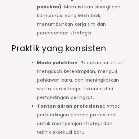
pasukan)
: Memastikan sinergi dan
komunikasi yang lebih baik,
menumbuhkan kerja tim dan
perencanaan strategis.
Praktik yang konsisten
Mode pelatihan
: Gunakan ini untuk
mengasah keterampilan, menguji
pahlawan baru, dan meningkatkan
waktu reaksi tanpa tekanan dari
pertandingan peringkat.
Tonton aliran profesional
: Amati
pertandingan pemain profesional
untuk mempelajari strategi dan
teknik eksekusi baru.