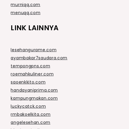
murniqq.com
menuqq.com
LINK LAINNYA
lesehangurame.com
ayambakar7saudara.com
tempongpns.com
roemahkuliner.com
saoenkkito.com
handayaniprima.com
kampungmakan.com
luckycatck.com
rmbakoelkita.com
angelesehan.com