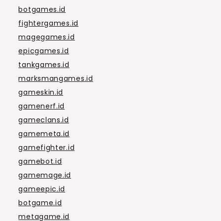
botgames.id
fightergames.id
magegames.id
epicgames.id
tankgames.id
marksmangames.id
gameskin.id
gamenerf.id
gameclans.id
gamemeta.id
gamefighter.id
gamebot.id
gamemage.id
gameepic.id
botgame.id
metagame.id