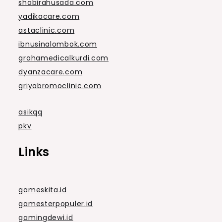
shabirahusada.com
yadikacare.com
astaclinic.com
ibnusinalombok.com
grahamedicalkurdi.com
dyanzacare.com
griyabromoclinic.com
asikqq
pkv
Links
gameskita.id
gamesterpopuler.id
gamingdewi.id