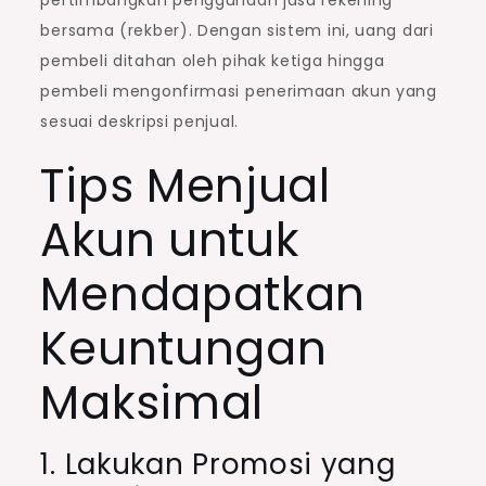
bersama (rekber). Dengan sistem ini, uang dari
pembeli ditahan oleh pihak ketiga hingga
pembeli mengonfirmasi penerimaan akun yang
sesuai deskripsi penjual.
Tips Menjual
Akun untuk
Mendapatkan
Keuntungan
Maksimal
1. Lakukan Promosi yang