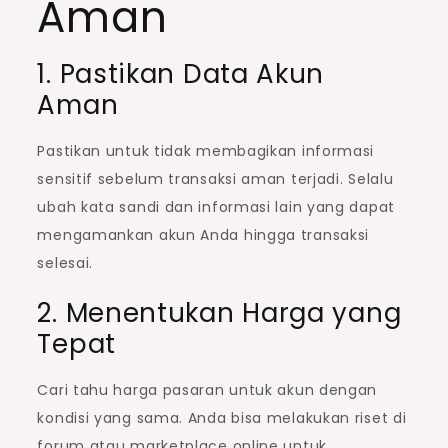
Aman
1. Pastikan Data Akun
Aman
Pastikan untuk tidak membagikan informasi
sensitif sebelum transaksi aman terjadi. Selalu
ubah kata sandi dan informasi lain yang dapat
mengamankan akun Anda hingga transaksi
selesai.
2. Menentukan Harga yang
Tepat
Cari tahu harga pasaran untuk akun dengan
kondisi yang sama. Anda bisa melakukan riset di
forum atau marketplace online untuk