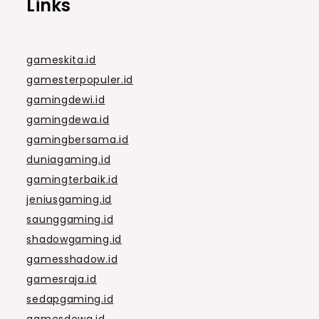
Links
gameskita.id
gamesterpopuler.id
gamingdewi.id
gamingdewa.id
gamingbersama.id
duniagaming.id
gamingterbaik.id
jeniusgaming.id
saunggaming.id
shadowgaming.id
gamesshadow.id
gamesraja.id
sedapgaming.id
gamesdewa.id