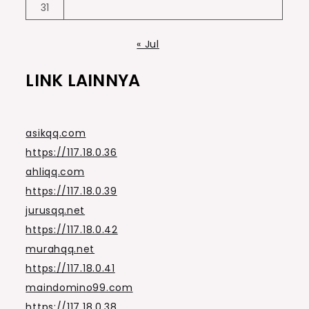
31
« Jul
LINK LAINNYA
asikqq.com
https://117.18.0.36
ahliqq.com
https://117.18.0.39
jurusqq.net
https://117.18.0.42
murahqq.net
https://117.18.0.41
maindomino99.com
https://117.18.0.38