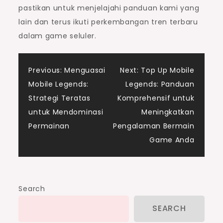
pastikan untuk menjelajahi panduan kami yang
lain dan terus ikuti perkembangan tren terbaru
dalam game seluler.
Post
Previous:
Menguasai
Next:
Top Up Mobile
Mobile Legends:
Legends: Panduan
navigation
Strategi Teratas
Komprehensif untuk
untuk Mendominasi
Meningkatkan
Permainan
Pengalaman Bermain
Game Anda
Search
SEARCH