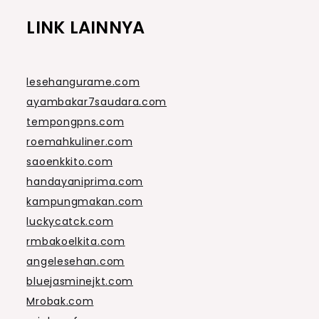
LINK LAINNYA
lesehangurame.com
ayambakar7saudara.com
tempongpns.com
roemahkuliner.com
saoenkkito.com
handayaniprima.com
kampungmakan.com
luckycatck.com
rmbakoelkita.com
angelesehan.com
bluejasminejkt.com
Mrobak.com