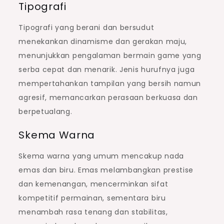
Tipografi
Tipografi yang berani dan bersudut
menekankan dinamisme dan gerakan maju,
menunjukkan pengalaman bermain game yang
serba cepat dan menarik. Jenis hurufnya juga
mempertahankan tampilan yang bersih namun
agresif, memancarkan perasaan berkuasa dan
berpetualang.
Skema Warna
Skema warna yang umum mencakup nada
emas dan biru. Emas melambangkan prestise
dan kemenangan, mencerminkan sifat
kompetitif permainan, sementara biru
menambah rasa tenang dan stabilitas,