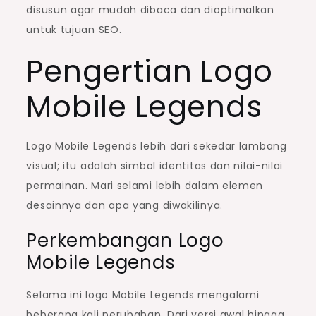
disusun agar mudah dibaca dan dioptimalkan
untuk tujuan SEO.
Pengertian Logo
Mobile Legends
Logo Mobile Legends lebih dari sekedar lambang
visual; itu adalah simbol identitas dan nilai-nilai
permainan. Mari selami lebih dalam elemen
desainnya dan apa yang diwakilinya.
Perkembangan Logo
Mobile Legends
Selama ini logo Mobile Legends mengalami
beberapa kali perubahan. Dari versi awal hingga