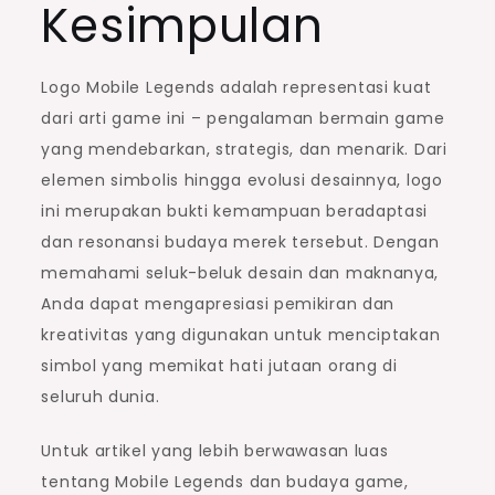
Kesimpulan
Logo Mobile Legends adalah representasi kuat
dari arti game ini – pengalaman bermain game
yang mendebarkan, strategis, dan menarik. Dari
elemen simbolis hingga evolusi desainnya, logo
ini merupakan bukti kemampuan beradaptasi
dan resonansi budaya merek tersebut. Dengan
memahami seluk-beluk desain dan maknanya,
Anda dapat mengapresiasi pemikiran dan
kreativitas yang digunakan untuk menciptakan
simbol yang memikat hati jutaan orang di
seluruh dunia.
Untuk artikel yang lebih berwawasan luas
tentang Mobile Legends dan budaya game,