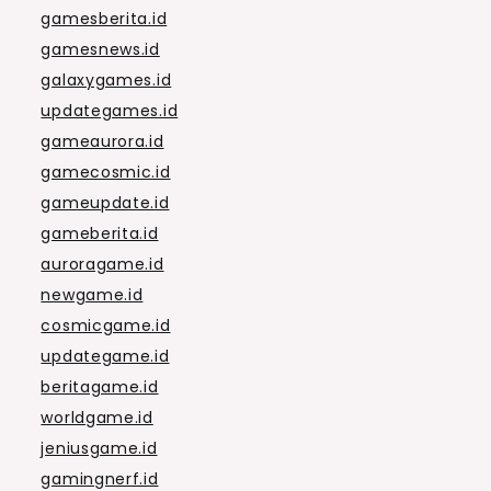
gamesberita.id
gamesnews.id
galaxygames.id
updategames.id
gameaurora.id
gamecosmic.id
gameupdate.id
gameberita.id
auroragame.id
newgame.id
cosmicgame.id
updategame.id
beritagame.id
worldgame.id
jeniusgame.id
gamingnerf.id