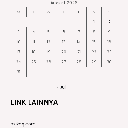
August 2026
M
T
W
T
F
S
S
1
2
3
4
5
6
7
8
9
10
11
12
13
14
15
16
17
18
19
20
21
22
23
24
25
26
27
28
29
30
31
« Jul
LINK LAINNYA
asikqq.com