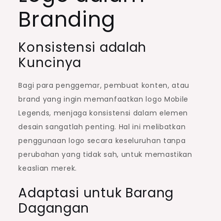
Branding
Konsistensi adalah
Kuncinya
Bagi para penggemar, pembuat konten, atau
brand yang ingin memanfaatkan logo Mobile
Legends, menjaga konsistensi dalam elemen
desain sangatlah penting. Hal ini melibatkan
penggunaan logo secara keseluruhan tanpa
perubahan yang tidak sah, untuk memastikan
keaslian merek.
Adaptasi untuk Barang
Dagangan