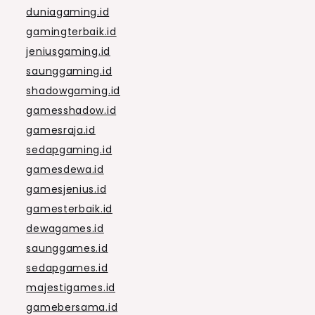
duniagaming.id
gamingterbaik.id
jeniusgaming.id
saunggaming.id
shadowgaming.id
gamesshadow.id
gamesraja.id
sedapgaming.id
gamesdewa.id
gamesjenius.id
gamesterbaik.id
dewagames.id
saunggames.id
sedapgames.id
majestigames.id
gamebersama.id