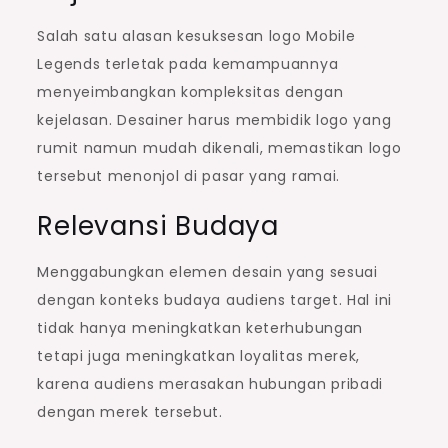
Salah satu alasan kesuksesan logo Mobile
Legends terletak pada kemampuannya
menyeimbangkan kompleksitas dengan
kejelasan. Desainer harus membidik logo yang
rumit namun mudah dikenali, memastikan logo
tersebut menonjol di pasar yang ramai.
Relevansi Budaya
Menggabungkan elemen desain yang sesuai
dengan konteks budaya audiens target. Hal ini
tidak hanya meningkatkan keterhubungan
tetapi juga meningkatkan loyalitas merek,
karena audiens merasakan hubungan pribadi
dengan merek tersebut.