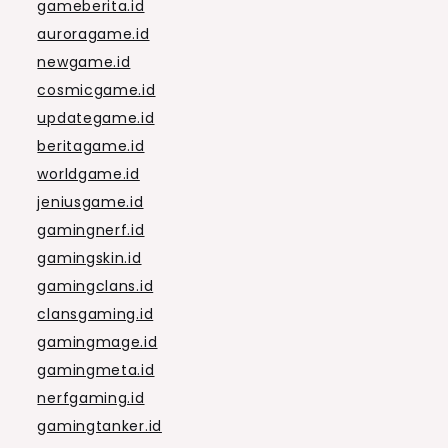
gameberita.id
auroragame.id
newgame.id
cosmicgame.id
updategame.id
beritagame.id
worldgame.id
jeniusgame.id
gamingnerf.id
gamingskin.id
gamingclans.id
clansgaming.id
gamingmage.id
gamingmeta.id
nerfgaming.id
gamingtanker.id