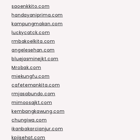
saoenkkito.com
handayaniprima.com
kampungmakan.com
luckycatck.com
rmbakoelkita.com
angelesehan.com
bluejasminejkt.com
Mrobak.com
miekungfu.com
cafetemankita.com
rmjasabundo.com
mimoosajkt.com
kembangkawung.com
chungiwa.com
ikanbakarcianjur.com
kpjisehat.com