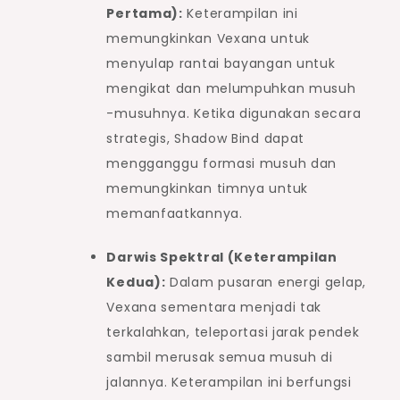
Pertama):
Keterampilan ini
memungkinkan Vexana untuk
menyulap rantai bayangan untuk
mengikat dan melumpuhkan musuh
-musuhnya. Ketika digunakan secara
strategis, Shadow Bind dapat
mengganggu formasi musuh dan
memungkinkan timnya untuk
memanfaatkannya.
Darwis Spektral (Keterampilan
Kedua):
Dalam pusaran energi gelap,
Vexana sementara menjadi tak
terkalahkan, teleportasi jarak pendek
sambil merusak semua musuh di
jalannya. Keterampilan ini berfungsi