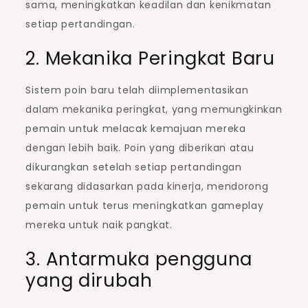
sama, meningkatkan keadilan dan kenikmatan
setiap pertandingan.
2. Mekanika Peringkat Baru
Sistem poin baru telah diimplementasikan
dalam mekanika peringkat, yang memungkinkan
pemain untuk melacak kemajuan mereka
dengan lebih baik. Poin yang diberikan atau
dikurangkan setelah setiap pertandingan
sekarang didasarkan pada kinerja, mendorong
pemain untuk terus meningkatkan gameplay
mereka untuk naik pangkat.
3. Antarmuka pengguna
yang dirubah