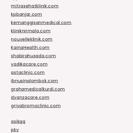
mitrasehatklinik.com
kpbanjar.com
kemanggisanmedical.com
kliniknirmala.com
nouvelleklinik.com
KainaHealth.com
shabirahusada.com
yadikacare.com
astaclinic.com
ibnusinalombok.com
grahamedicalkurdi.com
dyanzacare.com
griyabromoclinic.com
asikqq
pkv