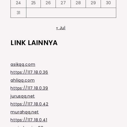
24
25
26
27
28
29
30
31
« Jul
LINK LAINNYA
asikqq.com
https://117.18.0.36
ahliqq.com
https://117.18.0.39
jurusqq.net
https://117.18.0.42
murahqq.net
https://117.18.0.41