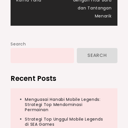
dan Tantangan
Menarik
Search
SEARCH
Recent Posts
Menguasai Hanabi Mobile Legends:
Strategi Top Mendominasi
Permainan
Strategi Top Unggul Mobile Legends
di SEA Games