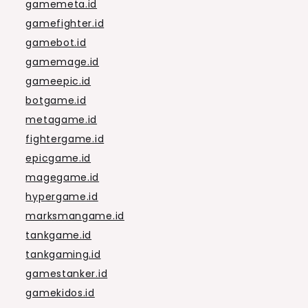
gamemeta.id
gamefighter.id
gamebot.id
gamemage.id
gameepic.id
botgame.id
metagame.id
fightergame.id
epicgame.id
magegame.id
hypergame.id
marksmangame.id
tankgame.id
tankgaming.id
gamestanker.id
gamekidos.id