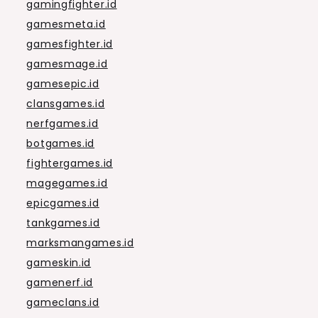
gamingfighter.id
gamesmeta.id
gamesfighter.id
gamesmage.id
gamesepic.id
clansgames.id
nerfgames.id
botgames.id
fightergames.id
magegames.id
epicgames.id
tankgames.id
marksmangames.id
gameskin.id
gamenerf.id
gameclans.id