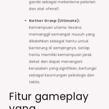
ganda sebagai mekanisme pelarian
dan alat ofensif.
Nether Grasp (Ultimate):
Kemampuan utama Vexana
memanggil semangat musuh yang
dikalahkan sebagai hantu untuk
bertarung di sampingnya. Setiap
hantu memiliki kemampuan jarak
dekat dan dapat menangani
kerusakan yang signifikan, berfungsi
sebagai keuntungan psikologis dan
taktis.
Fitur gameplay
yang