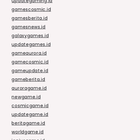
updategaming.id
gamescosmic.id
gamesberita.id
gamesnews.id
galaxygames.id
updategames.id
gameaurora.id
gamecosmic.id
gameupdate.id
gameberita.id
auroragame.id
newgame.id
cosmicgame.id
updategame.id
beritagame.id
worldgame.id