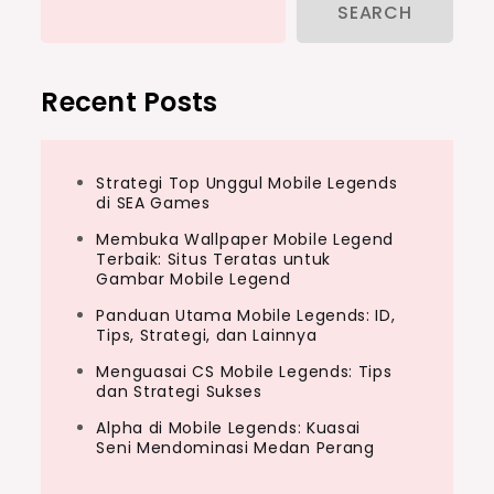
SEARCH
Recent Posts
Strategi Top Unggul Mobile Legends
di SEA Games
Membuka Wallpaper Mobile Legend
Terbaik: Situs Teratas untuk
Gambar Mobile Legend
Panduan Utama Mobile Legends: ID,
Tips, Strategi, dan Lainnya
Menguasai CS Mobile Legends: Tips
dan Strategi Sukses
Alpha di Mobile Legends: Kuasai
Seni Mendominasi Medan Perang