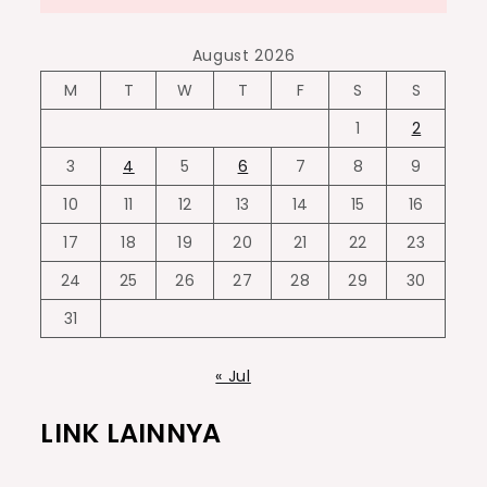
August 2026
M
T
W
T
F
S
S
1
2
3
4
5
6
7
8
9
10
11
12
13
14
15
16
17
18
19
20
21
22
23
24
25
26
27
28
29
30
31
« Jul
LINK LAINNYA