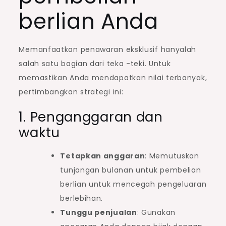
berlian Anda
Memanfaatkan penawaran eksklusif hanyalah
salah satu bagian dari teka -teki. Untuk
memastikan Anda mendapatkan nilai terbanyak,
pertimbangkan strategi ini:
1. Penganggaran dan
waktu
Tetapkan anggaran
: Memutuskan
tunjangan bulanan untuk pembelian
berlian untuk mencegah pengeluaran
berlebihan.
Tunggu penjualan
: Gunakan