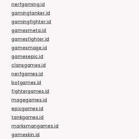
nerfgaming.id
gamingtanker.id
gamingfighter.id
gamesmeta.id
gamesfighter.id
gamesmage.id
gamesepic.id
clansgames.id
nerfgames.id
botgames.id
fightergames.id
magegames.id
epicgames.id
tankgames.id
marksmangames.id
gameskin.id