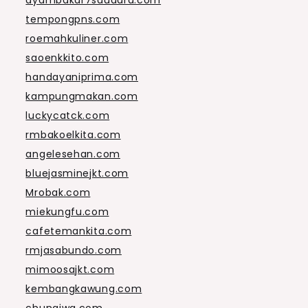
tempongpns.com
roemahkuliner.com
saoenkkito.com
handayaniprima.com
kampungmakan.com
luckycatck.com
rmbakoelkita.com
angelesehan.com
bluejasminejkt.com
Mrobak.com
miekungfu.com
cafetemankita.com
rmjasabundo.com
mimoosajkt.com
kembangkawung.com
chungiwa.com