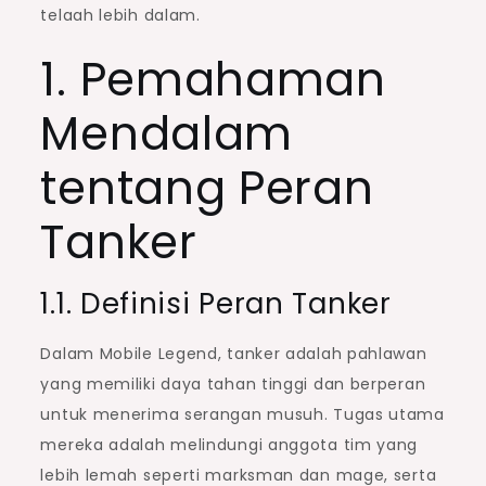
telaah lebih dalam.
1. Pemahaman
Mendalam
tentang Peran
Tanker
1.1. Definisi Peran Tanker
Dalam Mobile Legend, tanker adalah pahlawan
yang memiliki daya tahan tinggi dan berperan
untuk menerima serangan musuh. Tugas utama
mereka adalah melindungi anggota tim yang
lebih lemah seperti marksman dan mage, serta