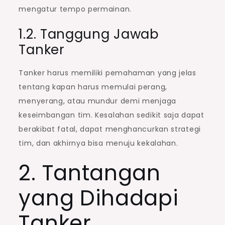
mengatur tempo permainan.
1.2. Tanggung Jawab
Tanker
Tanker harus memiliki pemahaman yang jelas
tentang kapan harus memulai perang,
menyerang, atau mundur demi menjaga
keseimbangan tim. Kesalahan sedikit saja dapat
berakibat fatal, dapat menghancurkan strategi
tim, dan akhirnya bisa menuju kekalahan.
2. Tantangan
yang Dihadapi
Tanker