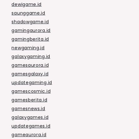
dewigame.id
saunggame.id
shadowgame.id
gamingaurora.id
gamingberita.id
newgaming.id
galaxygaming.id
gamesaurora.id
gamesgalaxy.id
updategaming.id
gamescosmic.id
gamesberita.id
gamesnews.id
galaxygames.id
updategames.id
gameaurora.id