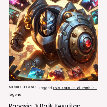
MOBILE LEGEND
Tagged
role-tersulit-di-mobile-
legend
Rahasia Di Balik Kesulitan