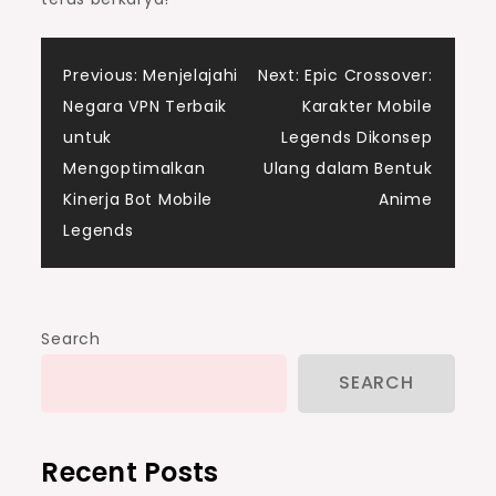
Post
Previous:
Menjelajahi
Next:
Epic Crossover:
Negara VPN Terbaik
Karakter Mobile
navigation
untuk
Legends Dikonsep
Mengoptimalkan
Ulang dalam Bentuk
Kinerja Bot Mobile
Anime
Legends
Search
SEARCH
Recent Posts