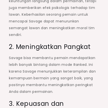
keuntungan langsung dalam permainan, tetapi
juga memberikan efek psikologis terhadap tim
lawan. Keberhasilan seorang pemain untuk
mencapai Savage dapat menurunkan
semangat lawan dan meningkatkan moral tim
sendiri.
2. Meningkatkan Pangkat
Savage bisa membantu pemain mendapatkan
lebih banyak bintang dalam mode Ranked. Ini
karena Savage menunjukkan keterampilan dan
kemampuan bermain yang sangat baik, yang
pastinya membantu meningkatkan peringkat
Anda dalam permainan.
3. Kepuasan dan