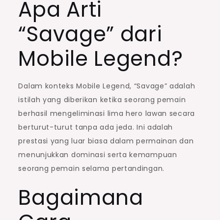
Apa Arti
“Savage” dari
Mobile Legend?
Dalam konteks Mobile Legend, “Savage” adalah
istilah yang diberikan ketika seorang pemain
berhasil mengeliminasi lima hero lawan secara
berturut-turut tanpa ada jeda. Ini adalah
prestasi yang luar biasa dalam permainan dan
menunjukkan dominasi serta kemampuan
seorang pemain selama pertandingan.
Bagaimana