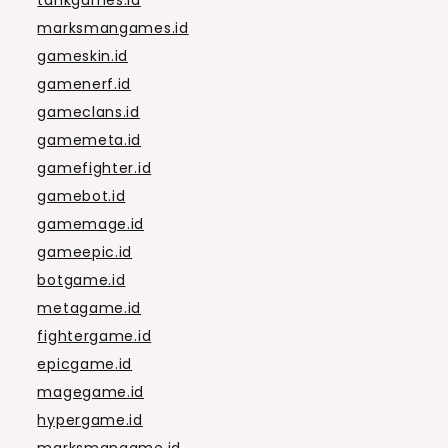
marksmangames.id
gameskin.id
gamenerf.id
gameclans.id
gamemeta.id
gamefighter.id
gamebot.id
gamemage.id
gameepic.id
botgame.id
metagame.id
fightergame.id
epicgame.id
magegame.id
hypergame.id
marksmangame.id