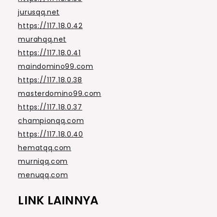
jurusqq.net
https://117.18.0.42
murahqq.net
https://117.18.0.41
maindomino99.com
https://117.18.0.38
masterdomino99.com
https://117.18.0.37
championqq.com
https://117.18.0.40
hematqq.com
murniqq.com
menuqq.com
LINK LAINNYA