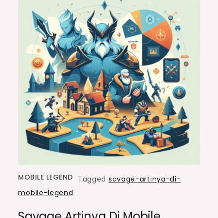
MOBILE LEGEND
Tagged
savage-artinya-di-
mobile-legend
Savage Artinya Di Mobile