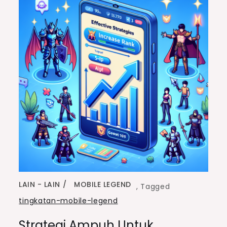
LAIN - LAIN
MOBILE LEGEND
,
Tagged
tingkatan-mobile-legend
Strategi Ampuh Untuk