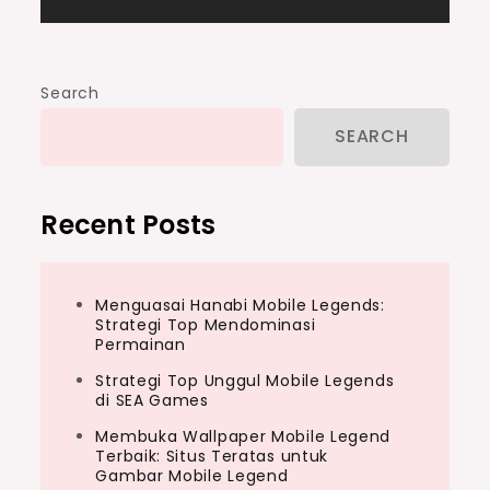
Search
SEARCH
Recent Posts
Menguasai Hanabi Mobile Legends:
Strategi Top Mendominasi
Permainan
Strategi Top Unggul Mobile Legends
di SEA Games
Membuka Wallpaper Mobile Legend
Terbaik: Situs Teratas untuk
Gambar Mobile Legend