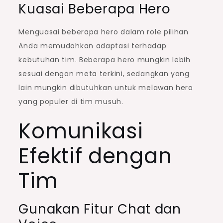
Kuasai Beberapa Hero
Menguasai beberapa hero dalam role pilihan
Anda memudahkan adaptasi terhadap
kebutuhan tim. Beberapa hero mungkin lebih
sesuai dengan meta terkini, sedangkan yang
lain mungkin dibutuhkan untuk melawan hero
yang populer di tim musuh.
Komunikasi
Efektif dengan
Tim
Gunakan Fitur Chat dan