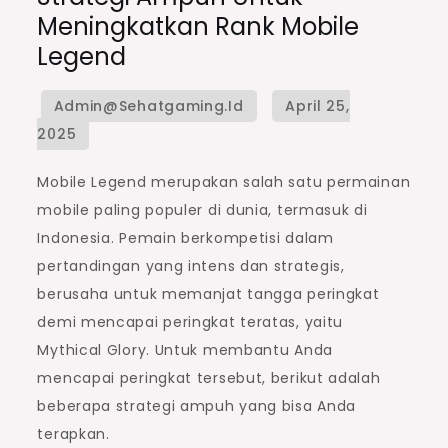
Meningkatkan Rank Mobile
Legend
Mobile Legend merupakan salah satu permainan
mobile paling populer di dunia, termasuk di
Indonesia. Pemain berkompetisi dalam
pertandingan yang intens dan strategis,
berusaha untuk memanjat tangga peringkat
demi mencapai peringkat teratas, yaitu
Mythical Glory. Untuk membantu Anda
mencapai peringkat tersebut, berikut adalah
beberapa strategi ampuh yang bisa Anda
terapkan.