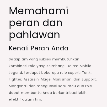
Memahami
peran dan
pahlawan
Kenali Peran Anda
Setiap tim yang sukses membutuhkan
kombinasi role yang seimbang. Dalam Mobile
Legend, terdapat beberapa role seperti Tank,
Fighter, Assassin, Mage, Marksman, dan Support.
Mengenali dan menguasai satu atau dua role
dapat membantu Anda berkontribusi lebih
efektif dalam tim.