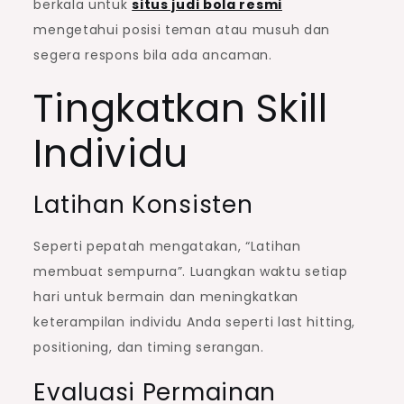
berkala untuk
situs judi bola resmi
mengetahui posisi teman atau musuh dan
segera respons bila ada ancaman.
Tingkatkan Skill
Individu
Latihan Konsisten
Seperti pepatah mengatakan, “Latihan
membuat sempurna”. Luangkan waktu setiap
hari untuk bermain dan meningkatkan
keterampilan individu Anda seperti last hitting,
positioning, dan timing serangan.
Evaluasi Permainan