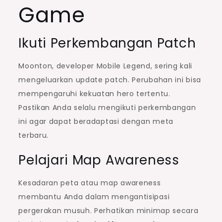
Game
Ikuti Perkembangan Patch
Moonton, developer Mobile Legend, sering kali
mengeluarkan update patch. Perubahan ini bisa
mempengaruhi kekuatan hero tertentu.
Pastikan Anda selalu mengikuti perkembangan
ini agar dapat beradaptasi dengan meta
terbaru.
Pelajari Map Awareness
Kesadaran peta atau map awareness
membantu Anda dalam mengantisipasi
pergerakan musuh. Perhatikan minimap secara