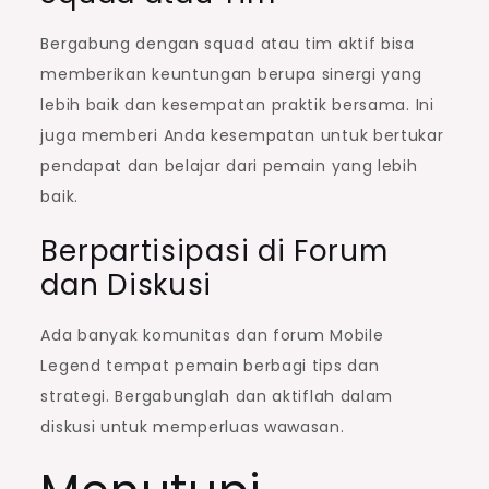
Bergabung dengan squad atau tim aktif bisa
memberikan keuntungan berupa sinergi yang
lebih baik dan kesempatan praktik bersama. Ini
juga memberi Anda kesempatan untuk bertukar
pendapat dan belajar dari pemain yang lebih
baik.
Berpartisipasi di Forum
dan Diskusi
Ada banyak komunitas dan forum Mobile
Legend tempat pemain berbagi tips dan
strategi. Bergabunglah dan aktiflah dalam
diskusi untuk memperluas wawasan.