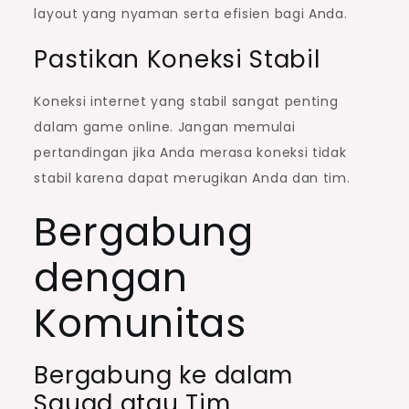
layout yang nyaman serta efisien bagi Anda.
Pastikan Koneksi Stabil
Koneksi internet yang stabil sangat penting
dalam game online. Jangan memulai
pertandingan jika Anda merasa koneksi tidak
stabil karena dapat merugikan Anda dan tim.
Bergabung
dengan
Komunitas
Bergabung ke dalam
Squad atau Tim