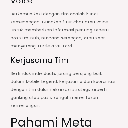
Voice
Berkomunikasi dengan tim adalah kunci
kemenangan. Gunakan fitur chat atau voice
untuk memberikan informasi penting seperti
posisi musuh, rencana serangan, atau saat
menyerang Turtle atau Lord.
Kerjasama Tim
Bertindak individualis jarang berujung baik
dalam Mobile Legend. Kerjasama dan koordinasi
dengan tim dalam eksekusi strategi, seperti
ganking atau push, sangat menentukan
kemenangan.
Pahami Meta