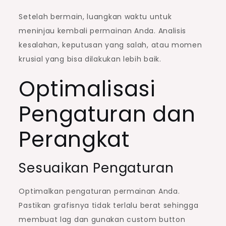
Setelah bermain, luangkan waktu untuk
meninjau kembali permainan Anda. Analisis
kesalahan, keputusan yang salah, atau momen
krusial yang bisa dilakukan lebih baik.
Optimalisasi
Pengaturan dan
Perangkat
Sesuaikan Pengaturan
Optimalkan pengaturan permainan Anda.
Pastikan grafisnya tidak terlalu berat sehingga
membuat lag dan gunakan custom button