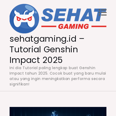
Skip
to
content
sehatgaming.id –
Tutorial Genshin
Impact 2025
Ini dia Tutorial paling lengkap buat Genshin
Impact tahun 2025. Cocok buat yang baru mulai
atau yang ingin meningkatkan performa secara
signifikan!