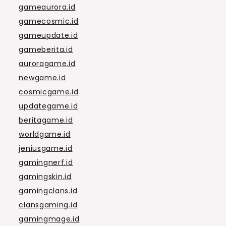
gameaurora.id
gamecosmic.id
gameupdate.id
gameberita.id
auroragame.id
newgame.id
cosmicgame.id
updategame.id
beritagame.id
worldgame.id
jeniusgame.id
gamingnerf.id
gamingskin.id
gamingclans.id
clansgaming.id
gamingmage.id