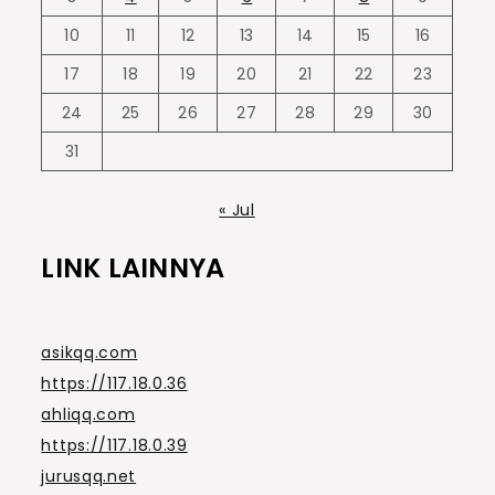
10
11
12
13
14
15
16
17
18
19
20
21
22
23
24
25
26
27
28
29
30
31
« Jul
LINK LAINNYA
asikqq.com
https://117.18.0.36
ahliqq.com
https://117.18.0.39
jurusqq.net