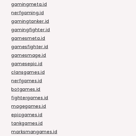
gamingmeta.id
nerfgaming.id
gamingtanker.id
gamingfighter.id
gamesmeta.id
gamesfighter.id
gamesmage.id
gamesepic.id
clansgames.id
nerfgames.id
botgames.id
fightergames.id
magegames.id
epicgames.id
tankgames.id
marksmangames.id