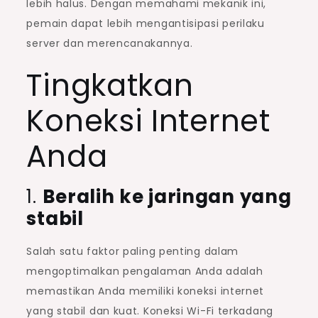
lebih halus. Dengan memahami mekanik ini,
pemain dapat lebih mengantisipasi perilaku
server dan merencanakannya.
Tingkatkan
Koneksi Internet
Anda
1.
Beralih ke jaringan yang
stabil
Salah satu faktor paling penting dalam
mengoptimalkan pengalaman Anda adalah
memastikan Anda memiliki koneksi internet
yang stabil dan kuat. Koneksi Wi-Fi terkadang