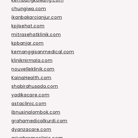
chungiwa.com
ikanbakarcianjur.com
kpjisehat.com
mitrasehatklinik.com
kpbanjar.com
kemanggisanmedical.com
kliniknirmala.com
nouvelleklinik.com
KainaHealth.com
shabirahusada.com
yadikacare.com
astaclinic.com
ibnusinalombok.com
grahamedicalkurdi.com
dyanzacare.com
griyabromoclinic.com