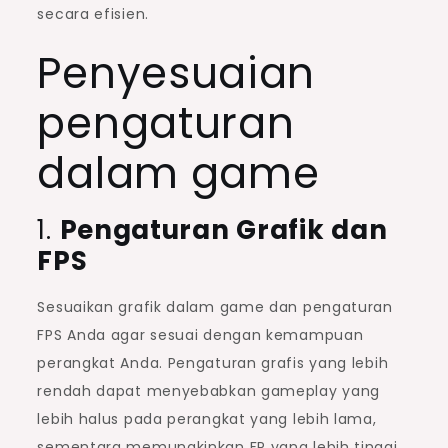
secara efisien.
Penyesuaian
pengaturan
dalam game
1.
Pengaturan Grafik dan
FPS
Sesuaikan grafik dalam game dan pengaturan
FPS Anda agar sesuai dengan kemampuan
perangkat Anda. Pengaturan grafis yang lebih
rendah dapat menyebabkan gameplay yang
lebih halus pada perangkat yang lebih lama,
sementara memungkinkan FP yang lebih tinggi