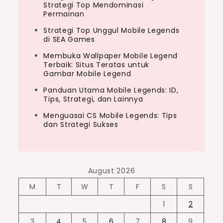
Strategi Top Mendominasi
Permainan
Strategi Top Unggul Mobile Legends
di SEA Games
Membuka Wallpaper Mobile Legend
Terbaik: Situs Teratas untuk
Gambar Mobile Legend
Panduan Utama Mobile Legends: ID,
Tips, Strategi, dan Lainnya
Menguasai CS Mobile Legends: Tips
dan Strategi Sukses
August 2026
M
T
W
T
F
S
S
1
2
3
4
5
6
7
8
9