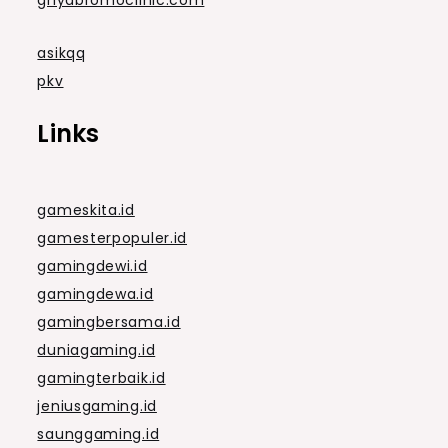
asikqq
pkv
Links
gameskita.id
gamesterpopuler.id
gamingdewi.id
gamingdewa.id
gamingbersama.id
duniagaming.id
gamingterbaik.id
jeniusgaming.id
saunggaming.id