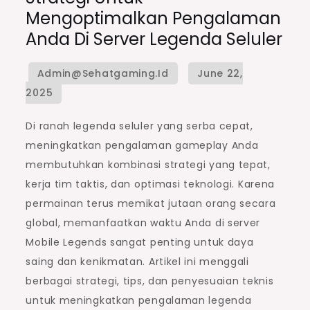
Mengoptimalkan Pengalaman
Anda Di Server Legenda Seluler
Di ranah legenda seluler yang serba cepat,
meningkatkan pengalaman gameplay Anda
membutuhkan kombinasi strategi yang tepat,
kerja tim taktis, dan optimasi teknologi. Karena
permainan terus memikat jutaan orang secara
global, memanfaatkan waktu Anda di server
Mobile Legends sangat penting untuk daya
saing dan kenikmatan. Artikel ini menggali
berbagai strategi, tips, dan penyesuaian teknis
untuk meningkatkan pengalaman legenda