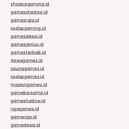
shadowgaming.id
gamesshadow.id
gamesraja.id
sedapgaming.id
gamesdewa.id
gamesjenius.id
gamesterbaik.id
dewagames.id
saunggames.id
sedapgames.id
majestigames.id
gamebersama.id
gameshadow.id
rajagames.id
gameraja.id
gamedewa.id