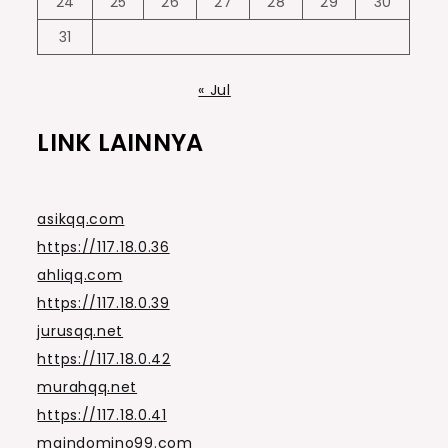
24
25
26
27
28
29
30
31
« Jul
LINK LAINNYA
asikqq.com
https://117.18.0.36
ahliqq.com
https://117.18.0.39
jurusqq.net
https://117.18.0.42
murahqq.net
https://117.18.0.41
maindomino99.com