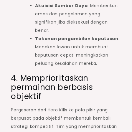
Akuisisi Sumber Daya
: Memberikan
emas dan pengalaman yang
signifikan jika dieksekusi dengan
benar.
Tekanan pengambilan keputusan
:
Menekan lawan untuk membuat
keputusan cepat, meningkatkan
peluang kesalahan mereka.
4. Memprioritaskan
permainan berbasis
objektif
Pergeseran dari Hero Kills ke pola pikir yang
berpusat pada objektif membentuk kembali
strategi kompetitif. Tim yang memprioritaskan