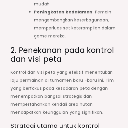
mudah.
Peningkatan kedalaman
: Pemain
mengembangkan keserbagunaan,
memperluas set keterampilan dalam
game mereka.
2. Penekanan pada kontrol
dan visi peta
Kontrol dan visi peta yang efektif menentukan
laju permainan di turnamen baru -baru ini. Tim
yang berfokus pada kesadaran peta dengan
menempatkan bangsal strategis dan
mempertahankan kendali area hutan
mendapatkan keunggulan yang signifikan.
Strategi utama untuk kontrol