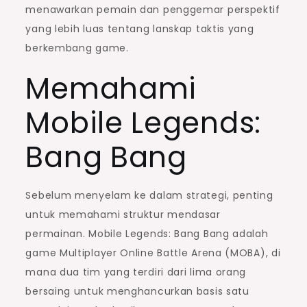
menawarkan pemain dan penggemar perspektif
yang lebih luas tentang lanskap taktis yang
berkembang game.
Memahami
Mobile Legends:
Bang Bang
Sebelum menyelam ke dalam strategi, penting
untuk memahami struktur mendasar
permainan. Mobile Legends: Bang Bang adalah
game Multiplayer Online Battle Arena (MOBA), di
mana dua tim yang terdiri dari lima orang
bersaing untuk menghancurkan basis satu