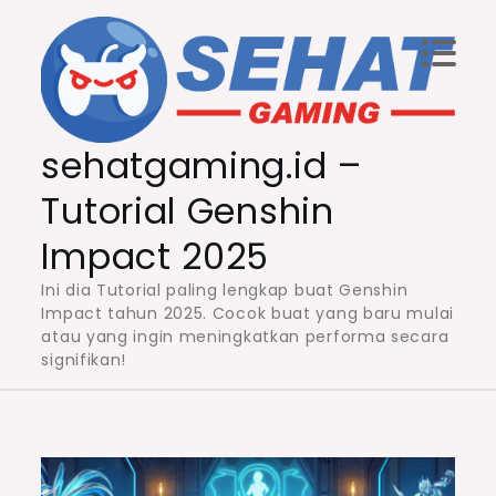
Skip
to
content
sehatgaming.id –
Tutorial Genshin
Impact 2025
Ini dia Tutorial paling lengkap buat Genshin
Impact tahun 2025. Cocok buat yang baru mulai
atau yang ingin meningkatkan performa secara
signifikan!