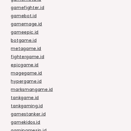
gamefighter.id
gamebot.id
gamemage.id
gameepic.id
botgame.id
metagame.id
fightergame.id
epicgame.id
magegame.id
hypergame.id
marksmangame.id
tankgame.id
tankgaming.id
gamestanker.id
gamekidos.id
gamingmesin.id