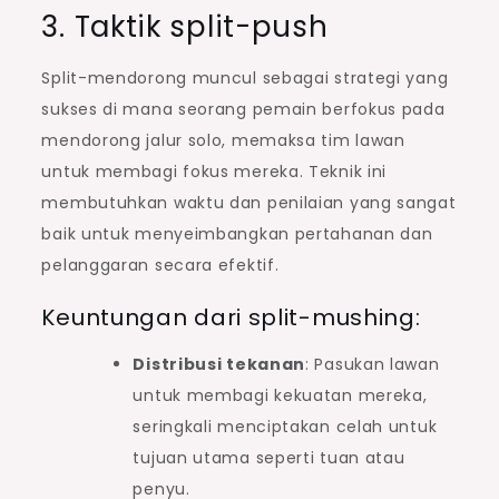
3. Taktik split-push
Split-mendorong muncul sebagai strategi yang
sukses di mana seorang pemain berfokus pada
mendorong jalur solo, memaksa tim lawan
untuk membagi fokus mereka. Teknik ini
membutuhkan waktu dan penilaian yang sangat
baik untuk menyeimbangkan pertahanan dan
pelanggaran secara efektif.
Keuntungan dari split-mushing:
Distribusi tekanan
: Pasukan lawan
untuk membagi kekuatan mereka,
seringkali menciptakan celah untuk
tujuan utama seperti tuan atau
penyu.