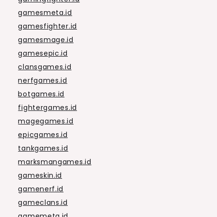
gamesmeta.id
gamesfighter.id
gamesmage.id
gamesepic.id
clansgames.id
nerfgames.id
botgames.id
fightergames.id
magegames.id
epicgames.id
tankgames.id
marksmangames.id
gameskin.id
gamenerf.id
gameclans.id
gamemeta.id