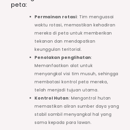
peta:
Permainan rotasi
: Tim menguasai
waktu rotasi, memastikan kehadiran
mereka di peta untuk memberikan
tekanan dan mendapatkan
keunggulan teritorial.
Penolakan penglihatan
:
Memanfaatkan alat untuk
menyangkal visi tim musuh, sehingga
membatasi kontrol peta mereka,
telah menjadi tujuan utama.
Kontrol Hutan
: Mengontrol hutan
memastikan aliran sumber daya yang
stabil sambil menyangkal hal yang
sama kepada para lawan.