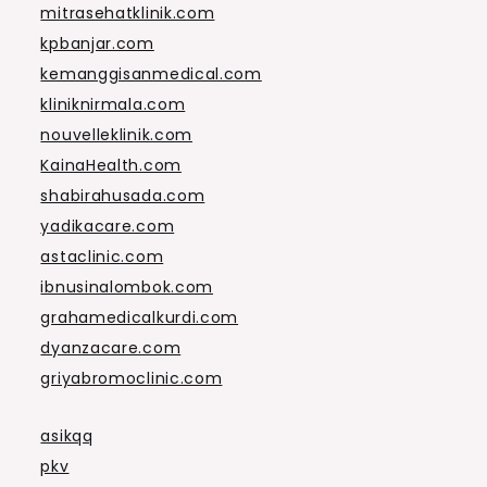
mitrasehatklinik.com
kpbanjar.com
kemanggisanmedical.com
kliniknirmala.com
nouvelleklinik.com
KainaHealth.com
shabirahusada.com
yadikacare.com
astaclinic.com
ibnusinalombok.com
grahamedicalkurdi.com
dyanzacare.com
griyabromoclinic.com
asikqq
pkv