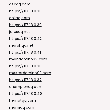
asikqq.com
https://117.18.0.36
ahliqq.com
https://117.18.0.39
jurusqq.net
https://117.18.0.42
murahqq.net
https://117.18.0.41
maindomino99.com
https://117.18.0.38
masterdomino99.com
https://117.18.0.37
championqq.com
https://117.18.0.40
hematqq.com
murniqq.com