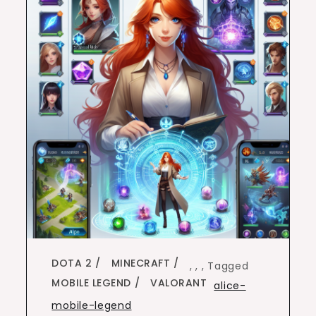
DOTA 2
MINECRAFT
,
,
,
Tagged
MOBILE LEGEND
VALORANT
alice-
mobile-legend