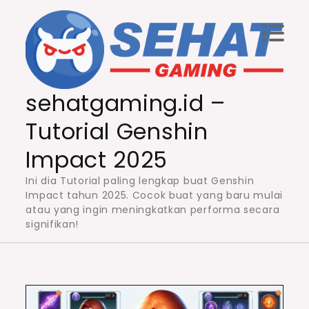
Skip
to
content
sehatgaming.id –
Tutorial Genshin
Impact 2025
Ini dia Tutorial paling lengkap buat Genshin
Impact tahun 2025. Cocok buat yang baru mulai
atau yang ingin meningkatkan performa secara
signifikan!