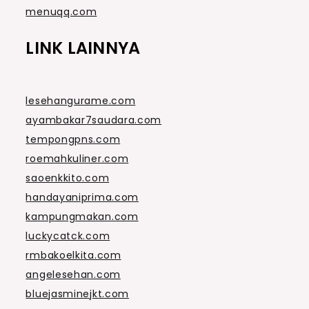
menuqq.com
LINK LAINNYA
lesehangurame.com
ayambakar7saudara.com
tempongpns.com
roemahkuliner.com
saoenkkito.com
handayaniprima.com
kampungmakan.com
luckycatck.com
rmbakoelkita.com
angelesehan.com
bluejasminejkt.com