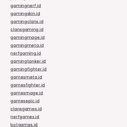
gamingnerf.id
gamingskin.id
gamingclans.id
clansgaming.id
gamingmage.id
gamingmeta.id
nerfgaming.id
gamingtanker.id
gamingfighter.id
gamesmeta.id
gamesfighter.id
gamesmage.id
gamesepic.id
clansgames.id
nerfgames.id
botgames.id