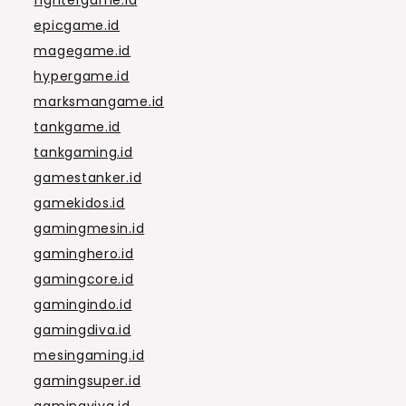
epicgame.id
magegame.id
hypergame.id
marksmangame.id
tankgame.id
tankgaming.id
gamestanker.id
gamekidos.id
gamingmesin.id
gaminghero.id
gamingcore.id
gamingindo.id
gamingdiva.id
mesingaming.id
gamingsuper.id
gamingviva.id