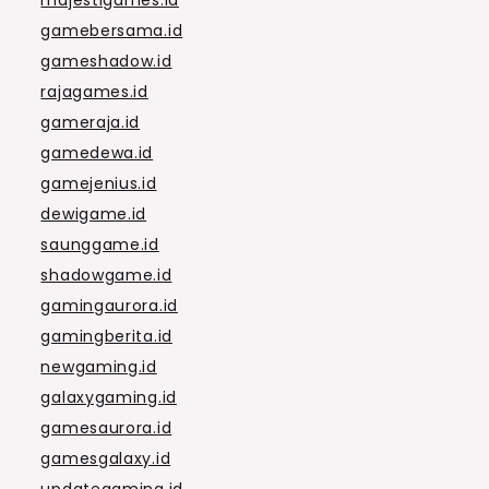
gamebersama.id
gameshadow.id
rajagames.id
gameraja.id
gamedewa.id
gamejenius.id
dewigame.id
saunggame.id
shadowgame.id
gamingaurora.id
gamingberita.id
newgaming.id
galaxygaming.id
gamesaurora.id
gamesgalaxy.id
updategaming.id