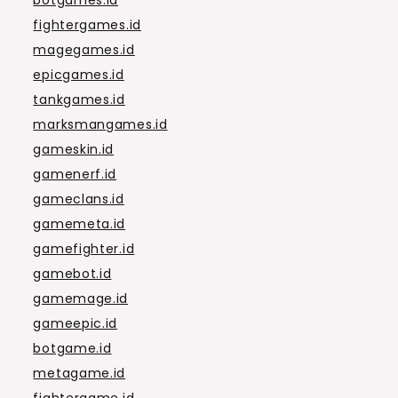
fightergames.id
magegames.id
epicgames.id
tankgames.id
marksmangames.id
gameskin.id
gamenerf.id
gameclans.id
gamemeta.id
gamefighter.id
gamebot.id
gamemage.id
gameepic.id
botgame.id
metagame.id
fightergame.id