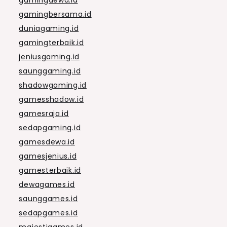
gamingbersama.id
duniagaming.id
gamingterbaik.id
jeniusgaming.id
saunggaming.id
shadowgaming.id
gamesshadow.id
gamesraja.id
sedapgaming.id
gamesdewa.id
gamesjenius.id
gamesterbaik.id
dewagames.id
saunggames.id
sedapgames.id
majestigames.id