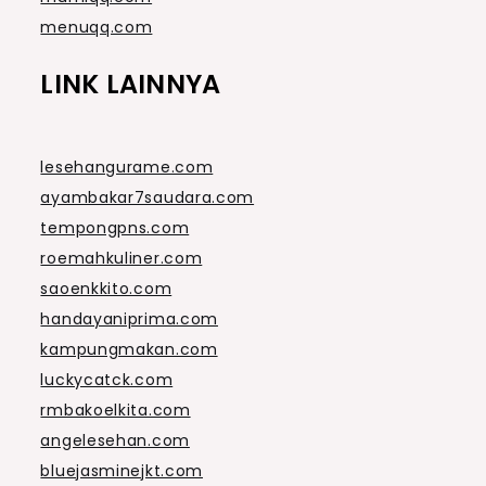
menuqq.com
LINK LAINNYA
lesehangurame.com
ayambakar7saudara.com
tempongpns.com
roemahkuliner.com
saoenkkito.com
handayaniprima.com
kampungmakan.com
luckycatck.com
rmbakoelkita.com
angelesehan.com
bluejasminejkt.com