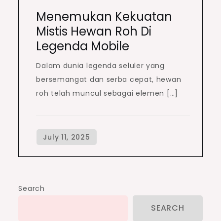
Menemukan Kekuatan
Mistis Hewan Roh Di
Legenda Mobile
Dalam dunia legenda seluler yang
bersemangat dan serba cepat, hewan
roh telah muncul sebagai elemen […]
Search
SEARCH