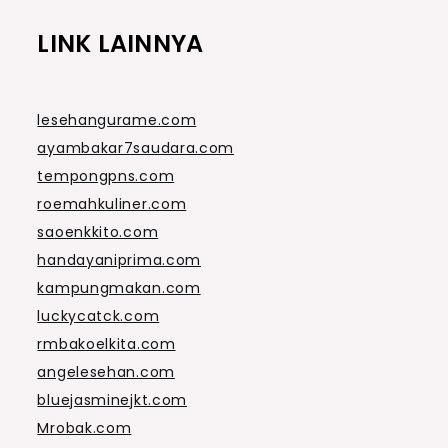
LINK LAINNYA
lesehangurame.com
ayambakar7saudara.com
tempongpns.com
roemahkuliner.com
saoenkkito.com
handayaniprima.com
kampungmakan.com
luckycatck.com
rmbakoelkita.com
angelesehan.com
bluejasminejkt.com
Mrobak.com