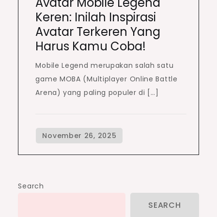
Avatar Mobile Legend
Keren: Inilah Inspirasi
Avatar Terkeren Yang
Harus Kamu Coba!
Mobile Legend merupakan salah satu
game MOBA (Multiplayer Online Battle
Arena) yang paling populer di […]
Search
SEARCH