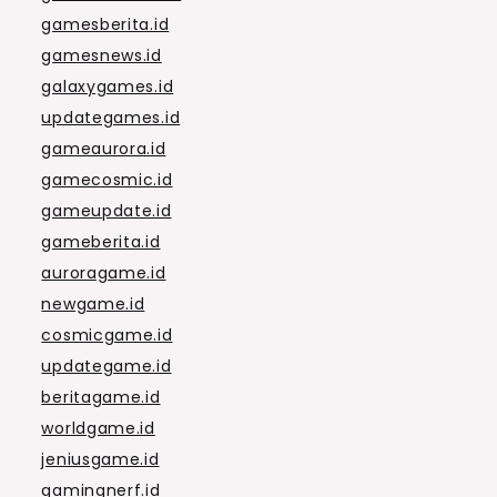
gamesberita.id
gamesnews.id
galaxygames.id
updategames.id
gameaurora.id
gamecosmic.id
gameupdate.id
gameberita.id
auroragame.id
newgame.id
cosmicgame.id
updategame.id
beritagame.id
worldgame.id
jeniusgame.id
gamingnerf.id