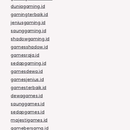
duniagaming.id
gamingterbaik.id
jeniusgaming.id
saunggaming.id
shadowgaming.id
gamesshadow.id
gamesraja.id
sedapgaming.id
gamesdewa.id
gamesjenius.id
gamesterbaik.id
dewagames.id
saunggames.id
sedapgames.id
majestigames.id
gamebersama.id