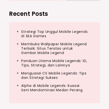
Recent Posts
Strategi Top Unggul Mobile Legends
di SEA Games
Membuka Wallpaper Mobile Legend
Terbaik: Situs Teratas untuk
Gambar Mobile Legend
Panduan Utama Mobile Legends: ID,
Tips, Strategi, dan Lainnya
Menguasai CS Mobile Legends: Tips
dan Strategi Sukses
Alpha di Mobile Legends: Kuasai
Seni Mendominasi Medan Perang