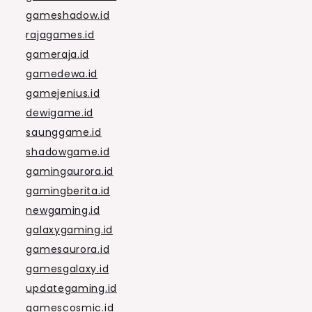
gameshadow.id
rajagames.id
gameraja.id
gamedewa.id
gamejenius.id
dewigame.id
saunggame.id
shadowgame.id
gamingaurora.id
gamingberita.id
newgaming.id
galaxygaming.id
gamesaurora.id
gamesgalaxy.id
updategaming.id
gamescosmic.id