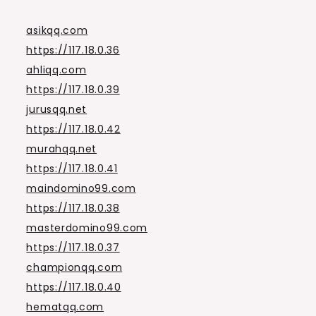
asikqq.com
https://117.18.0.36
ahliqq.com
https://117.18.0.39
jurusqq.net
https://117.18.0.42
murahqq.net
https://117.18.0.41
maindomino99.com
https://117.18.0.38
masterdomino99.com
https://117.18.0.37
championqq.com
https://117.18.0.40
hematqq.com