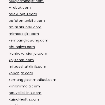
bluejasminejkt.com
Mrobak.com
miekungfu.com
cafetemankita.com
rmjasabundo.com
mimoosajkt.com
kembangkawung.com
chungiwa.com
ikanbakarcianjur.com
kpjisehat.com
mitrasehatklinik.com
kpbanjar.com
kemanggisanmedical.com
kliniknirmala.com
nouvelleklinik.com
KainaHealth.com