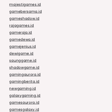
majestigames.id
gamebersama.id
gameshadow.id
rajagames.id
gameraja.id
gamedewa.id
gamejenius.id
dewigame.id
saunggame.id
shadowgame.id
gamingaurora.id
gamingberita.id
newgaming.id
galaxygaming.id
gamesaurora.id
gamesgalaxy.id