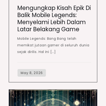
Mengungkap Kisah Epik Di
Balik Mobile Legends:
Menyelami Lebih Dalam
Latar Belakang Game
Mobile Legends: Bang Bang telah
memikat jutaan gamer di seluruh dunia
sejak dirilis. Hal ini […]