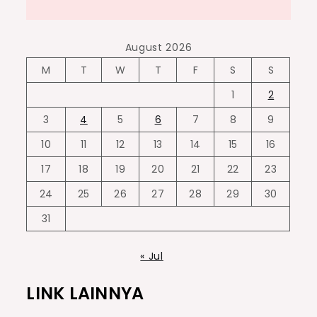
August 2026
M
T
W
T
F
S
S
1
2
3
4
5
6
7
8
9
10
11
12
13
14
15
16
17
18
19
20
21
22
23
24
25
26
27
28
29
30
31
« Jul
LINK LAINNYA