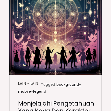
LAIN - LAIN
Tagged
background-
mobile-legend
Menjelajahi Pengetahuan
Yang Kaya Dan Karakter