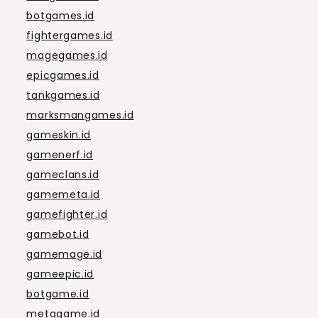
botgames.id
fightergames.id
magegames.id
epicgames.id
tankgames.id
marksmangames.id
gameskin.id
gamenerf.id
gameclans.id
gamemeta.id
gamefighter.id
gamebot.id
gamemage.id
gameepic.id
botgame.id
metagame.id