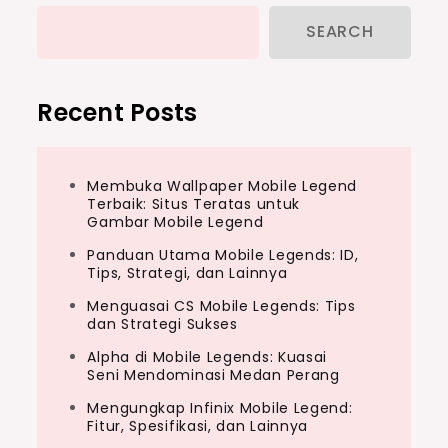
SEARCH
Recent Posts
Membuka Wallpaper Mobile Legend
Terbaik: Situs Teratas untuk
Gambar Mobile Legend
Panduan Utama Mobile Legends: ID,
Tips, Strategi, dan Lainnya
Menguasai CS Mobile Legends: Tips
dan Strategi Sukses
Alpha di Mobile Legends: Kuasai
Seni Mendominasi Medan Perang
Mengungkap Infinix Mobile Legend:
Fitur, Spesifikasi, dan Lainnya