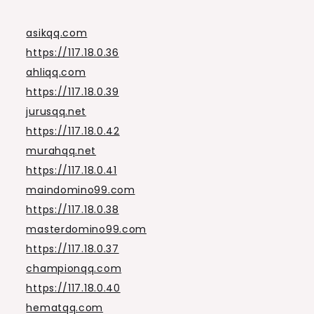
asikqq.com
https://117.18.0.36
ahliqq.com
https://117.18.0.39
jurusqq.net
https://117.18.0.42
murahqq.net
https://117.18.0.41
maindomino99.com
https://117.18.0.38
masterdomino99.com
https://117.18.0.37
championqq.com
https://117.18.0.40
hematqq.com