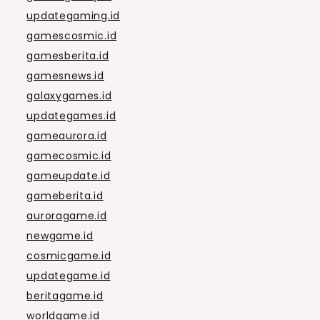
updategaming.id
gamescosmic.id
gamesberita.id
gamesnews.id
galaxygames.id
updategames.id
gameaurora.id
gamecosmic.id
gameupdate.id
gameberita.id
auroragame.id
newgame.id
cosmicgame.id
updategame.id
beritagame.id
worldgame.id