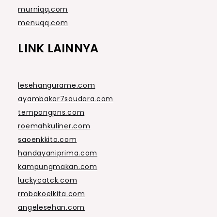
murniqq.com
menuqq.com
LINK LAINNYA
lesehangurame.com
ayambakar7saudara.com
tempongpns.com
roemahkuliner.com
saoenkkito.com
handayaniprima.com
kampungmakan.com
luckycatck.com
rmbakoelkita.com
angelesehan.com