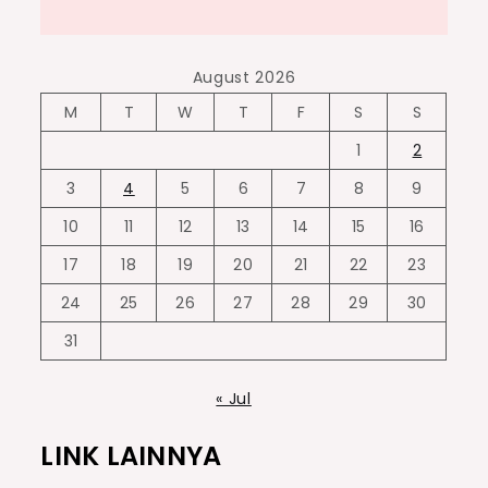
August 2026
M
T
W
T
F
S
S
1
2
3
4
5
6
7
8
9
10
11
12
13
14
15
16
17
18
19
20
21
22
23
24
25
26
27
28
29
30
31
« Jul
LINK LAINNYA