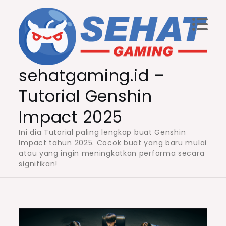
Skip
to
content
sehatgaming.id –
Tutorial Genshin
Impact 2025
Ini dia Tutorial paling lengkap buat Genshin
Impact tahun 2025. Cocok buat yang baru mulai
atau yang ingin meningkatkan performa secara
signifikan!