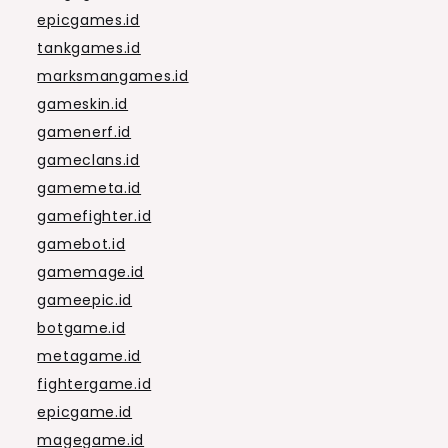
epicgames.id
tankgames.id
marksmangames.id
gameskin.id
gamenerf.id
gameclans.id
gamemeta.id
gamefighter.id
gamebot.id
gamemage.id
gameepic.id
botgame.id
metagame.id
fightergame.id
epicgame.id
magegame.id