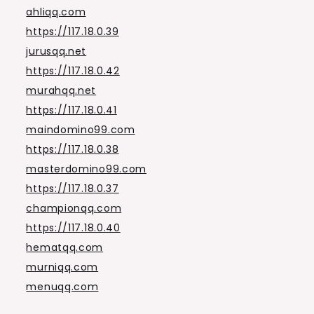
ahliqq.com
https://117.18.0.39
jurusqq.net
https://117.18.0.42
murahqq.net
https://117.18.0.41
maindomino99.com
https://117.18.0.38
masterdomino99.com
https://117.18.0.37
championqq.com
https://117.18.0.40
hematqq.com
murniqq.com
menuqq.com