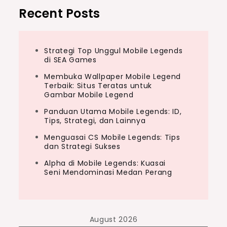
Recent Posts
Strategi Top Unggul Mobile Legends
di SEA Games
Membuka Wallpaper Mobile Legend
Terbaik: Situs Teratas untuk
Gambar Mobile Legend
Panduan Utama Mobile Legends: ID,
Tips, Strategi, dan Lainnya
Menguasai CS Mobile Legends: Tips
dan Strategi Sukses
Alpha di Mobile Legends: Kuasai
Seni Mendominasi Medan Perang
August 2026