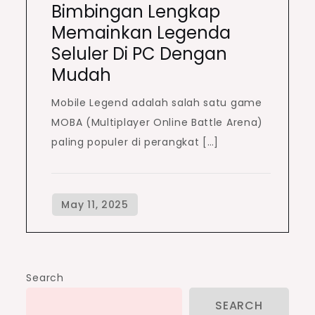
Bimbingan Lengkap
Memainkan Legenda
Seluler Di PC Dengan
Mudah
Mobile Legend adalah salah satu game
MOBA (Multiplayer Online Battle Arena)
paling populer di perangkat […]
Search
SEARCH