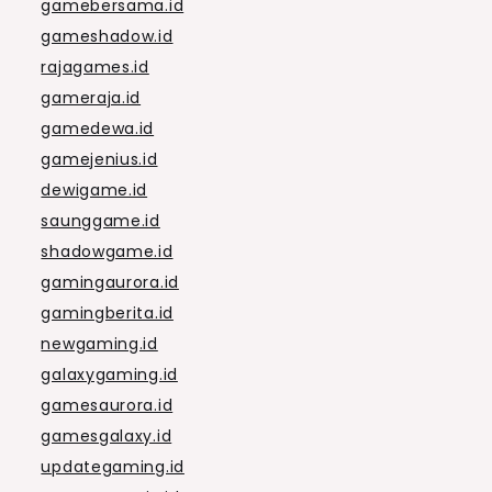
gamebersama.id
gameshadow.id
rajagames.id
gameraja.id
gamedewa.id
gamejenius.id
dewigame.id
saunggame.id
shadowgame.id
gamingaurora.id
gamingberita.id
newgaming.id
galaxygaming.id
gamesaurora.id
gamesgalaxy.id
updategaming.id