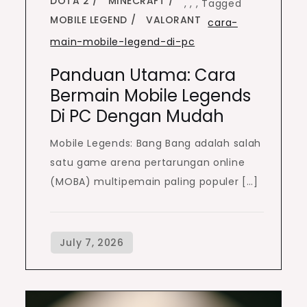
DOTA 2
MINECRAFT
,
,
,
Tagged
MOBILE LEGEND
VALORANT
cara-
main-mobile-legend-di-pc
Panduan Utama: Cara
Bermain Mobile Legends
Di PC Dengan Mudah
Mobile Legends: Bang Bang adalah salah
satu game arena pertarungan online
(MOBA) multipemain paling populer […]