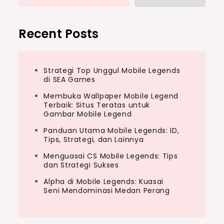
Recent Posts
Strategi Top Unggul Mobile Legends
di SEA Games
Membuka Wallpaper Mobile Legend
Terbaik: Situs Teratas untuk
Gambar Mobile Legend
Panduan Utama Mobile Legends: ID,
Tips, Strategi, dan Lainnya
Menguasai CS Mobile Legends: Tips
dan Strategi Sukses
Alpha di Mobile Legends: Kuasai
Seni Mendominasi Medan Perang