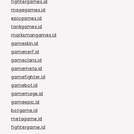
fightergames.id
magegames.id
epicgames.id
tankgames.id
marksmangames.id
gameskin.id
gamenerf.id
gameclans.id
gamemeta.id
gamefighter.id
gamebot.id
gamemage.id
gameepic.id
botgame.id
metagame.id
fightergame.id