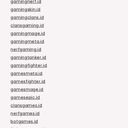
gamingnerf.id
gamingskin.id
gamingclans.id
clansgaming.id
gamingmage.id
gamingmeta.id
nerfgaming.id
gamingtanker.id
gamingfighter.id
gamesmeta.id
gamesfighter.id
gamesmage.id
gamesepic.id
clansgames.id
nerfgames.id
botgames.id