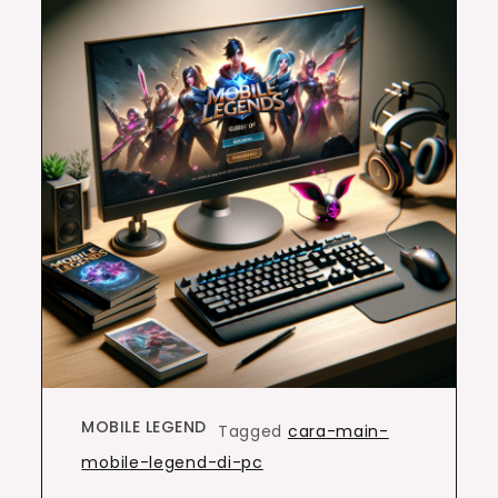
MOBILE LEGEND
Tagged
cara-main-
mobile-legend-di-pc