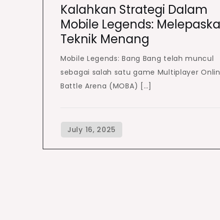
Kalahkan Strategi Dalam
Mobile Legends: Melepask
Teknik Menang
Mobile Legends: Bang Bang telah muncul
sebagai salah satu game Multiplayer Onli
Battle Arena (MOBA) […]