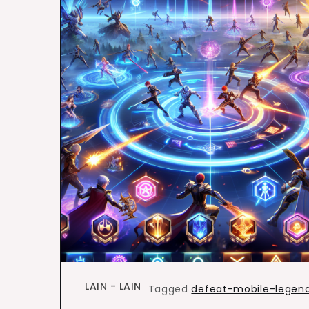
LAIN - LAIN
Tagged
defeat-mobile-legen