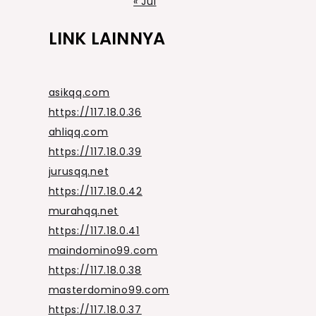
« Jul
LINK LAINNYA
asikqq.com
https://117.18.0.36
ahliqq.com
https://117.18.0.39
jurusqq.net
https://117.18.0.42
murahqq.net
https://117.18.0.41
maindomino99.com
https://117.18.0.38
masterdomino99.com
https://117.18.0.37