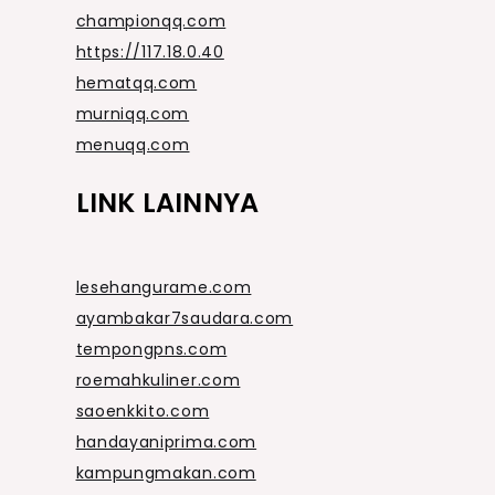
championqq.com
https://117.18.0.40
hematqq.com
murniqq.com
menuqq.com
LINK LAINNYA
lesehangurame.com
ayambakar7saudara.com
tempongpns.com
roemahkuliner.com
saoenkkito.com
handayaniprima.com
kampungmakan.com