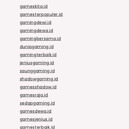
gameskita.id
gamesterpopuler.id
gamingdewi.id
gamingdewa.id
gamingbersama.id
duniagaming.id
gamingterbaik.id
jeniusgaming.id
saunggaming.id
shadowgaming.id
gamesshadow.id
gamesraja.id
sedapgaming.id
gamesdewa.id
gamesjenius.id
gamesterbaik.id