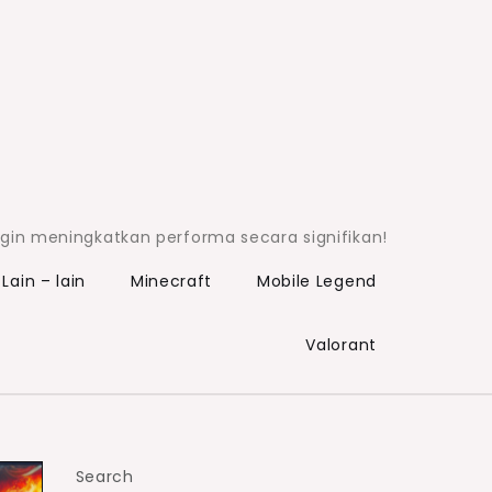
ngin meningkatkan performa secara signifikan!
Lain – lain
Minecraft
Mobile Legend
Valorant
Search