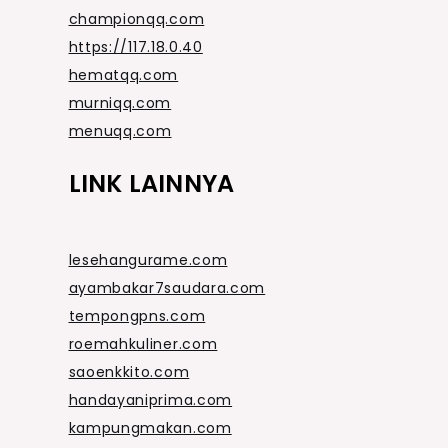
championqq.com
https://117.18.0.40
hematqq.com
murniqq.com
menuqq.com
LINK LAINNYA
lesehangurame.com
ayambakar7saudara.com
tempongpns.com
roemahkuliner.com
saoenkkito.com
handayaniprima.com
kampungmakan.com