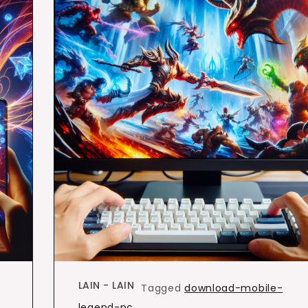
LAIN - LAIN
Tagged
download-mobile-
legend-pc