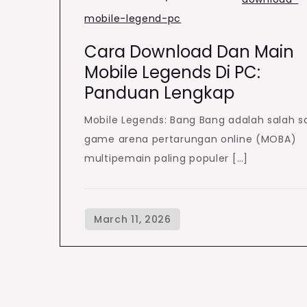
mobile-legend-pc
Cara Download Dan Main
Mobile Legends Di PC:
Panduan Lengkap
Mobile Legends: Bang Bang adalah salah s
game arena pertarungan online (MOBA)
multipemain paling populer […]