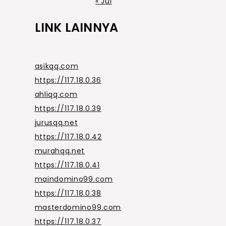
« Jul
LINK LAINNYA
asikqq.com
https://117.18.0.36
ahliqq.com
https://117.18.0.39
jurusqq.net
https://117.18.0.42
murahqq.net
https://117.18.0.41
maindomino99.com
https://117.18.0.38
masterdomino99.com
https://117.18.0.37