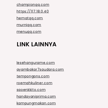
championqq.com
https://117.18.0.40
hematqq.com
murniqq.com
menuqq.com
LINK LAINNYA
lesehangurame.com
ayambakar7saudara.com
tempongpns.com
roemahkuliner.com
saoenkkito.com
handayaniprima.com
kampungmakan.com