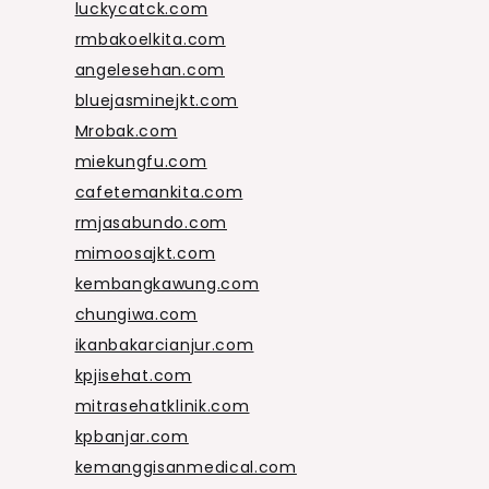
luckycatck.com
rmbakoelkita.com
angelesehan.com
bluejasminejkt.com
Mrobak.com
miekungfu.com
cafetemankita.com
rmjasabundo.com
mimoosajkt.com
kembangkawung.com
chungiwa.com
ikanbakarcianjur.com
kpjisehat.com
mitrasehatklinik.com
kpbanjar.com
kemanggisanmedical.com