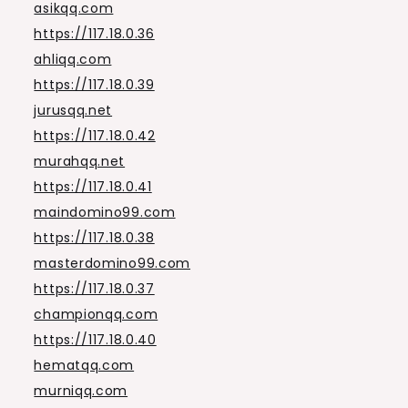
asikqq.com
https://117.18.0.36
ahliqq.com
https://117.18.0.39
jurusqq.net
https://117.18.0.42
murahqq.net
https://117.18.0.41
maindomino99.com
https://117.18.0.38
masterdomino99.com
https://117.18.0.37
championqq.com
https://117.18.0.40
hematqq.com
murniqq.com