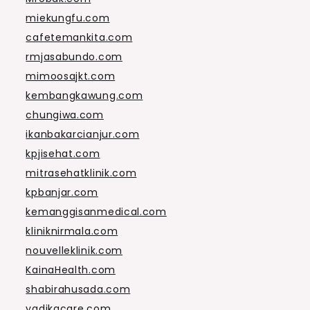
miekungfu.com
cafetemankita.com
rmjasabundo.com
mimoosajkt.com
kembangkawung.com
chungiwa.com
ikanbakarcianjur.com
kpjisehat.com
mitrasehatklinik.com
kpbanjar.com
kemanggisanmedical.com
kliniknirmala.com
nouvelleklinik.com
KainaHealth.com
shabirahusada.com
yadikacare.com