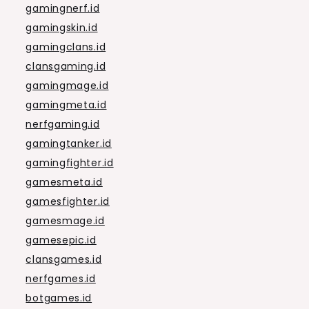
gamingnerf.id
gamingskin.id
gamingclans.id
clansgaming.id
gamingmage.id
gamingmeta.id
nerfgaming.id
gamingtanker.id
gamingfighter.id
gamesmeta.id
gamesfighter.id
gamesmage.id
gamesepic.id
clansgames.id
nerfgames.id
botgames.id