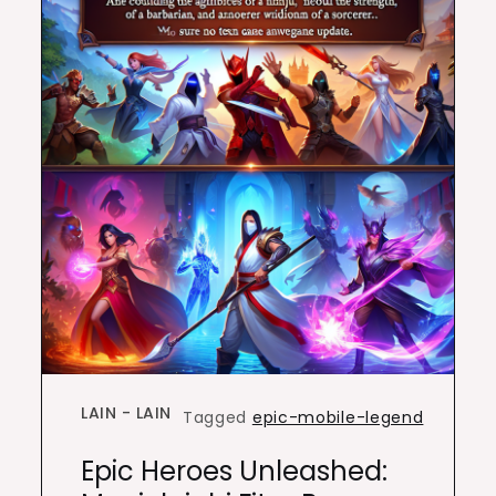
LAIN - LAIN
Tagged
epic-mobile-legend
Epic Heroes Unleashed: