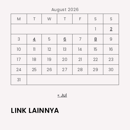
August 2026
M
T
W
T
F
S
S
1
2
3
4
5
6
7
8
9
10
11
12
13
14
15
16
17
18
19
20
21
22
23
24
25
26
27
28
29
30
31
« Jul
LINK LAINNYA