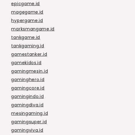
epicgame.id
magegame.id
hypergame.id
marksmangame.id
tankgame.id
tankgaming.id
gamestanker.id
gamekidos.id
gamingmesin.id
gaminghero.id
gamingcore.id
gamingindo.id
gamingdiva.id
mesingaming.id
gamingsuper.id
gamingviva.id