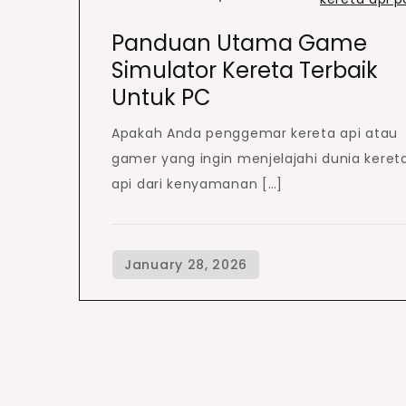
Panduan Utama Game
Simulator Kereta Terbaik
Untuk PC
Apakah Anda penggemar kereta api atau
gamer yang ingin menjelajahi dunia keret
api dari kenyamanan […]