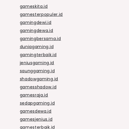
gameskita.id
gamesterpopuler.id
gamingdewi.id
gamingdewa.id
gamingbersama.id
duniagaming.id
gamingterbaik.id
jeniusgaming.id
saunggaming.id
shadowgaming.id
gamesshadow.id
gamesraja.id
sedapgaming.id
gamesdewa.id
gamesjenius.id
gamesterbaik.id