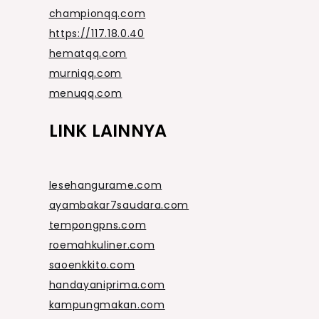
championqq.com
https://117.18.0.40
hematqq.com
murniqq.com
menuqq.com
LINK LAINNYA
lesehangurame.com
ayambakar7saudara.com
tempongpns.com
roemahkuliner.com
saoenkkito.com
handayaniprima.com
kampungmakan.com