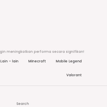
ngin meningkatkan performa secara signifikan!
Lain – lain
Minecraft
Mobile Legend
Valorant
Search