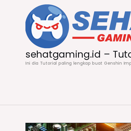
Skip
to
content
sehatgaming.id – Tut
Ini dia Tutorial paling lengkap buat Genshin 