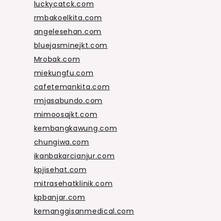
luckycatck.com
rmbakoelkita.com
angelesehan.com
bluejasminejkt.com
Mrobak.com
miekungfu.com
cafetemankita.com
rmjasabundo.com
mimoosajkt.com
kembangkawung.com
chungiwa.com
ikanbakarcianjur.com
kpjisehat.com
mitrasehatklinik.com
kpbanjar.com
kemanggisanmedical.com