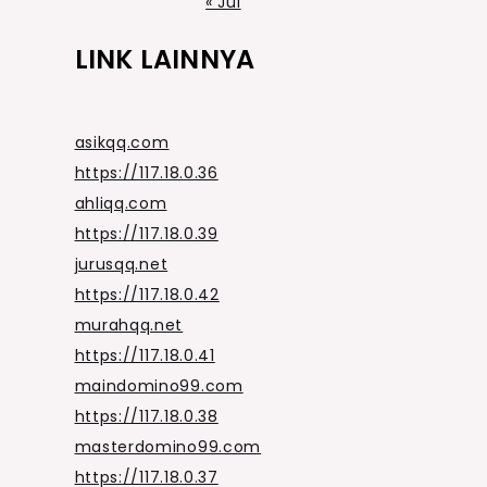
« Jul
LINK LAINNYA
asikqq.com
https://117.18.0.36
ahliqq.com
https://117.18.0.39
jurusqq.net
https://117.18.0.42
murahqq.net
https://117.18.0.41
maindomino99.com
https://117.18.0.38
masterdomino99.com
https://117.18.0.37