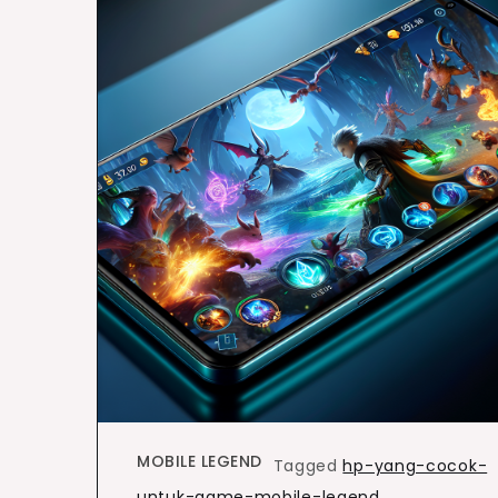
MOBILE LEGEND
Tagged
hp-yang-cocok-
untuk-game-mobile-legend