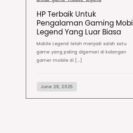
HP Terbaik Untuk
Pengalaman Gaming Mobi
Legend Yang Luar Biasa
Mobile Legend telah menjadi salah satu
game yang paling digemari di kalangan
gamer mobile di […]