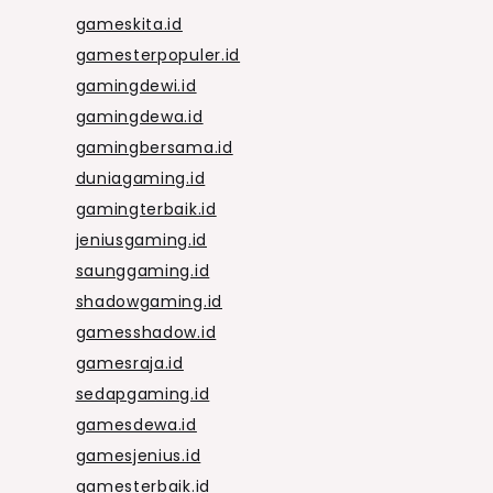
gameskita.id
gamesterpopuler.id
gamingdewi.id
gamingdewa.id
gamingbersama.id
duniagaming.id
gamingterbaik.id
jeniusgaming.id
saunggaming.id
shadowgaming.id
gamesshadow.id
gamesraja.id
sedapgaming.id
gamesdewa.id
gamesjenius.id
gamesterbaik.id