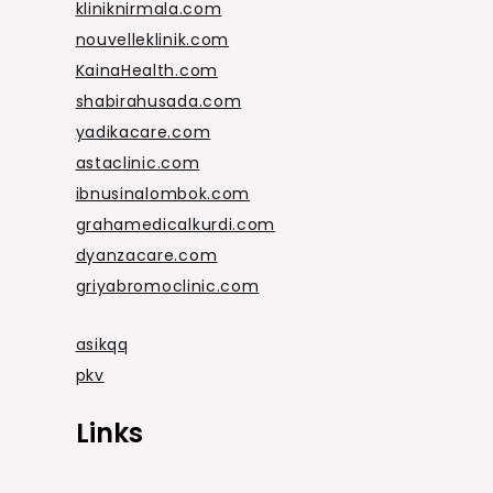
kliniknirmala.com
nouvelleklinik.com
KainaHealth.com
shabirahusada.com
yadikacare.com
astaclinic.com
ibnusinalombok.com
grahamedicalkurdi.com
dyanzacare.com
griyabromoclinic.com
asikqq
pkv
Links