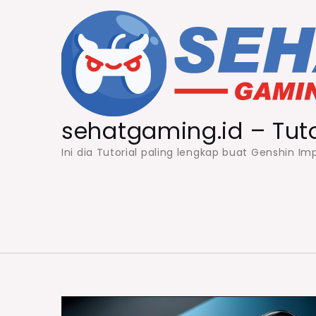
Skip
to
content
sehatgaming.id – Tut
Ini dia Tutorial paling lengkap buat Genshin 