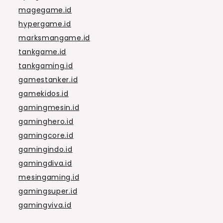
magegame.id
hypergame.id
marksmangame.id
tankgame.id
tankgaming.id
gamestanker.id
gamekidos.id
gamingmesin.id
gaminghero.id
gamingcore.id
gamingindo.id
gamingdiva.id
mesingaming.id
gamingsuper.id
gamingviva.id