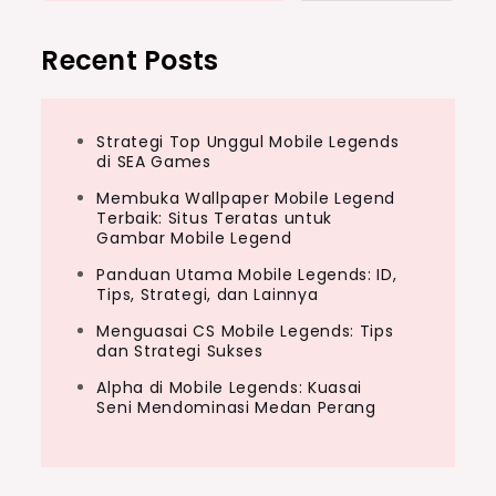
Recent Posts
Strategi Top Unggul Mobile Legends
di SEA Games
Membuka Wallpaper Mobile Legend
Terbaik: Situs Teratas untuk
Gambar Mobile Legend
Panduan Utama Mobile Legends: ID,
Tips, Strategi, dan Lainnya
Menguasai CS Mobile Legends: Tips
dan Strategi Sukses
Alpha di Mobile Legends: Kuasai
Seni Mendominasi Medan Perang