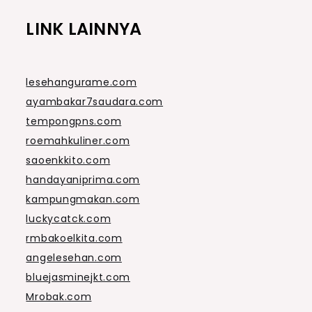
LINK LAINNYA
lesehangurame.com
ayambakar7saudara.com
tempongpns.com
roemahkuliner.com
saoenkkito.com
handayaniprima.com
kampungmakan.com
luckycatck.com
rmbakoelkita.com
angelesehan.com
bluejasminejkt.com
Mrobak.com