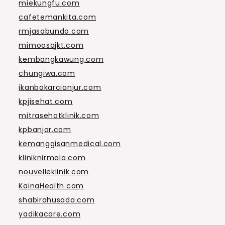
miekungfu.com
cafetemankita.com
rmjasabundo.com
mimoosajkt.com
kembangkawung.com
chungiwa.com
ikanbakarcianjur.com
kpjisehat.com
mitrasehatklinik.com
kpbanjar.com
kemanggisanmedical.com
kliniknirmala.com
nouvelleklinik.com
KainaHealth.com
shabirahusada.com
yadikacare.com