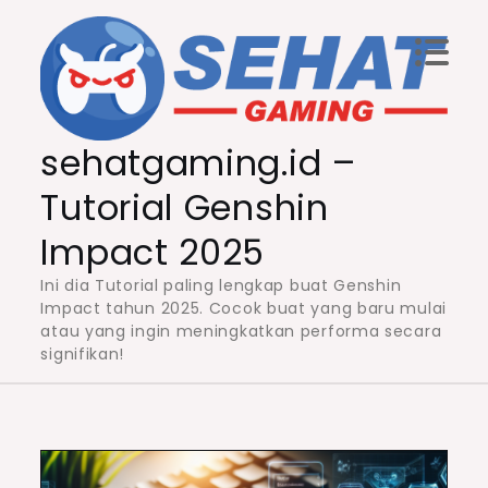
Skip
to
content
sehatgaming.id –
Tutorial Genshin
Impact 2025
Ini dia Tutorial paling lengkap buat Genshin
Impact tahun 2025. Cocok buat yang baru mulai
atau yang ingin meningkatkan performa secara
signifikan!