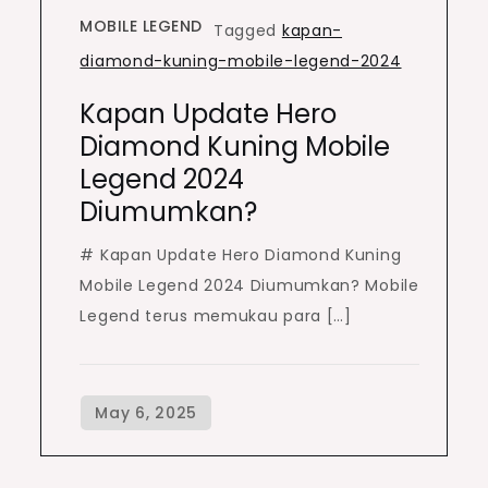
MOBILE LEGEND
Tagged
kapan-
diamond-kuning-mobile-legend-2024
Kapan Update Hero
Diamond Kuning Mobile
Legend 2024
Diumumkan?
# Kapan Update Hero Diamond Kuning
Mobile Legend 2024 Diumumkan? Mobile
Legend terus memukau para […]