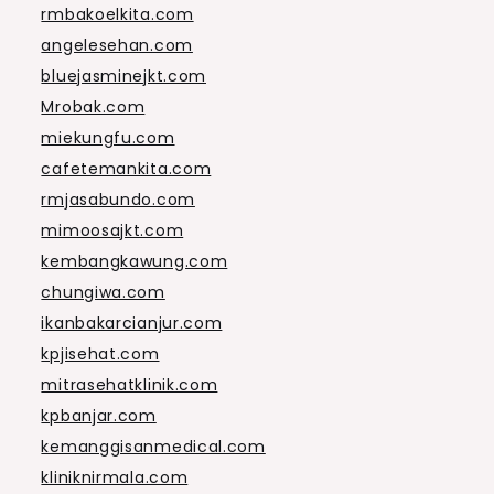
rmbakoelkita.com
angelesehan.com
bluejasminejkt.com
Mrobak.com
miekungfu.com
cafetemankita.com
rmjasabundo.com
mimoosajkt.com
kembangkawung.com
chungiwa.com
ikanbakarcianjur.com
kpjisehat.com
mitrasehatklinik.com
kpbanjar.com
kemanggisanmedical.com
kliniknirmala.com