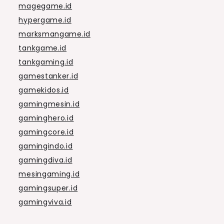
magegame.id
hypergame.id
marksmangame.id
tankgame.id
tankgaming.id
gamestanker.id
gamekidos.id
gamingmesin.id
gaminghero.id
gamingcore.id
gamingindo.id
gamingdiva.id
mesingaming.id
gamingsuper.id
gamingviva.id