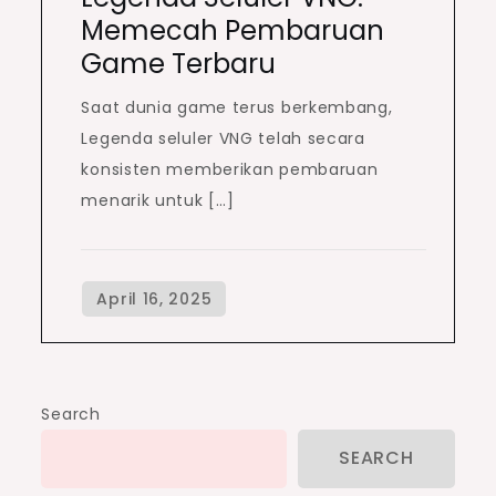
Memecah Pembaruan
Game Terbaru
Saat dunia game terus berkembang,
Legenda seluler VNG telah secara
konsisten memberikan pembaruan
menarik untuk […]
Search
SEARCH