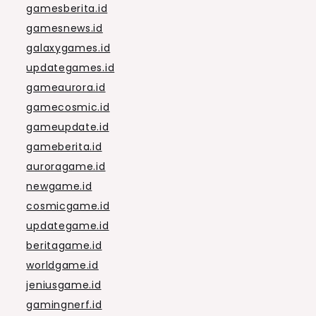
gamesberita.id
gamesnews.id
galaxygames.id
updategames.id
gameaurora.id
gamecosmic.id
gameupdate.id
gameberita.id
auroragame.id
newgame.id
cosmicgame.id
updategame.id
beritagame.id
worldgame.id
jeniusgame.id
gamingnerf.id