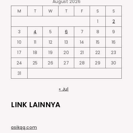
August 2026
M
T
W
T
F
S
S
1
2
3
4
5
6
7
8
9
10
11
12
13
14
15
16
17
18
19
20
21
22
23
24
25
26
27
28
29
30
31
« Jul
LINK LAINNYA
asikqq.com