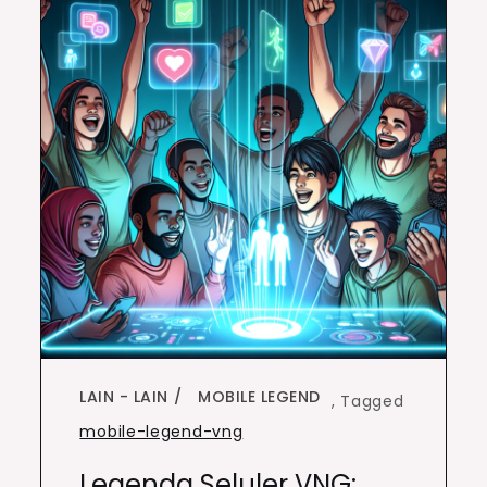
LAIN - LAIN
MOBILE LEGEND
,
Tagged
mobile-legend-vng
Legenda Seluler VNG: