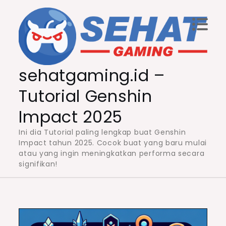
Skip
to
content
sehatgaming.id –
Tutorial Genshin
Impact 2025
Ini dia Tutorial paling lengkap buat Genshin
Impact tahun 2025. Cocok buat yang baru mulai
atau yang ingin meningkatkan performa secara
signifikan!