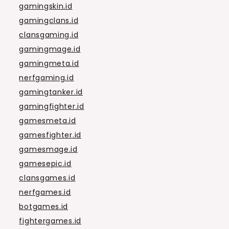
gamingskin.id
gamingclans.id
clansgaming.id
gamingmage.id
gamingmeta.id
nerfgaming.id
gamingtanker.id
gamingfighter.id
gamesmeta.id
gamesfighter.id
gamesmage.id
gamesepic.id
clansgames.id
nerfgames.id
botgames.id
fightergames.id