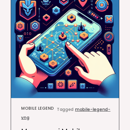
MOBILE LEGEND
Tagged
mobile-legend-
vng