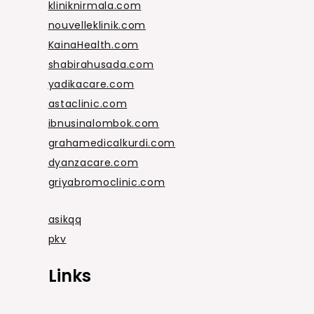
kliniknirmala.com
nouvelleklinik.com
KainaHealth.com
shabirahusada.com
yadikacare.com
astaclinic.com
ibnusinalombok.com
grahamedicalkurdi.com
dyanzacare.com
griyabromoclinic.com
asikqq
pkv
Links