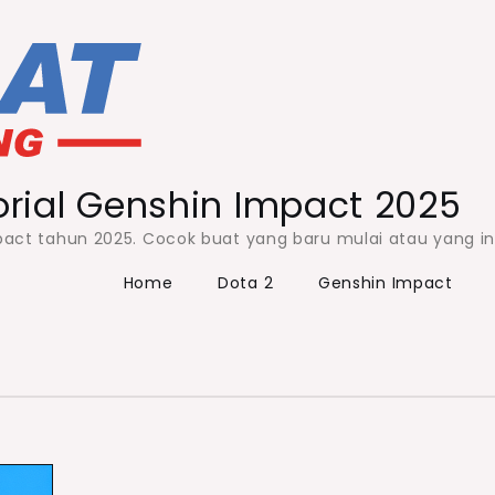
orial Genshin Impact 2025
Impact tahun 2025. Cocok buat yang baru mulai atau yang i
Home
Dota 2
Genshin Impact