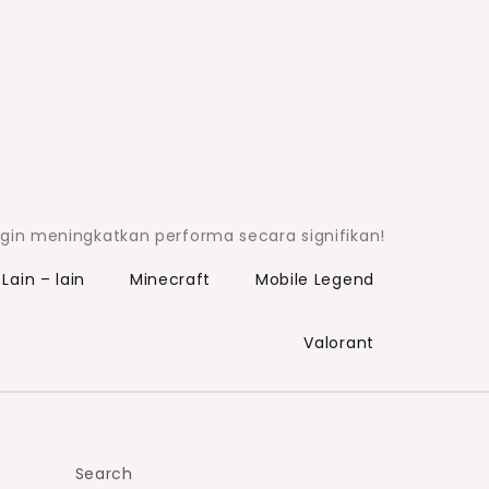
ngin meningkatkan performa secara signifikan!
Lain – lain
Minecraft
Mobile Legend
Valorant
Search