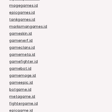
magegames.id
epicgames.id
tankgames.id
marksmangames.id
gameskin.id
gamenerf.id
gameclans.id
gamemeta.id
gamefighter.id
gamebot.id
gamemage.id
gameepic.id
botgame.id
metagame.id
fightergame.id
epicgame.id