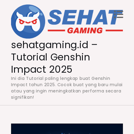
Skip
to
content
sehatgaming.id –
Tutorial Genshin
Impact 2025
Ini dia Tutorial paling lengkap buat Genshin
Impact tahun 2025. Cocok buat yang baru mulai
atau yang ingin meningkatkan performa secara
signifikan!