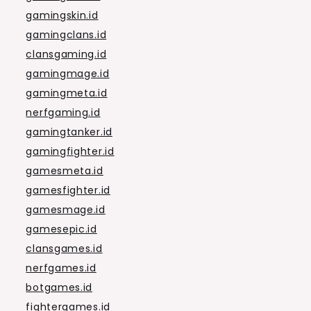
gamingskin.id
gamingclans.id
clansgaming.id
gamingmage.id
gamingmeta.id
nerfgaming.id
gamingtanker.id
gamingfighter.id
gamesmeta.id
gamesfighter.id
gamesmage.id
gamesepic.id
clansgames.id
nerfgames.id
botgames.id
fightergames.id