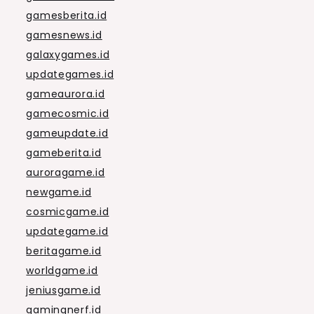
gamesberita.id
gamesnews.id
galaxygames.id
updategames.id
gameaurora.id
gamecosmic.id
gameupdate.id
gameberita.id
auroragame.id
newgame.id
cosmicgame.id
updategame.id
beritagame.id
worldgame.id
jeniusgame.id
gamingnerf.id