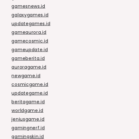
gamesnews.id
galaxygames.id
updategames.id
gameaurora.id
gamecosmic.id
gameupdate.id
gameberita.id
auroragame.id
newgame.id
cosmicgame.id
updategame.id
beritagame.id
worldgame.id
jeniusgame.id
gamingnerf.id
gamingskin.id