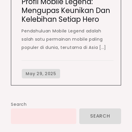
Profil Mobile Legend:
Mengupas Keunikan Dan
Kelebihan Setiap Hero
Pendahuluan Mobile Legend adalah
salah satu permainan mobile paling
populer di dunia, terutama di Asia […]
Search
SEARCH