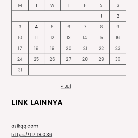
M
T
W
T
F
S
S
1
2
3
4
5
6
7
8
9
10
11
12
13
14
15
16
17
18
19
20
21
22
23
24
25
26
27
28
29
30
31
« Jul
LINK LAINNYA
asikqq.com
https://117.18.0.36