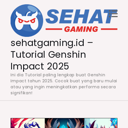
Skip
to
content
sehatgaming.id –
Tutorial Genshin
Impact 2025
Ini dia Tutorial paling lengkap buat Genshin
Impact tahun 2025. Cocok buat yang baru mulai
atau yang ingin meningkatkan performa secara
signifikan!