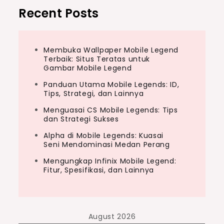
Recent Posts
Membuka Wallpaper Mobile Legend
Terbaik: Situs Teratas untuk
Gambar Mobile Legend
Panduan Utama Mobile Legends: ID,
Tips, Strategi, dan Lainnya
Menguasai CS Mobile Legends: Tips
dan Strategi Sukses
Alpha di Mobile Legends: Kuasai
Seni Mendominasi Medan Perang
Mengungkap Infinix Mobile Legend:
Fitur, Spesifikasi, dan Lainnya
August 2026